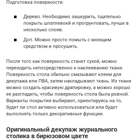
Подготовка поверхности:
Дерево. Необходимо зашкурить, тщательно
покрыть шпатлевокй и прогрунтовать, лучше в
несколько слоев.
Дсп. Можно просто помыть с моющим
средством и просушить.
После того как поверхность станет сухой, можно
переходить непосредственно к наклеиванию ткани.
Поверхность стола обильно смазывают клеем для
декупажа или ПВА, затем накладывают ткань. Из ткани
можно создать красивую драпировку, а можно хорошо
ее разгладить, чтобы поверхность стола была ровной.
Варианты покрытия выбирают, ориентируясь на то,
будет ли стол активно использоваться или будет
выполнять только декоративные функции.
Оригинальный декупаж журнального
столика в бирюзовом цвете