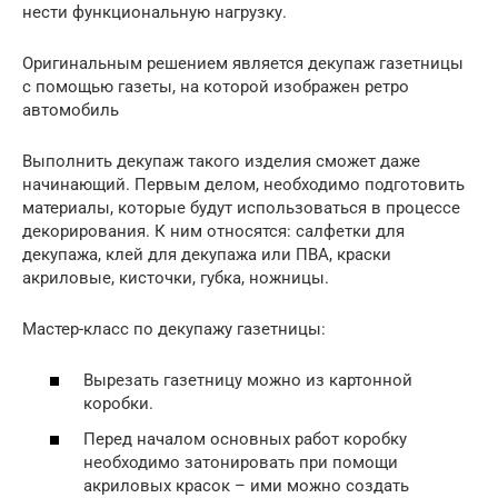
нести функциональную нагрузку.
Оригинальным решением является декупаж газетницы
с помощью газеты, на которой изображен ретро
автомобиль
Выполнить декупаж такого изделия сможет даже
начинающий. Первым делом, необходимо подготовить
материалы, которые будут использоваться в процессе
декорирования. К ним относятся: салфетки для
декупажа, клей для декупажа или ПВА, краски
акриловые, кисточки, губка, ножницы.
Мастер-класс по декупажу газетницы:
Вырезать газетницу можно из картонной
коробки.
Перед началом основных работ коробку
необходимо затонировать при помощи
акриловых красок – ими можно создать