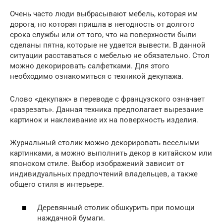
Очень часто люди выбрасывают мебель, которая им
дорога, но которая пришла в негодность от долгого
срока службы или от того, что на поверхности были
сделаны пятна, которые не удается вывести. В данной
ситуации расставаться с мебелью не обязательно. Стол
можно декорировать салфетками. Для этого
необходимо ознакомиться с техникой декупажа.
Слово «декупаж» в переводе с французского означает
«разрезать». Данная техника предполагает вырезание
картинок и наклеивание их на поверхность изделия.
Журнальный столик можно декорировать веселыми
картинками, а можно выполнить декор в китайском или
японском стиле. Выбор изображений зависит от
индивидуальных предпочтений владельцев, а также
общего стиля в интерьере.
Деревянный столик обшкурить при помощи
наждачной бумаги.