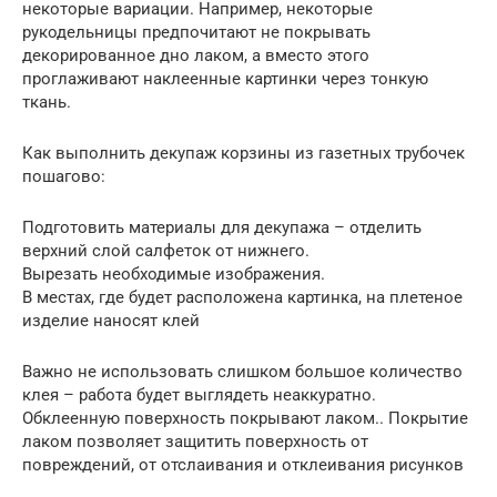
некоторые вариации. Например, некоторые
рукодельницы предпочитают не покрывать
декорированное дно лаком, а вместо этого
проглаживают наклеенные картинки через тонкую
ткань.
Как выполнить декупаж корзины из газетных трубочек
пошагово:
Подготовить материалы для декупажа – отделить
верхний слой салфеток от нижнего.
Вырезать необходимые изображения.
В местах, где будет расположена картинка, на плетеное
изделие наносят клей
Важно не использовать слишком большое количество
клея – работа будет выглядеть неаккуратно.
Обклеенную поверхность покрывают лаком.. Покрытие
лаком позволяет защитить поверхность от
повреждений, от отслаивания и отклеивания рисунков