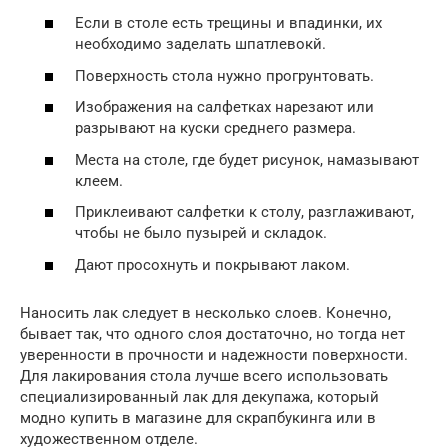
Если в столе есть трещины и впадинки, их
необходимо заделать шпатлевокй.
Поверхность стола нужно прогрунтовать.
Изображения на салфетках нарезают или
разрывают на куски среднего размера.
Места на столе, где будет рисунок, намазывают
клеем.
Приклеивают салфетки к столу, разглаживают,
чтобы не было пузырей и складок.
Дают просохнуть и покрывают лаком.
Наносить лак следует в несколько слоев. Конечно,
бывает так, что одного слоя достаточно, но тогда нет
уверенности в прочности и надежности поверхности.
Для лакирования стола лучше всего использовать
специализированный лак для декупажа, который
модно купить в магазине для скрапбукинга или в
художественном отделе.