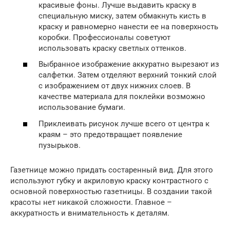
красивые фоны. Лучше выдавить краску в
специальную миску, затем обмакнуть кисть в
краску и равномерно нанести ее на поверхность
коробки. Профессионалы советуют
использовать краску светлых оттенков.
Выбранное изображение аккуратно вырезают из
салфетки. Затем отделяют верхний тонкий слой
с изображением от двух нижних слоев. В
качестве материала для поклейки возможно
использование бумаги.
Приклеивать рисунок лучше всего от центра к
краям – это предотвращает появление
пузырьков.
Газетнице можно придать состаренный вид. Для этого
используют губку и акриловую краску контрастного с
основной поверхностью газетницы. В создании такой
красоты нет никакой сложности. Главное –
аккуратность и внимательность к деталям.