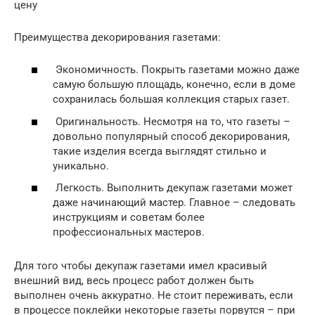
цену
Преимущества декорирования газетами:
Экономичность. Покрыть газетами можно даже
самую большую площадь, конечно, если в доме
сохранилась большая коллекция старых газет.
Оригинальность. Несмотря на то, что газеты –
довольно популярный способ декорирования,
такие изделия всегда выглядят стильно и
уникально.
Легкость. Выполнить декупаж газетами может
даже начинающий мастер. Главное – следовать
инструкциям и советам более
профессиональных мастеров.
Для того чтобы декупаж газетами имел красивый
внешний вид, весь процесс работ должен быть
выполнен очень аккуратно. Не стоит переживать, если
в процессе поклейки некоторые газеты порвутся – при