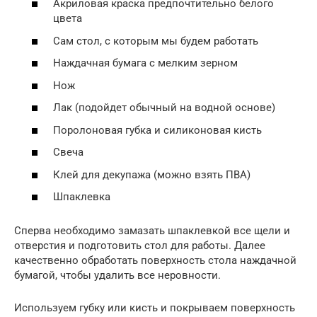
Акриловая краска предпочтительно белого
цвета
Сам стол, с которым мы будем работать
Наждачная бумага с мелким зерном
Нож
Лак (подойдет обычный на водной основе)
Поролоновая губка и силиконовая кисть
Свеча
Клей для декупажа (можно взять ПВА)
Шпаклевка
Сперва необходимо замазать шпаклевкой все щели и
отверстия и подготовить стол для работы. Далее
качественно обработать поверхность стола наждачной
бумагой, чтобы удалить все неровности.
Используем губку или кисть и покрываем поверхность