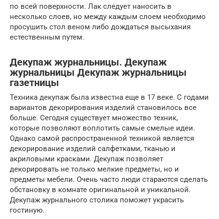
по всей поверхности. Лак следует наносить в
несколько слоев, но между каждым слоем необходимо
просушить стол веном либо дождаться высыхания
естественным путем.
Декупаж журнальницы. Декупаж
журнальницы Декупаж журнальницы
газетницы
Техника декупаж была известна еще в 17 веке. С годами
вариантов декорирования изделий становилось все
больше. Сегодня существует множество техник,
которые позволяют воплотить самые смелые идеи.
Однако самой распространенной техникой является
декорирование изделий салфетками, тканью и
акриловыми красками. Декупаж позволяет
декорировать не только мелкие предметы, но и
предметы мебели. Очень часто люди стараются сделать
обстановку в комнате оригинальной и уникальной.
Декупаж журнального столика поможет украсить
гостиную.