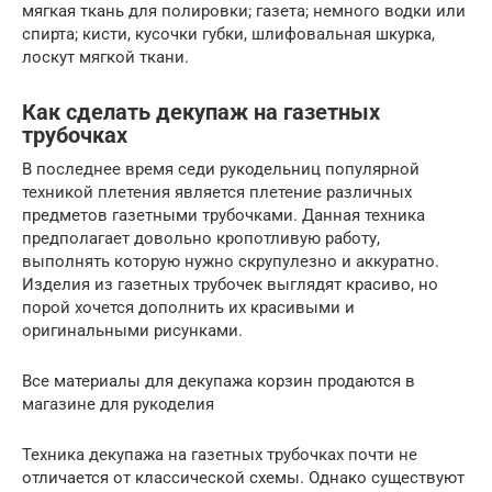
мягкая ткань для полировки; газета; немного водки или
спирта; кисти, кусочки губки, шлифовальная шкурка,
лоскут мягкой ткани.
Как сделать декупаж на газетных
трубочках
В последнее время седи рукодельниц популярной
техникой плетения является плетение различных
предметов газетными трубочками. Данная техника
предполагает довольно кропотливую работу,
выполнять которую нужно скрупулезно и аккуратно.
Изделия из газетных трубочек выглядят красиво, но
порой хочется дополнить их красивыми и
оригинальными рисунками.
Все материалы для декупажа корзин продаются в
магазине для рукоделия
Техника декупажа на газетных трубочках почти не
отличается от классической схемы. Однако существуют