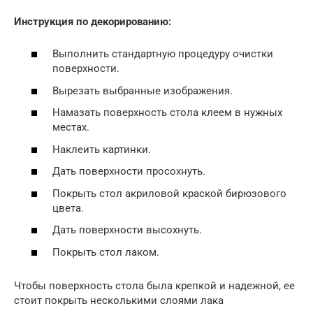
Инструкция по декорированию:
Выполнить стандартную процедуру очистки
поверхности.
Вырезать выбранные изображения.
Намазать поверхность стола клеем в нужных
местах.
Наклеить картинки.
Дать поверхности просохнуть.
Покрыть стол акриловой краской бирюзового
цвета.
Дать поверхности высохнуть.
Покрыть стол лаком.
Чтобы поверхность стола была крепкой и надежной, ее
стоит покрыть несколькими слоями лака