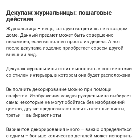
Декупаж журнальницы: пошаговые
действия
Журнальница – вещь, которую встретишь не в каждом
доме. Данный предмет может быть совершенно
незаметен, если выполнен просто из дерева. А вот
после декупажа изделие приобретает совсем другой
внешний вид.
Декупаж журнальницы стоит выполнять в соответствии
со стилем интерьера, в котором она будет расположена
Выполнить декорирование можно при помощи
салфеток. Изображения каждая рукодельница выбирает
сама: некоторые не могут обойтись без изображений
цветов, другие предпочитают клеить газетные листы,
третьи – выбирают ноты
Вариантов декорирования много – важно определиться
с одним – больше количество деталей может испортить