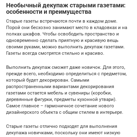
Необычный декупаж старыми газетами:
особенности и преимущества
Старые газеты встречаются почти в каждом доме.
Порой они бесхозно занимают место в кладовках и на
полках шкафов. Чтобы освободить пространство и
одновременно сделать приятную и красивую вещь
своими руками, можно выполнить декупаж газетами.
Газеты всегда смотрятся стильно и красиво.
Выполнить декупаж сможет даже новичок. Для этого,
прежде всего, необходимо определиться с предметом,
который будет декорирован. Самыми
распространенными вариантами декорирования
газетами остается мебель и сувениры (коробки,
деревянные фигурки, предметы кухонной утвари).
Самое главное – гармоничное сочетание нового
дизайнерского объекта с общим стилем в интерьере.
Старые газеты отлично подходят для выполнения
декупажа новичками, поскольку они имеют низкую