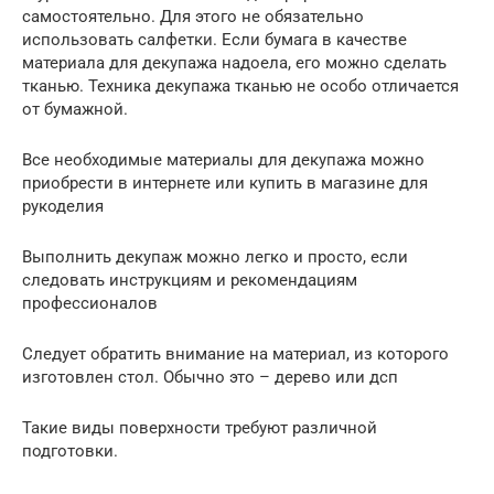
самостоятельно. Для этого не обязательно
использовать салфетки. Если бумага в качестве
материала для декупажа надоела, его можно сделать
тканью. Техника декупажа тканью не особо отличается
от бумажной.
Все необходимые материалы для декупажа можно
приобрести в интернете или купить в магазине для
рукоделия
Выполнить декупаж можно легко и просто, если
следовать инструкциям и рекомендациям
профессионалов
Следует обратить внимание на материал, из которого
изготовлен стол. Обычно это – дерево или дсп
Такие виды поверхности требуют различной
подготовки.