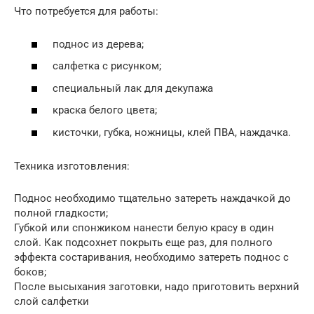
Что потребуется для работы:
поднос из дерева;
салфетка с рисунком;
специальный лак для декупажа
краска белого цвета;
кисточки, губка, ножницы, клей ПВА, наждачка.
Техника изготовления:
Поднос необходимо тщательно затереть наждачкой до
полной гладкости;
Губкой или спонжиком нанести белую красу в один
слой. Как подсохнет покрыть еще раз, для полного
эффекта состаривания, необходимо затереть поднос с
боков;
После высыхания заготовки, надо приготовить верхний
слой салфетки