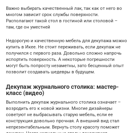
Важно выбирать качественный лак, так как от него во
многом зависит срок службы поверхности.
Располагают такой стол в гостиной или столовой –
там, где он уместней
Недорогую и качественную мебель для декупажа можно
купить в Икее. Не стоит переживать, если декупаж не
получился с первого раза. Довольно сложно напрочь
испортить поверхность. А некоторые погрешности
могут быть попросту незаметны, зато бесценный опыт
позволит создавать шедевры в будущем.
Декупаж журнального столика: мастер-
класс (видео)
Выполнить декупаж журнального столика означает –
возродить его к новой жизни. Многие дизайнеры
советуют не выбрасывать старую мебель, если ее
конструкция довольно прочная. А внешний вид стал
непрезентабельным. Вернуть столу красоту поможет