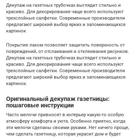
Декупаж на газетных трубочках выглядит стильно и
красиво. Для декорирования чаще всего используют
трехслойные салфетки. Современные производители
предлагают широкий выбор ярких и запоминающихся
картинок
Покрытие лаком позволяет защитить поверхность от
повреждений, от отслаивания и отклеивания рисунков.
Декупаж на газетных трубочках выглядит стильно и
красиво. Для декорирования чаще всего используют
трехслойные салфетки. Современные производители
предлагают широкий выбор ярких и запоминающихся
картинок.
Оригинальный декупаж газетницы:
пошаговые инструкции
Часто мелочи привносят в интерьер какую-то особую
атмосферу комфорта и уюта. Особенно приятно, когда
эти мелочи сделаны своими руками. Нет ничего проще,
чем сделать газетницу, которая украсит дом и будет