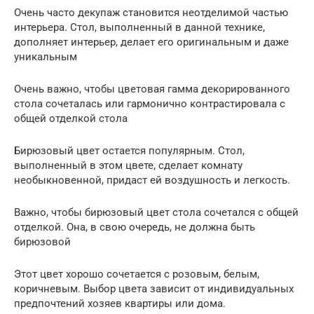
Очень часто декупаж становится неотделимой частью
интерьера. Стол, выполненный в данной технике,
дополняет интерьер, делает его оригинальным и даже
уникальным
Очень важно, чтобы цветовая гамма декорированного
стола сочеталась или гармонично контрастировала с
общей отделкой стола
Бирюзовый цвет остается популярным. Стол,
выполненный в этом цвете, сделает комнату
необыкновенной, придаст ей воздушность и легкость.
Важно, чтобы бирюзовый цвет стола сочетался с общей
отделкой. Она, в свою очередь, не должна быть
бирюзовой
Этот цвет хорошо сочетается с розовым, белым,
коричневым. Выбор цвета зависит от индивидуальных
предпочтений хозяев квартиры или дома.