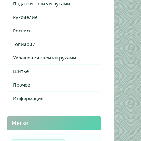
Подарки своими руками
Рукоделие
Роспись
Топиарии
Украшения своими руками
Шитье
Прочее
Информация
Метки