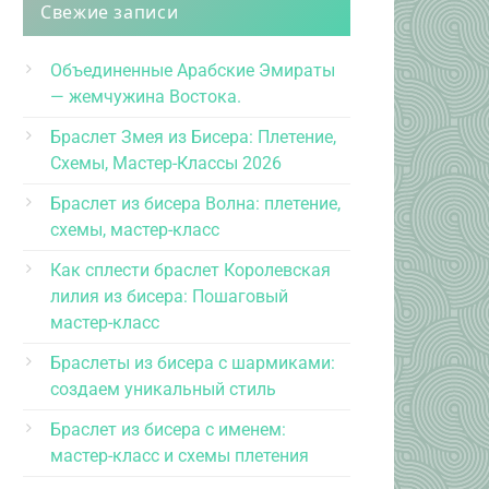
Свежие записи
Объединенные Арабские Эмираты
— жемчужина Востока.
Браслет Змея из Бисера: Плетение,
Схемы, Мастер-Классы 2026
Браслет из бисера Волна: плетение,
схемы, мастер-класс
Как сплести браслет Королевская
лилия из бисера: Пошаговый
мастер-класс
Браслеты из бисера с шармиками:
создаем уникальный стиль
Браслет из бисера с именем:
мастер-класс и схемы плетения