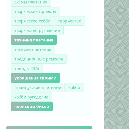
схемы плетения
творческие проекты
творческое хобби
творчество
творчество рукоделие
техника плетения
техники плетения
традиционные ремесла
тренды 2026
украшения своими
французское плетение
хобби
хобби рукоделие
японский бисер