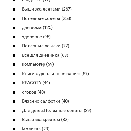
Вышивка лентами (267)
Полезные советы (258)
для дома (125)
здоровье (95)
Полезные ссылки (77)
Все для дневника (63)
компьютер (59)
Книги,журналы по вязанию (57)
КРАСОТА (44)
огород (40)
Вязание-салфетки (40)
Для детей.Полезные советы (39)
Вышивка крестом (32)
Молитва (23)