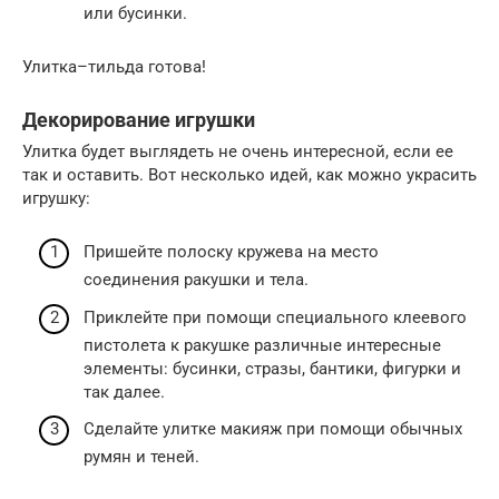
или бусинки.
Улитка–тильда готова!
Декорирование игрушки
Улитка будет выглядеть не очень интересной, если ее
так и оставить. Вот несколько идей, как можно украсить
игрушку:
Пришейте полоску кружева на место
соединения ракушки и тела.
Приклейте при помощи специального клеевого
пистолета к ракушке различные интересные
элементы: бусинки, стразы, бантики, фигурки и
так далее.
Сделайте улитке макияж при помощи обычных
румян и теней.