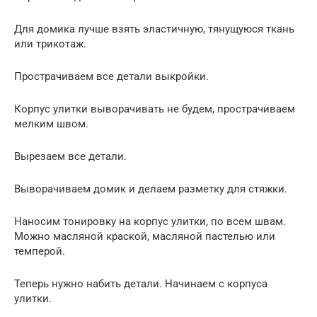
Для домика лучше взять эластичную, тянущуюся ткань
или трикотаж.
Прострачиваем все детали выкройки.
Корпус улитки выворачивать не будем, прострачиваем
мелким швом.
Вырезаем все детали.
Выворачиваем домик и делаем разметку для стяжки.
Наносим тонировку на корпус улитки, по всем швам.
Можно масляной краской, масляной пастелью или
темперой.
Теперь нужно набить детали. Начинаем с корпуса
улитки.