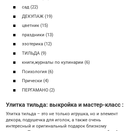
сад (22)
ДЕКУПАЖ (19)
цветник (15)
праздники (13)
эзотерика (12)
ТИЛЬДА (9)
книги,журналы по кулинарии (6)
Психология (6)
Прически (4)
ПЕРГАМАНО (2)
Улитка тильда: выкройка и мастер-класс :
Улитка тильда – это не только игрушка, но и элемент
декора, подушечка для иголок, а также очень
интересный и оригинальный подарок близкому