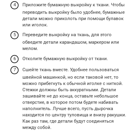
Приложите бумажную выкройку к ткани. Чтобы
переводить выкройку было удобнее, бумажные
детали можно приколоть при помощи булавок
или иголок.
Переведите выкройку на ткань, для этого
обведите детали карандашом, маркером или
мелом.
Отколите бумажную выкройку от ткани.
Сшейте ткань вместе. Удобнее пользоваться
швейной машинкой, но если таковой нет, то
можно прибегнуть к обычной иголке с ниткой.
Стежки должны быть аккуратными. Детали
зашивайте не до конца, оставьте небольшое
отверстие, в которое потом будете набивать
наполнитель. Лучше всего, пусть дырочка
находится по центру туловища и внизу ракушки.
Как раз там, где детали будут соединяться
между собой.