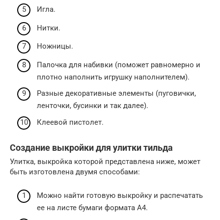
Игла.
Нитки.
Ножницы.
Палочка для набивки (поможет равномерно и
плотно наполнить игрушку наполнителем).
Разные декоративные элементы (пуговички,
ленточки, бусинки и так далее).
Клеевой пистолет.
Создание выкройки для улитки тильда
Улитка, выкройка которой представлена ниже, может
быть изготовлена двумя способами:
Можно найти готовую выкройку и распечатать
ее на листе бумаги формата А4.