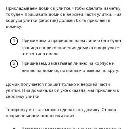
Прикладываем домик к улитке, чтобы сделать наметку,
тк будем пришивать домик к верхней части улитки. Низ
корпуса улитки (хвостик) должен быть приклеен к
домику.
Прижимаем и прорисовываем линию (это будет
граница соприкосновения домика и корпуса) –
что-то типа овала.
Пришиваем, захватывая линию на корпусе и
линию на домике, потайным стежком по кругу.
Домик получается пришит только к верхней части
улитки. Низ домика, как я уже сказала, мы приклеим к
хвостику улитки.
Тонировку вот так можно сделать по домику. От шва
прорисовываем полосочки вниз.