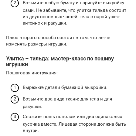
Возьмите любую бумагу и нарисуйте выкройку
сами. Не забывайте, что улитка тильда состоит
из двух основных частей: тела с парой ушек-
антеннок и ракушки.
Плюс второго способа состоит в том, что легче
изменять размеры игрушки.
Улитка – тильда: мастер-класс по пошиву
игрушки
Пошаговая инструкция:
Вырежьте детали бумажной выкройки.
Возьмите два вида ткани: для тела и для
ракушки.
Сложите ткань пополам или два одинаковых
кусочка вместе. Лицевая сторона должна быть
внутри.