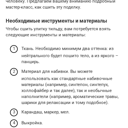
человеку. Предлагаем вашему вниманию подробный
мастер-класс, как сшить эту поделку.
Необходимые инструменты и материалы
Чтобы сшить улитку тильду, вам потребуется взять
следующие инструменты и материалы:
Ткань. Необходимо минимум два оттенка: из
нейтрального будет пошито тело, а из яркого –
панцирь.
Материал для набивки. Вы можете
использовать как стандартные набивочные
материалы (например, синтепон, синтепух,
холлофайбер и так далее), так и необычные
наполнители (например, ароматические травы,
шарики для релаксации и тому подобное).
Карандаш, маркер, мел.
Выкройка.