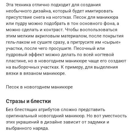
Эта техника отлично подходит для создания
необычного дизайна, который будет имитировать
присутствие снега на ноготках. Песок для маникюра
или пудру можно подобрать в тон основного фона, а
можно сделать и контраст. Чтобы воспользоваться
этим мелким акриловым материалом, после покрытия
гель-лаком не сушите сразу, а притрусите им «сырые»
участки, после чего просушите. Песочный или
пудровый эффект можно делать по всей ногтевой
пластине, но в новогоднем маникюре чаще его создают
на выборочных участках. К примеру, для выделения
вязки в вязаном маникюре.
Песок в новогоднем маникюре
Стразы и блестки
Без блестящих атрибутов сложно представить
оригинальный новогодний маникюр. Но вот уместность
этих украшений в дизайне зависит от задумки и
выбранного наряда.