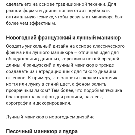
сделать его на основе традиционной техники. Для
разной формы и длины ногтей стоит подбирать
оптимальную технику, чтобы результат маникюра был
более чем эффектным.
Новогодний французский и лунный маникюр
Создать уникальный дизайн на основе классического
френча или лунного маникюра – отличная идея для
обладательниц длинных, коротких и ногтей средней
длины. Французский и лунный маникюр в тренде
создавать из нетрадиционных для такого дизайна
оттенков. К примеру, кто запретит окрасить кончик
ногтя или лунку в синий цвет, а фоном залить
прозрачным лаком? Тем более, что подобная техника
благоприятна как фон для росписи, наклеек,
аэрографии и декорирования.
Лунный маникюр в новогоднем дизайне
Песочный маникюр и пудра