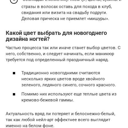
стразы в волосах оставь для похода в клуб,
свидания или визита на свадьбу подруги.
Деловая прическа не приемлет «мишуры».
Какой цвет выбрать для новогоднего
дизайна ногтей?
Частью процесса так или иначе станет выбор цветов. С
него, собственно, и следует начинать, если маникюр
требуется под определенный праздничный наряд.
Традиционно новогодними считаются
несколько ярких цветов вроде хвойного
зеленого, ледяного синего, сочного красного.
Помимо них используют еще теплые цвета из
кремово-бежевой гаммы.
Актуальность вряд ли потеряет и белоснежно-белый,
так как любой нейл-арт эффектнее всего выглядит
именно на белом фоне.