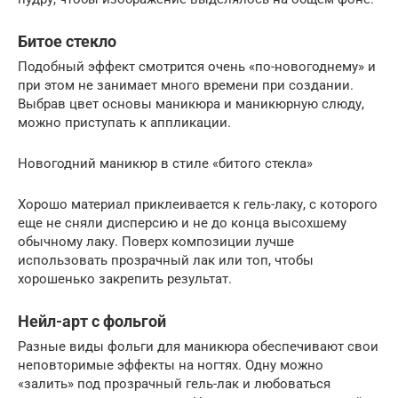
Битое стекло
Подобный эффект смотрится очень «по-новогоднему» и
при этом не занимает много времени при создании.
Выбрав цвет основы маникюра и маникюрную слюду,
можно приступать к аппликации.
Новогодний маникюр в стиле «битого стекла»
Хорошо материал приклеивается к гель-лаку, с которого
еще не сняли дисперсию и не до конца высохшему
обычному лаку. Поверх композиции лучше
использовать прозрачный лак или топ, чтобы
хорошенько закрепить результат.
Нейл-арт с фольгой
Разные виды фольги для маникюра обеспечивают свои
неповторимые эффекты на ногтях. Одну можно
«залить» под прозрачный гель-лак и любоваться