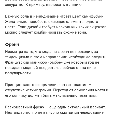
аккуратно. К примеру, выложить в линию.
Важную роль в нейл-дизайне играет цвет камифубуки.
Желательно подобрать сияющие элементы одного
цвета. Если дизайн требует нескольких ярких акцентов,
можно следует комбинировать схожие тона.
Френч
Несмотря на то, что мода на френч не проходит, за
тенденциями в этом направлении необходимо следить.
Французский маникюр «омбре» уже который год не
покидает модный пьедестал, а сейчас он на пике
популярности.
Принцип такого оформления четких пластин —
отсутствие четких границ. Переход от основания ногтя к
его кончику должен быть максимально плавным.
Разноцветный френч — еще один актуальный вариант.
Нестандартно, но не вычурно смотрится чередование