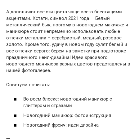
А дополняют все эти цвета чаще всего блестящими
акцентами. Кстати, символ 2021 года — Белый
металлический бык, поэтому в новогоднем макияже и
маникюре стоит непременно использовать любые
оттенки металлик – серебристый, медный, розовое
золото. Кроме того, удачу в новом году сулят белый и
все оттенки серого: берем на заметку при подготовке
праздничного нейл-дизайна! Идеи красивого
новогоднего маникюра разных цветов представлены в
нашей фотогалерее.
Советуем почитать:
Во всем блеске: новогодний маникюр с
глиттером и стразами
Новогодний маникюр: фотоинструкция
Новогодний френч: идеи дизайна