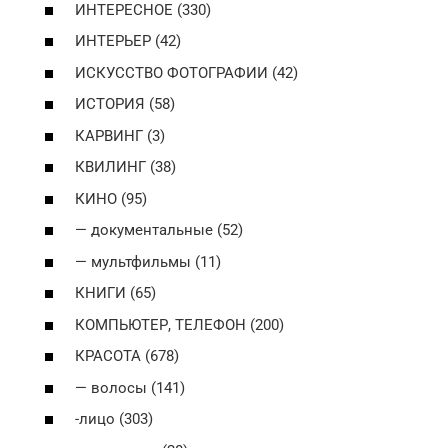
ИНТЕРЕСНОЕ (330)
ИНТЕРЬЕР (42)
ИСКУССТВО ФОТОГРАФИИ (42)
ИСТОРИЯ (58)
КАРВИНГ (3)
КВИЛИНГ (38)
КИНО (95)
— документальные (52)
— мультфильмы (11)
КНИГИ (65)
КОМПЬЮТЕР, ТЕЛЕФОН (200)
КРАСОТА (678)
— волосы (141)
-лицо (303)