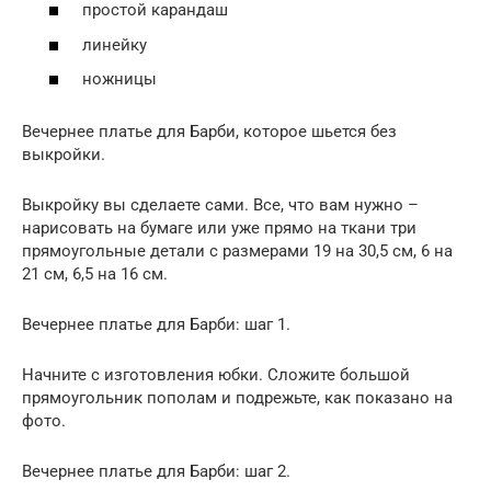
простой карандаш
линейку
ножницы
Вечернее платье для Барби, которое шьется без
выкройки.
Выкройку вы сделаете сами. Все, что вам нужно –
нарисовать на бумаге или уже прямо на ткани три
прямоугольные детали с размерами 19 на 30,5 см, 6 на
21 см, 6,5 на 16 см.
Вечернее платье для Барби: шаг 1.
Начните с изготовления юбки. Сложите большой
прямоугольник пополам и подрежьте, как показано на
фото.
Вечернее платье для Барби: шаг 2.