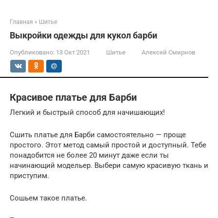
Главная
»
Шитье
Выкройки одежды для кукол барби
Опубликовано:
13 Окт 2021
Шитье
Алексей Смирнов
Красивое платье для Барби
Легкий и быстрый способ для начишающих!
Сшить платье для Барби самостоятельно — проще
простого. Этот метод самый простой и доступный. Тебе
понадобится не более 20 минут даже если ты
начинающий модельер. Выбери самую красивую ткань и
приступим.
Сошьем такое платье.