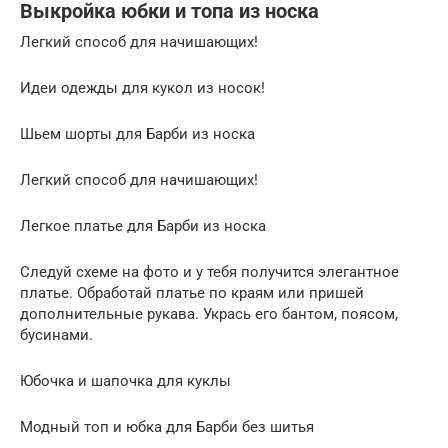
Выкройка юбки и топа из носка
Легкий способ для начишающих!
Идеи одежды для кукол из носок!
Шьем шорты для Барби из носка
Легкий способ для начишающих!
Легкое платье для Барби из носка
Следуй схеме на фото и у тебя получится элегантное
платье. Обработай платье по краям или пришей
дополнительные рукава. Укрась его бантом, поясом,
бусинами.
Юбочка и шапочка для куклы
Модный топ и юбка для Барби без шитья