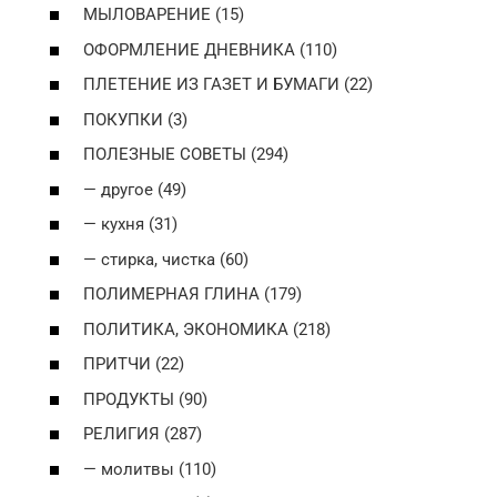
МЫЛОВАРЕНИЕ (15)
ОФОРМЛЕНИЕ ДНЕВНИКА (110)
ПЛЕТЕНИЕ ИЗ ГАЗЕТ И БУМАГИ (22)
ПОКУПКИ (3)
ПОЛЕЗНЫЕ СОВЕТЫ (294)
— другое (49)
— кухня (31)
— стирка, чистка (60)
ПОЛИМЕРНАЯ ГЛИНА (179)
ПОЛИТИКА, ЭКОНОМИКА (218)
ПРИТЧИ (22)
ПРОДУКТЫ (90)
РЕЛИГИЯ (287)
— молитвы (110)