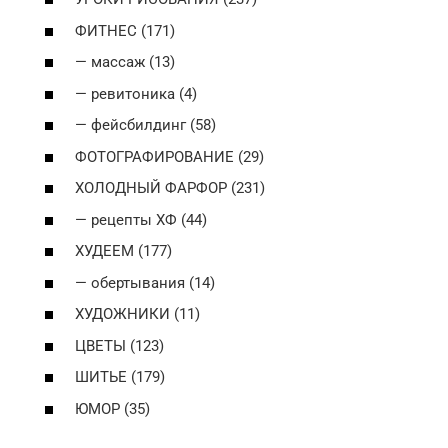
ФИТНЕС (171)
— массаж (13)
— ревитоника (4)
— фейсбилдинг (58)
ФОТОГРАФИРОВАНИЕ (29)
ХОЛОДНЫЙ ФАРФОР (231)
— рецепты ХФ (44)
ХУДЕЕМ (177)
— обертывания (14)
ХУДОЖНИКИ (11)
ЦВЕТЫ (123)
ШИТЬЕ (179)
ЮМОР (35)