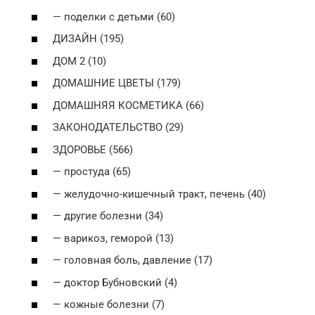
— поделки с детьми (60)
ДИЗАЙН (195)
ДОМ 2 (10)
ДОМАШНИЕ ЦВЕТЫ (179)
ДОМАШНЯЯ КОСМЕТИКА (66)
ЗАКОНОДАТЕЛЬСТВО (29)
ЗДОРОВЬЕ (566)
— простуда (65)
— желудочно-кишечный тракт, печень (40)
— другие болезни (34)
— варикоз, геморой (13)
— головная боль, давление (17)
— доктор Бубновский (4)
— кожные болезни (7)