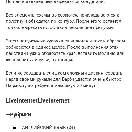
По ней в дальнейшем вырезаются все детали.
Все элементы схемы вырезаются, прикладываются к
полотну и обводятся по контуру. После этого остается
только вырезать их, оставив небольшие припуски.
Затем полученные кусочки сшиваются и таким образом
собираются в единое целое. После выполнения этих
действий нужно обработать края, вставить молнию или
же пришить липучки, пуговицы.
Если не создавать слишком сложный дизайн, создать
наряд своими руками для Барби удастся очень быстро.
На работу потребуется максимум 20 минут.
LiveInternetLiveInternet
—Рубрики
АНГЛИЙСКИЙ ЯЗЫК (34)