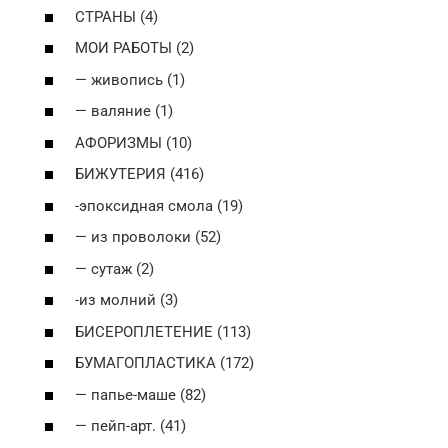
СТРАНЫ (4)
МОИ РАБОТЫ (2)
— живопись (1)
— валяние (1)
АФОРИЗМЫ (10)
БИЖУТЕРИЯ (416)
-эпоксидная смола (19)
— из проволоки (52)
— сутаж (2)
-из молний (3)
БИСЕРОПЛЕТЕНИЕ (113)
БУМАГОПЛАСТИКА (172)
— папье-маше (82)
— пейп-арт. (41)