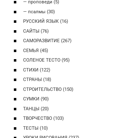
— проповеди (5)
— псалмы (30)
РУССКИЙ ЯЗЫК (16)
САЙТЫ (76)
САМОРАЗВИТИЕ (267)
СЕМЬЯ (45)
СОЛЕНОЕ ТЕСТО (95)
СТИХИ (122)
СТРАНЫ (18)
СТРОИТЕЛЬСТВО (150)
СУМКИ (90)
ТАНЦЫ (20)
ТВОРЧЕСТВО (103)
ТЕСТЫ (10)
УРОКИ РИСОВАНИЯ (237)