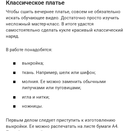
Классическое платье
Чтобы сшить вечернее платье, совсем не обязательно
искать обучающее видео. Достаточно просто изучить
несложный мастер-класс. В итоге удастся
самостоятельно сделать кукле красивый классический
наряд.
В работе понадобятся:
выкройка;
ткань. Например, шелк или шифон;
молния. Ее можно заменить обычными
липучками или пуговицами;
игла и нитки;
ножницы.
Первым делом следует приступить к изготовлению
выкройки. Ее можно распечатать на листе бумаги А4.