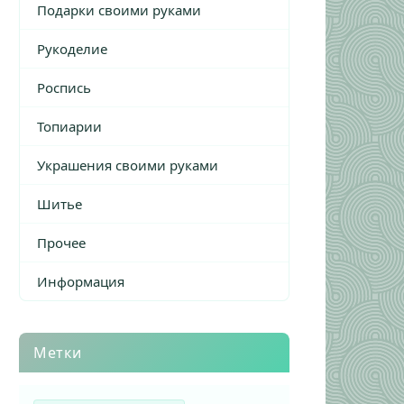
Подарки своими руками
Рукоделие
Роспись
Топиарии
Украшения своими руками
Шитье
Прочее
Информация
Метки