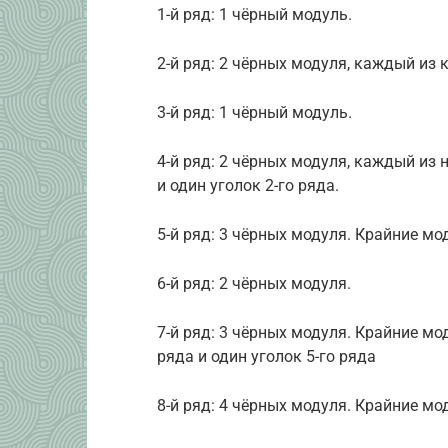
1-й ряд: 1 чёрный модуль.
2-й ряд: 2 чёрных модуля, каждый из 
3-й ряд: 1 чёрный модуль.
4-й ряд: 2 чёрных модуля, каждый из
и один уголок 2-го ряда.
5-й ряд: 3 чёрных модуля. Крайние мо
6-й ряд: 2 чёрных модуля.
7-й ряд: 3 чёрных модуля. Крайние м
ряда и один уголок 5-го ряда
8-й ряд: 4 чёрных модуля. Крайние мо