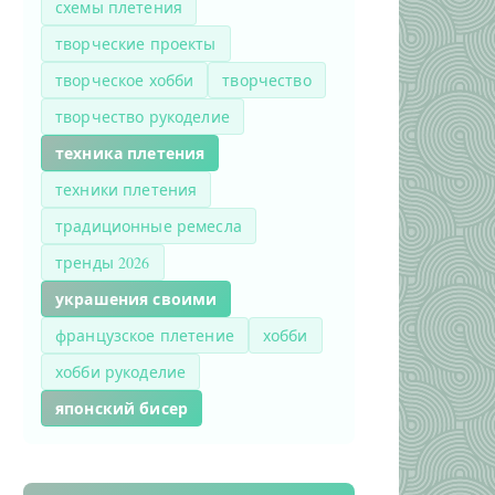
схемы плетения
творческие проекты
творческое хобби
творчество
творчество рукоделие
техника плетения
техники плетения
традиционные ремесла
тренды 2026
украшения своими
французское плетение
хобби
хобби рукоделие
японский бисер