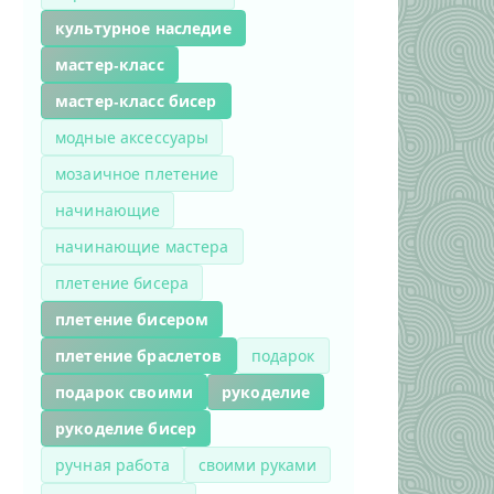
культурное наследие
мастер-класс
мастер-класс бисер
модные аксессуары
мозаичное плетение
начинающие
начинающие мастера
плетение бисера
плетение бисером
плетение браслетов
подарок
подарок своими
рукоделие
рукоделие бисер
ручная работа
своими руками