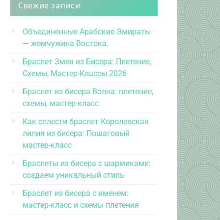
Свежие записи
Объединенные Арабские Эмираты
— жемчужина Востока.
Браслет Змея из Бисера: Плетение,
Схемы, Мастер-Классы 2026
Браслет из бисера Волна: плетение,
схемы, мастер-класс
Как сплести браслет Королевская
лилия из бисера: Пошаговый
мастер-класс
Браслеты из бисера с шармиками:
создаем уникальный стиль
Браслет из бисера с именем:
мастер-класс и схемы плетения