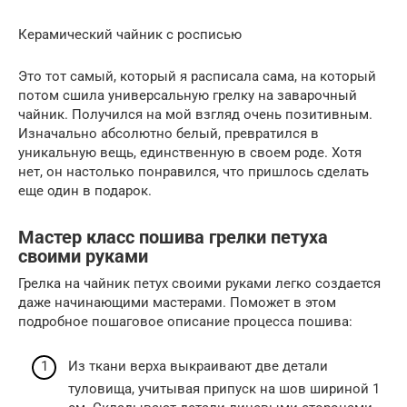
Керамический чайник с росписью
Это тот самый, который я расписала сама, на который
потом сшила универсальную грелку на заварочный
чайник. Получился на мой взгляд очень позитивным.
Изначально абсолютно белый, превратился в
уникальную вещь, единственную в своем роде. Хотя
нет, он настолько понравился, что пришлось сделать
еще один в подарок.
Мастер класс пошива грелки петуха
своими руками
Грелка на чайник петух своими руками легко создается
даже начинающими мастерами. Поможет в этом
подробное пошаговое описание процесса пошива:
Из ткани верха выкраивают две детали
туловища, учитывая припуск на шов шириной 1