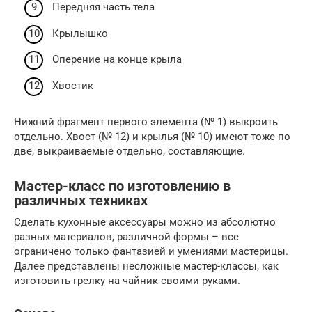
Передняя часть тела
Крылышко
Оперение на конце крыла
Хвостик
Нижний фрагмент первого элемента (№ 1) выкроить
отдельно. Хвост (№ 12) и крылья (№ 10) имеют тоже по
две, выкраиваемые отдельно, составляющие.
Мастер-класс по изготовлению в
различных техниках
Сделать кухонные аксессуары можно из абсолютно
разных материалов, различной формы – все
ограничено только фантазией и умениями мастерицы.
Далее представлены несложные мастер-классы, как
изготовить грелку на чайник своими руками.