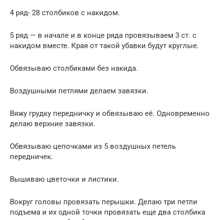
4 ряд- 28 столбиков с накидом.
5 ряд — в начале и в конце ряда провязываем 3 ст. с
накидом вместе. Края от такой убавки будут круглые.
Обвязываю столбиками без накида.
Воздушными петлями делаем завязки.
Вяжу грудку передничку и обвязываю её. Одновременно
делаю верхние завязки.
Обвязываю цепочками из 5 воздушных петель
передничек.
Вышиваю цветочки и листики.
Вокруг головы провязать перышки. Делаю три петли
подъема и их одной точки провязать еще два столбика