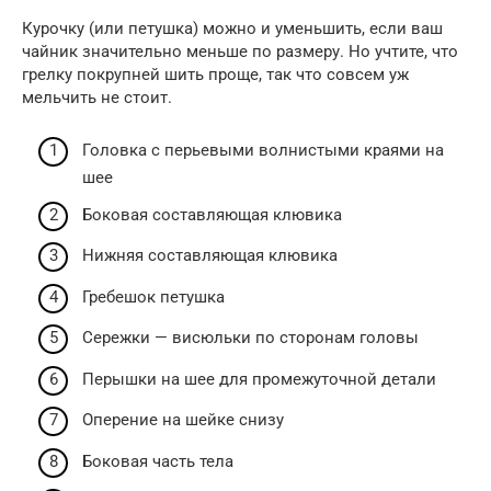
Курочку (или петушка) можно и уменьшить, если ваш
чайник значительно меньше по размеру. Но учтите, что
грелку покрупней шить проще, так что совсем уж
мельчить не стоит.
Головка с перьевыми волнистыми краями на
шее
Боковая составляющая клювика
Нижняя составляющая клювика
Гребешок петушка
Сережки — висюльки по сторонам головы
Перышки на шее для промежуточной детали
Оперение на шейке снизу
Боковая часть тела