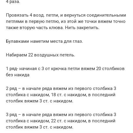
4 раза.
Провязать 4 возд. петли, и вернуться соединительными
петлями в первую петлю, из этой же точки вяжем точно
также вторую часть клюва. Нить закрепить.
Булавками наметим места для глаз.
Набираем 22 воздушных петель.
1 ряд- начиная с 3 от крючка петли вяжем 20 столбиков
без накида
2 ряд – в начале ряда вяжем из первого столбика 3
столбика с накидом, 18 ст. с накидом, в последний
столбик вяжем 3 ст. с накидом.
3 ряд – в начале ряда вяжем из первого столбика 3
столбика с накидом, 22 ст. с накидом, в последний
столбик вяжем 3 ст. с накидом.