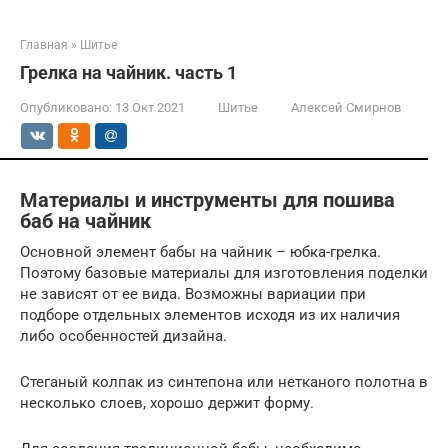
Главная
»
Шитье
Грелка на чайник. часть 1
Опубликовано:
13 Окт 2021
Шитье
Алексей Смирнов
Материалы и инструменты для пошива
баб на чайник
Основной элемент бабы на чайник – юбка-грелка.
Поэтому базовые материалы для изготовления поделки
не зависят от ее вида. Возможны вариации при
подборе отдельных элементов исходя из их наличия
либо особенностей дизайна.
Стеганый колпак из синтепона или нетканого полотна в
несколько слоев, хорошо держит форму.