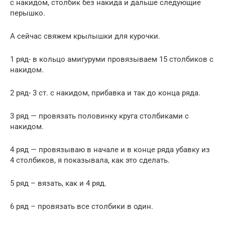
с накидом, столбик без накида и дальше следующие
перышко.
А сейчас свяжем крылышки для курочки.
1 ряд- в кольцо амигуруми провязываем 15 столбиков с
накидом.
2 ряд- 3 ст. с накидом, прибавка и так до конца ряда.
3 ряд — провязать половинку круга столбиками с
накидом.
4 ряд — провязываю в начале и в конце ряда убавку из
4 столбиков, я показывала, как это сделать.
5 ряд – вязать, как и 4 ряд.
6 ряд – провязать все столбики в один.