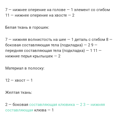
7 — нижнее оперение на голове — 1 элемент со сгибом
11 — нижнее оперение на хвосте — 2
Белая ткань в горошек:
7 — нижняя волнистость на шее — 1 деталь с сгибом 8 —
боковая составляющая тела (подкладка) — 2 9 —
передняя составляющая тела (подкладка) — 1 11 —
нижние перья крылышек — 2
Материал в полоску:
12 — хвост — 1
Желтая ткань:
2 — боковая
составляющая клювика — 2 3 — нижняя
составляющая
клюва — 1