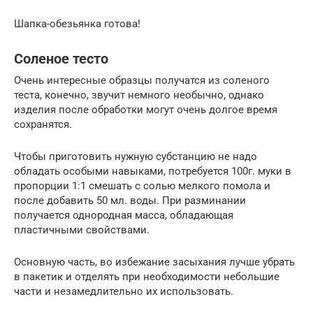
Шапка-обезьянка готова!
Соленое тесто
Очень интересные образцы получатся из соленого
теста, конечно, звучит немного необычно, однако
изделия после обработки могут очень долгое время
сохранятся.
Чтобы приготовить нужную субстанцию не надо
обладать особыми навыками, потребуется 100г. муки в
пропорции 1:1 смешать с солью мелкого помола и
после добавить 50 мл. воды. При разминании
получается однородная масса, обладающая
пластичными свойствами.
Основную часть, во избежание засыхания лучше убрать
в пакетик и отделять при необходимости небольшие
части и незамедлительно их использовать.