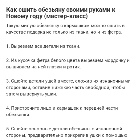
Как сшить обезьяну своими руками к
Новому году (мастер-класс)
Такую милую обезьянку с кармашком можно сшить в
качестве подарка не только из ткани, но и из фетра.
1. Вырезаем все детали из ткани.
2. Из кусочка фетра белого цвета вырезаем мордочку и
вышиваем на ней глазки и ротик.
3. Сшейте детали ушей вместе, сложив их изнаночными
сторонами, оставив нижнюю часть свободной, чтобы
затем вывернуть ушки.
4. Пристрочите лицо и кармашек к передней части
обезьянки.
5. Сшейте основные детали обезьяны с изнаночной
стороны, предварительно прикрепив ушки с помощью