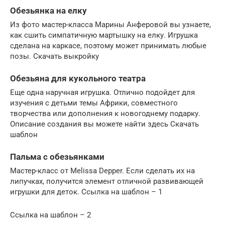
Обезьянка на елку
Из фото мастер-класса Марины Анферовой вы узнаете,
как сшить симпатичную мартышку на елку. Игрушка
сделана на каркасе, поэтому может принимать любые
позы. Скачать выкройку
Обезьяна для кукольного театра
Еще одна наручная игрушка. Отлично подойдет для
изучения с детьми темы Африки, совместного
творчества или дополнения к новогоднему подарку.
Описание создания вы можете найти здесь Скачать
шаблон
Пальма с обезьянками
Мастер-класс от Melissa Depper. Если сделать их на
липучках, получится элемент отличной развивающей
игрушки для деток. Ссылка на шаблон – 1
Ссылка на шаблон – 2