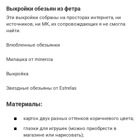
Выкройки обезьян из фетра
Эти выкройки собраны на просторах интернета, ни
источников, ни МК, их сопровождающих я не смогла
найти.
Влюбленные обезьянки
Милашка от minercia
Выкройка
Звездные обезьяны от Estrelas
Материалы:
картон двух разных оттенков коричневого цвета;
глазки для игрушек (можно приобрести в
магазине или нарисовать);