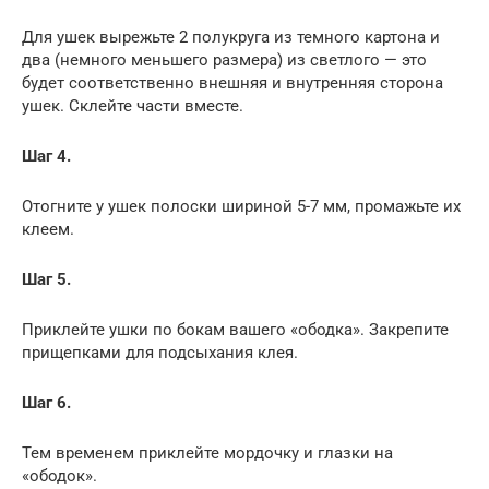
Для ушек вырежьте 2 полукруга из темного картона и
два (немного меньшего размера) из светлого — это
будет соответственно внешняя и внутренняя сторона
ушек. Склейте части вместе.
Шаг 4.
Отогните у ушек полоски шириной 5-7 мм, промажьте их
клеем.
Шаг 5.
Приклейте ушки по бокам вашего «ободка». Закрепите
прищепками для подсыхания клея.
Шаг 6.
Тем временем приклейте мордочку и глазки на
«ободок».