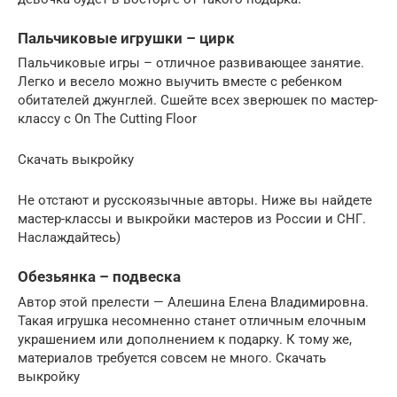
Пальчиковые игрушки – цирк
Пальчиковые игры – отличное развивающее занятие.
Легко и весело можно выучить вместе с ребенком
обитателей джунглей. Сшейте всех зверюшек по мастер-
классу с On The Cutting Floor
Скачать выкройку
Не отстают и русскоязычные авторы. Ниже вы найдете
мастер-классы и выкройки мастеров из России и СНГ.
Наслаждайтесь)
Обезьянка – подвеска
Автор этой прелести — Алешина Елена Владимировна.
Такая игрушка несомненно станет отличным елочным
украшением или дополнением к подарку. К тому же,
материалов требуется совсем не много. Скачать
выкройку