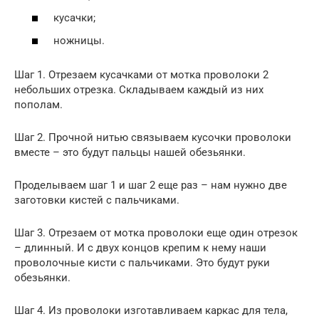
кусачки;
ножницы.
Шаг 1. Отрезаем кусачками от мотка проволоки 2
небольших отрезка. Складываем каждый из них
пополам.
Шаг 2. Прочной нитью связываем кусочки проволоки
вместе – это будут пальцы нашей обезьянки.
Проделываем шаг 1 и шаг 2 еще раз – нам нужно две
заготовки кистей с пальчиками.
Шаг 3. Отрезаем от мотка проволоки еще один отрезок
– длинный. И с двух концов крепим к нему наши
проволочные кисти с пальчиками. Это будут руки
обезьянки.
Шаг 4. Из проволоки изготавливаем каркас для тела,