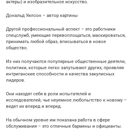
актеры) и изобразительное искусство.
Дональд Уилсон – автор картины
Другой профессиональный аспект – это работники
спецслужб, умеющие перевоплощаться, маскироваться,
принимать любой образ, вписываться в новое
общество.
Из них получаются популярные общественные деятели,
политики, которые легко запутывают других, проявляя
интриганские способности и качества закулисных
лидеров.
Они находят себя в роли испытателей и
исследователей, чье неуемное любопытство к новому –
ведет их вперед и вперед.
На обычном уровне им показана работа в сфере
обслуживания – это отличные бармены и официанты.