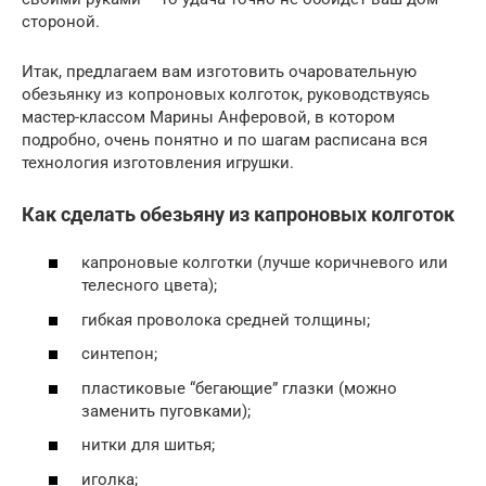
стороной.
Итак, предлагаем вам изготовить очаровательную
обезьянку из копроновых колготок, руководствуясь
мастер-классом Марины Анферовой, в котором
подробно, очень понятно и по шагам расписана вся
технология изготовления игрушки.
Как сделать обезьяну из капроновых колготок
капроновые колготки (лучше коричневого или
телесного цвета);
гибкая проволока средней толщины;
синтепон;
пластиковые “бегающие” глазки (можно
заменить пуговками);
нитки для шитья;
иголка;