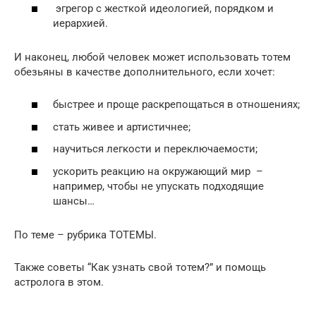
эгрегор с жесткой идеологией, порядком и
иерархией.
И наконец, любой человек может использовать тотем
обезьяны в качестве дополнительного, если хочет:
быстрее и проще раскрепощаться в отношениях;
стать живее и артистичнее;
научиться легкости и переключаемости;
ускорить реакцию на окружающий мир –
например, чтобы не упускать подходящие
шансы…
По теме – рубрика ТОТЕМЫ.
Также советы “Как узнать свой тотем?” и помощь
астролога в этом.