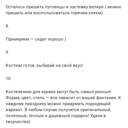
Осталось пришить пуговицы и застежку велкро ( можно
пришить или воспользоваться горячим клеем).
8.
Примеряем — сидит хорошо )
9.
Костюм готов, выбирай на свой вкус!
10.
Костюмчики для кружек могут быть самые разные!
Форма, цвет, стиль — все зависит от вашей фантазии. К
каждому празднику можно придумать подходящий
вариант. В любом случае получится оригинальный,
полезный, теплый и душевный подарок! Удачи в
творчестве)