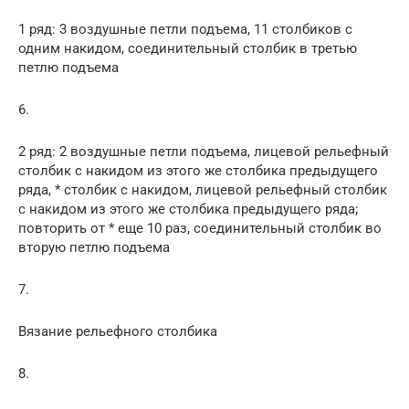
1 ряд: 3 воздушные петли подъема, 11 столбиков с
одним накидом, соединительный столбик в третью
петлю подъема
6.
2 ряд: 2 воздушные петли подъема, лицевой рельефный
столбик с накидом из этого же столбика предыдущего
ряда, * столбик с накидом, лицевой рельефный столбик
с накидом из этого же столбика предыдущего ряда;
повторить от * еще 10 раз, соединительный столбик во
вторую петлю подъема
7.
Вязание рельефного столбика
8.