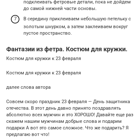
подклеивать фетровые детали, пока не дойдем
до самой нижней части основы.
В середину приклеиваем небольшую петельку с
золотым шнурком, а затем заклеиваем вокруг
пустое пространство.
Фантазии из фетра. Костюм для кружки.
Костюм для кружки к 23 февраля
Костюм для кружки к 23 февраля
далее слова автора
Совсем скоро праздник 23 февраля — День защитника
отечества. В этот день давно принято поздравлять
абсолютно всех мужчин и это ХОРОШО! Давайте еще раз
скажем нашим мужчинам добрые слова и подарим
подарки А вот это самое сложное. Что же подарить? Я
предлагаю вот что!