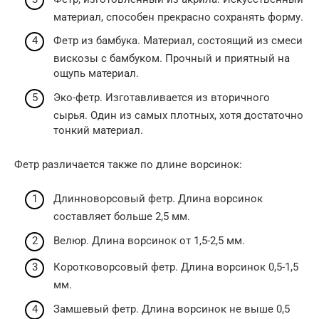
материал, способен прекрасно сохранять форму.
Фетр из бамбука. Материал, состоящий из смеси
вискозы с бамбуком. Прочный и приятный на
ощупь материал.
Эко-фетр. Изготавливается из вторичного
сырья. Один из самых плотных, хотя достаточно
тонкий материал.
Фетр различается также по длине ворсинок:
Длинноворсовый фетр. Длина ворсинок
составляет больше 2,5 мм.
Велюр. Длина ворсинок от 1,5-2,5 мм.
Коротковорсовый фетр. Длина ворсинок 0,5-1,5
мм.
Замшевый фетр. Длина ворсинок не выше 0,5