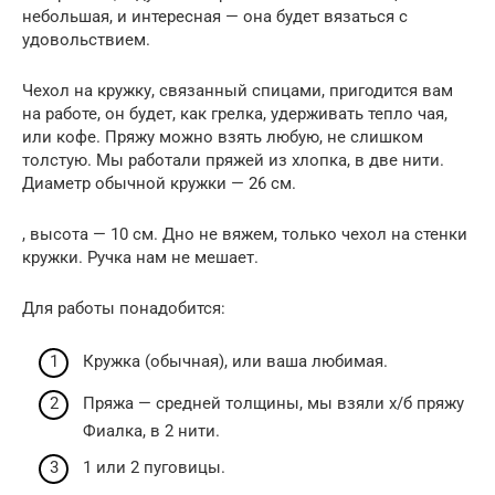
небольшая, и интересная — она будет вязаться с
удовольствием.
Чехол на кружку, связанный спицами, пригодится вам
на работе, он будет, как грелка, удерживать тепло чая,
или кофе. Пряжу можно взять любую, не слишком
толстую. Мы работали пряжей из хлопка, в две нити.
Диаметр обычной кружки — 26 см.
, высота — 10 см. Дно не вяжем, только чехол на стенки
кружки. Ручка нам не мешает.
Для работы понадобится:
Кружка (обычная), или ваша любимая.
Пряжа — средней толщины, мы взяли х/б пряжу
Фиалка, в 2 нити.
1 или 2 пуговицы.