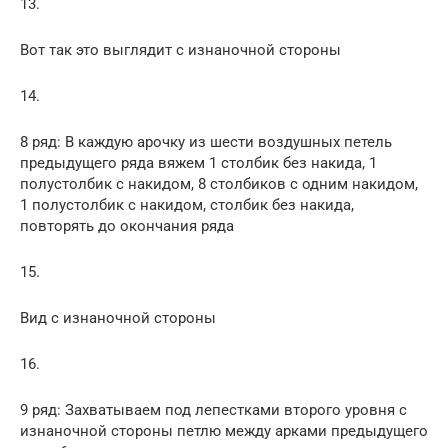
13.
Вот так это выглядит с изнаночной стороны
14.
8 ряд: В каждую арочку из шести воздушных петель
предыдущего ряда вяжем 1 столбик без накида, 1
полустолбик с накидом, 8 столбиков с одним накидом,
1 полустолбик с накидом, столбик без накида,
повторять до окончания ряда
15.
Вид с изнаночной стороны
16.
9 ряд: Захватываем под лепестками второго уровня с
изнаночной стороны петлю между арками предыдущего