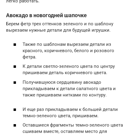
легко работать.
Авокадо в новогодней шапочке
Берем фетр трех оттенков зеленого и по шаблону
вырезаем нужные детали для будущей игрушки.
Также по шаблонам вырезаем детали из
красного, коричневого, белого и розового
фетра.
К детали светло-зеленого цвета по центру
пришиваем деталь коричневого цвета.
Получившуюся сердцевину авокадо
прикладываем к детали салатного цвета и
также пришиваем нитками по контуру.
И еще раз прикладываем к большей детали
темно-зеленого цвета, пришиваем.
Оставшиеся фрагменты темно-зеленого цвета
сшиваем вместе, оставляем место для