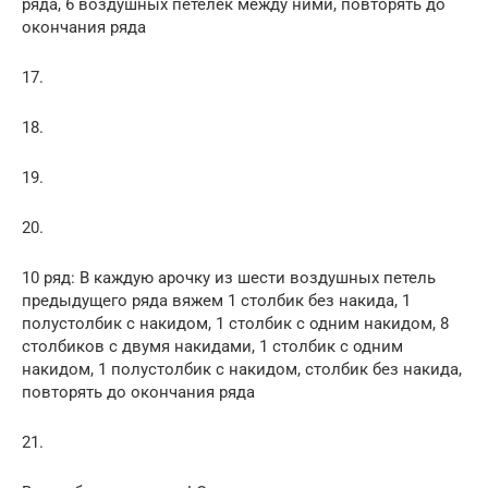
ряда, 6 воздушных петелек между ними, повторять до
окончания ряда
17.
18.
19.
20.
10 ряд: В каждую арочку из шести воздушных петель
предыдущего ряда вяжем 1 столбик без накида, 1
полустолбик с накидом, 1 столбик с одним накидом, 8
столбиков с двумя накидами, 1 столбик с одним
накидом, 1 полустолбик с накидом, столбик без накида,
повторять до окончания ряда
21.