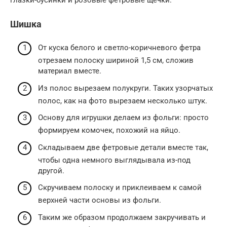
Шишка
От куска белого и светло-коричневого фетра
отрезаем полоску шириной 1,5 см, сложив
материал вместе.
Из полос вырезаем полукруги. Таких узорчатых
полос, как на фото вырезаем несколько штук.
Основу для игрушки делаем из фольги: просто
формируем комочек, похожий на яйцо.
Складываем две фетровые детали вместе так,
чтобы одна немного выглядывала из-под
другой.
Скручиваем полоску и приклеиваем к самой
верхней части основы из фольги.
Таким же образом продолжаем закручивать и