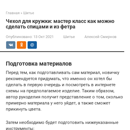
Главная
»
Шитье
Чехол для кружки: мастер класс как можно
сделать спицами и из фетра
Опубликовано:
13 Окт 2021
Шитье
Алексей Смирнов
Подготовка материалов
Перед тем, как подготавливать сам материал, новичку
рекомендуется придумать, что именно он хотел бы
сделать в первую очередь и посмотреть в интернете
схемы на предполагаемое изделие. Таким образом,
автор рукоделия получит представление о том, сколько
примерно материала у него уйдет, а также сможет
прикинуть цвета.
Затем необходимо будет подготовить нижеуказанные
инструменты: