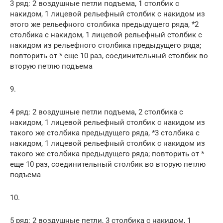
3 ряд: 2 воздушные петли подъема, 1 столбик с
накидом, 1 лицевой рельефный столбик с накидом из
этого же рельефного столбика предыдущего ряда, *2
столбика с накидом, 1 лицевой рельефный столбик с
накидом из рельефного столбика предыдущего ряда;
повторить от * еще 10 раз, соединительный столбик во
вторую петлю подъема
9.
4 ряд: 2 воздушные петли подъема, 2 столбика с
накидом, 1 лицевой рельефный столбик с накидом из
такого же столбика предыдущего ряда, *3 столбика с
накидом, 1 лицевой рельефный столбик с накидом из
такого же столбика предыдущего ряда; повторить от *
еще 10 раз, соединительный столбик во вторую петлю
подъема
10.
5 ряд: 2 воздушные петли, 3 столбика с накидом, 1