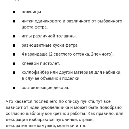
ножницы.
нитки одинакового и различного от выбранного
цвета фетра.
иглы различной толщины.
разноцветные куски фетра.
4 карандаша (2 светлого оттенка, 2-темного).
клеевой пистолет.
холлофайбер или другой материал для набивки,
в случае объемной поделки.
составляющие декора.
Что касается последнего по списку пункта, тут все
зависит от идей рукодельника и может быть подобрано
согласно шаблону конкретной работы. Как правило, для
декораций выбираются пуговички, стразы,
декоративные камушки, монетки и т.д.