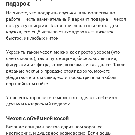
подарок
Не знаете, что подарить друзьям, или коллегам по
работе — есть замечательный вариант подарка — чехол
на кружку спицами. Такой оригинальный чехол для
кружки, его ещё называют «холдером» — вяжется
быстро, из любых ниток.
Украсить такой чехол можно как просто узором (что
очень модно), так и пуговицами, бисером, лентами,
фигурками из фетра, кожи, кожзама, и так далее. Такие
вязаные чехлы в продаже стоят дорого, можете
убедиться в этом сами, если посмотрите на любом
европейском сайте.
У нас есть хорошая возможность сделать себе или
друзьям интересный подарок.
Чехол с объёмной косой
Вязание спицами всегда дарит нам хорошее
настроение, и душевное равновесие. Если вещь