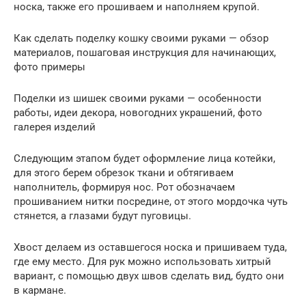
носка, также его прошиваем и наполняем крупой.
Как сделать поделку кошку своими руками — обзор
материалов, пошаговая инструкция для начинающих,
фото примеры
Поделки из шишек своими руками — особенности
работы, идеи декора, новогодних украшений, фото
галерея изделий
Следующим этапом будет оформление лица котейки,
для этого берем обрезок ткани и обтягиваем
наполнитель, формируя нос. Рот обозначаем
прошиванием нитки посредине, от этого мордочка чуть
стянется, а глазами будут пуговицы.
Хвост делаем из оставшегося носка и пришиваем туда,
где ему место. Для рук можно использовать хитрый
вариант, с помощью двух швов сделать вид, будто они
в кармане.