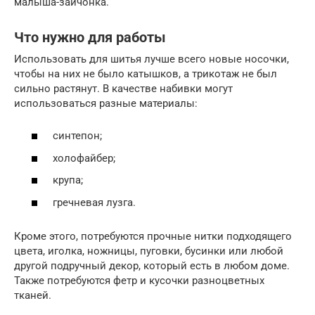
малыша-зайчонка.
Что нужно для работы
Использовать для шитья лучше всего новые носочки,
чтобы на них не было катышков, а трикотаж не был
сильно растянут. В качестве набивки могут
использоваться разные материалы:
синтепон;
холофайбер;
крупа;
гречневая лузга.
Кроме этого, потребуются прочные нитки подходящего
цвета, иголка, ножницы, пуговки, бусинки или любой
другой подручный декор, который есть в любом доме.
Также потребуются фетр и кусочки разноцветных
тканей.