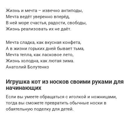
Жизнь и мечта – извечно антиподы,
Мечта ведёт уверенно вперёд,
В ней море счастья, радости, свободы,
Жизнь реализовать их не даёт.
Мечта сладка, как вкусная конфета,
А в жизни горьких дней бывает тьма,
Мечта тепла, как ласковое лето,
Жизнь холодна, как лютая зима.
Анатолий Болутенко
Игрушка кот из носков своими руками для
начинающих
Если вы умеете обращаться с иголкой и ножницами,
тогда вы сможете превратить обычные носки в
обаятельную поделку для детей.