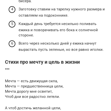
бисера.
Заготовку ставим на тарелку нужного размера и
оставляем на подоконнике.
Каждый день требуется несильно поливать
ежика и поворачивать его бока к солнечной
стороне.
Всего через несколько дней у ежика начнут
вырастать пусть зеленые, но все равно иголки.
Стихи про мечту и цель в жизни
***
Мечта — есть движущая сила,
Мечта — предшественница цели,
Мечта дорогу мне осветит,
Чтоб дни все радостно летели.
А чтоб достичь желанной цели,