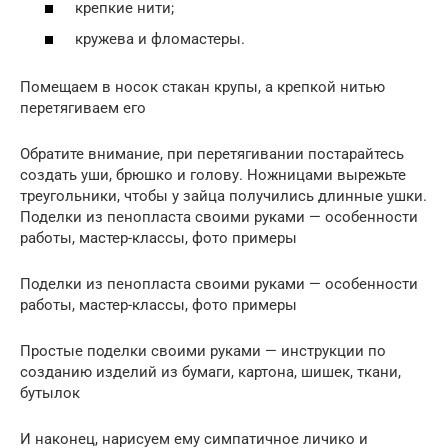
крепкие нити;
кружева и фломастеры.
Помещаем в носок стакан крупы, а крепкой нитью
перетягиваем его
Обратите внимание, при перетягивании постарайтесь
создать уши, брюшко и голову. Ножницами вырежьте
треугольники, чтобы у зайца получились длинные ушки.
Поделки из пенопласта своими руками — особенности
работы, мастер-классы, фото примеры
Поделки из пенопласта своими руками — особенности
работы, мастер-классы, фото примеры
Простые поделки своими руками — инструкции по
созданию изделий из бумаги, картона, шишек, ткани,
бутылок
И наконец, нарисуем ему симпатичное личико и