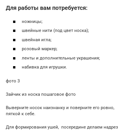
Для работы вам потребуется:
ножницы;
швейные нити (под цвет носка);
швейная игла;
розовый маркер;
ленты и дополнительные украшения;
набивка для игрушки.
фото 3
Зайчик из носка пошаговое фото
Выверните носок наизнанку и поверните его ровно,
пяткой к себе.
Для формирования ушей, посередине делаем надрез