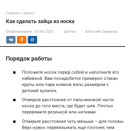
Главная
»
Шитье
Как сделать зайца из носка
Опубликовано:
13 Окт 2021
Шитье
Алексей Смирнов
Порядок работы
Положите носок перед собой и наполните его
набивкой. Вам понадобится примерно стакан
крупы или пара комков ваты размером с
детский кулачок.
Отмерьте расстояние от пальчиковой части
носка до того места, где будет шея. Плотно
перевяжите резинкой или нитками.
Отмерьте расстояние чуть меньше – для головы.
Верх нужно перевязывать еще плотнее, чем