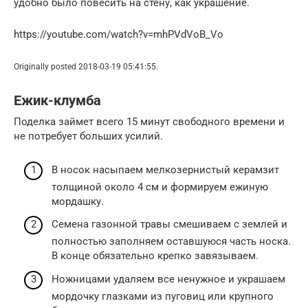
удобно было повесить на стену, как украшение.
https://youtube.com/watch?v=mhPVdVoB_Vo
Originally posted 2018-03-19 05:41:55.
Ежик-клумба
Поделка займет всего 15 минут свободного времени и
не потребует больших усилий.
В носок насыпаем мелкозернистый керамзит
толщиной около 4 см и формируем ежиную
мордашку.
Семена газонной травы смешиваем с землей и
полностью заполняем оставшуюся часть носка.
В конце обязательно крепко завязываем.
Ножницами удаляем все ненужное и украшаем
мордочку глазками из пуговиц или крупного