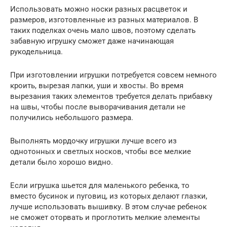
Использовать можно носки разных расцветок и
размеров, изготовленные из разных материалов. В
таких поделках очень мало швов, поэтому сделать
забавную игрушку сможет даже начинающая
рукодельница.
При изготовлении игрушки потребуется совсем немного
кроить, вырезая лапки, уши и хвосты. Во время
вырезания таких элементов требуется делать прибавку
на швы, чтобы после выворачивания детали не
получились небольшого размера.
Выполнять мордочку игрушки лучше всего из
однотонных и светлых носков, чтобы все мелкие
детали было хорошо видно.
Если игрушка шьется для маленького ребенка, то
вместо бусинок и пуговиц, из которых делают глазки,
лучше использовать вышивку. В этом случае ребенок
не сможет оторвать и проглотить мелкие элементы