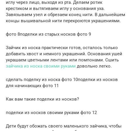
иглу через лицо, выходя из рта. Делаем ротик
крестиком и вытягиваем иглу у основания уха.
Завязываем узел и обрезаем конец нити. В дальнейшем
концы вышивальной нити перекроются украшениями.
фото 8поделки из старых носков фото 9
Зайчик из носка практически готов, осталось только
добавить хвост и немного украшений. Основания ушей
украшаем цветными лентами или помпонами. Сшить
зайчика из носка своими руками
довольно легко.
сделать поделку из носка фото 10поделки из носков
для начинающих фото 11
Как вам такие поделки из носков?
поделки из носков своими руками фото 12
Дети будут обожать своего маленького зайчика, чтобы