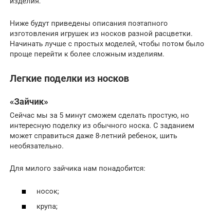
изделия.
Ниже будут приведены описания поэтапного
изготовления игрушек из носков разной расцветки.
Начинать лучше с простых моделей, чтобы потом было
проще перейти к более сложным изделиям.
Легкие поделки из носков
«Зайчик»
Сейчас мы за 5 минут сможем сделать простую, но
интересную поделку из обычного носка. С заданием
может справиться даже 8-летний ребенок, шить
необязательно.
Для милого зайчика нам понадобится:
носок;
крупа;