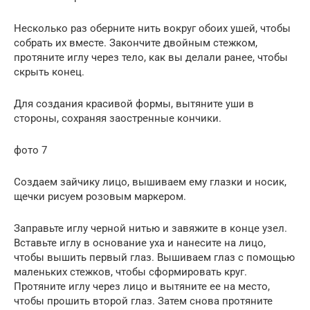
Несколько раз оберните нить вокруг обоих ушей, чтобы
собрать их вместе. Закончите двойным стежком,
протяните иглу через тело, как вы делали ранее, чтобы
скрыть конец.
Для создания красивой формы, вытяните уши в
стороны, сохраняя заостренные кончики.
фото 7
Создаем зайчику лицо, вышиваем ему глазки и носик,
щечки рисуем розовым маркером.
Заправьте иглу черной нитью и завяжите в конце узел.
Вставьте иглу в основание уха и нанесите на лицо,
чтобы вышить первый глаз. Вышиваем глаз с помощью
маленьких стежков, чтобы сформировать круг.
Протяните иглу через лицо и вытяните ее на место,
чтобы прошить второй глаз. Затем снова протяните