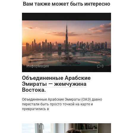
Вам также может быть интересно
Информация
0
Объединенные Арабские
Эмираты — жемчужина
Востока.
Объединенные Арабские Эмираты (ОАЭ) давно
перестали быть просто точкой на карте и
превратились в