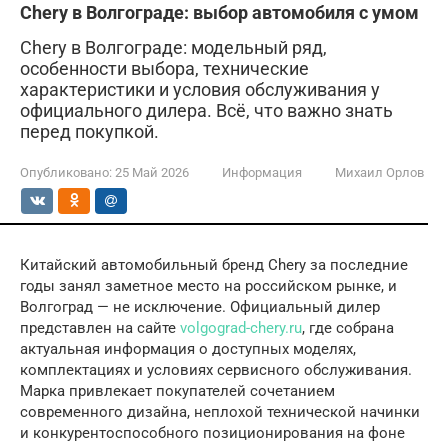
Chery в Волгограде: выбор автомобиля с умом
Chery в Волгограде: модельный ряд,
особенности выбора, технические
характеристики и условия обслуживания у
официального дилера. Всё, что важно знать
перед покупкой.
Опубликовано:
25 Май 2026
Информация
Михаил Орлов
Китайский автомобильный бренд Chery за последние
годы занял заметное место на российском рынке, и
Волгоград — не исключение. Официальный дилер
представлен на сайте
volgograd-chery.ru
, где собрана
актуальная информация о доступных моделях,
комплектациях и условиях сервисного обслуживания.
Марка привлекает покупателей сочетанием
современного дизайна, неплохой технической начинки
и конкурентоспособного позиционирования на фоне