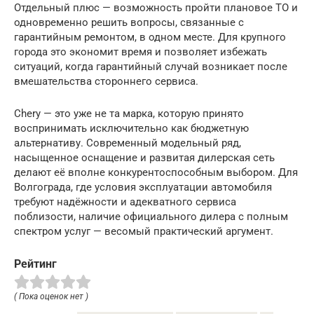
Отдельный плюс — возможность пройти плановое ТО и
одновременно решить вопросы, связанные с
гарантийным ремонтом, в одном месте. Для крупного
города это экономит время и позволяет избежать
ситуаций, когда гарантийный случай возникает после
вмешательства стороннего сервиса.
Chery — это уже не та марка, которую принято
воспринимать исключительно как бюджетную
альтернативу. Современный модельный ряд,
насыщенное оснащение и развитая дилерская сеть
делают её вполне конкурентоспособным выбором. Для
Волгограда, где условия эксплуатации автомобиля
требуют надёжности и адекватного сервиса
поблизости, наличие официального дилера с полным
спектром услуг — весомый практический аргумент.
Рейтинг
( Пока оценок нет )