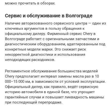
можно прочитать в обзорах.
Сервис и обслуживание в Волгограде
Наличие авторизованного сервисного центра — один из
ключевых аргументов в пользу обращения к
официальному дилеру. Фирменный сервис Chery в
Волгограде работает с оригинальными запчастями и
диагностическим оборудованием, адаптированным под
конкретные модели марки. Это снижает риск
некорректной диагностики и использования
неподходящих расходников.
Регламентное обслуживание большинства моделей
Chery предполагает интервал замены масла раз в 10
000–15 000 км, в зависимости от условий эксплуатации.
Официальный дилер, как правило, ведёт сервисную
историю автомобиля в единой базе, что упрощает
гарантийные случаи и повышает ликвидность машины
при последующей перепродаже.