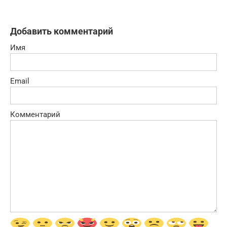
Добавить комментарий
Имя
Email
Комментарий