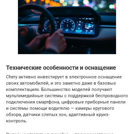
Технические особенности и оснащение
Chery активно инвестирует в электронное оснащение
своих автомобилей, и это заметно даже в базовых
комплектациях. Большинство моделей получают
мультимедийные системы с поддержкой беспроводного
подключения смартфона, цифровые приборные панели
и системы помощи водителю — камеры кругового
обзора, датчики слепых зон, адаптивный круиз-
контроль.