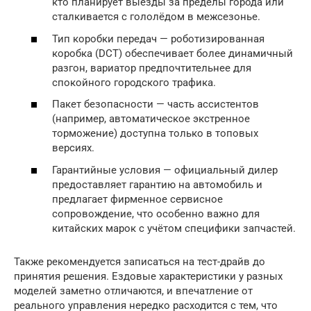
кто планирует выезды за пределы города или
сталкивается с гололёдом в межсезонье.
Тип коробки передач — роботизированная
коробка (DCT) обеспечивает более динамичный
разгон, вариатор предпочтительнее для
спокойного городского трафика.
Пакет безопасности — часть ассистентов
(например, автоматическое экстренное
торможение) доступна только в топовых
версиях.
Гарантийные условия — официальный дилер
предоставляет гарантию на автомобиль и
предлагает фирменное сервисное
сопровождение, что особенно важно для
китайских марок с учётом специфики запчастей.
Также рекомендуется записаться на тест-драйв до
принятия решения. Ездовые характеристики у разных
моделей заметно отличаются, и впечатление от
реального управления нередко расходится с тем, что