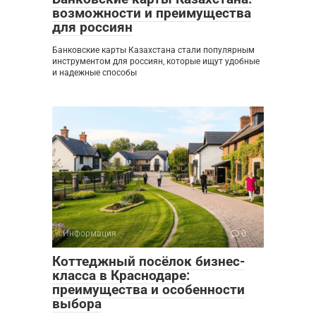
возможности и преимущества
для россиян
Банковские карты Казахстана стали популярным
инструментом для россиян, которые ищут удобные
и надежные способы
Информация
0
Коттеджный посёлок бизнес-
класса в Краснодаре:
преимущества и особенности
выбора