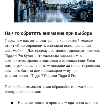
На что обратить внимание при выборе
Перед тем как остановиться на конкретной модели,
стоит чётко определить сценарий использования
автомобиля. Для преимущественно городских поездок
Tiggo 4 Pro будет оптимальным вариантом: он
компактнее, проще в парковке и экономичнее. Если
важна универсальность — поездки за город, перевозка
крупного багажа или пассажиров — лучше
рассматривать Tiggo 7 Pro или Tiggo 8 Pro.
При выборе комплектации обращайте внимание на
следующие позиции:
Наличие полного привода — критично для тех,