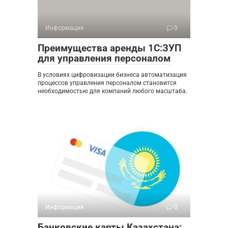
Информация
0
Преимущества аренды 1С:ЗУП
для управления персоналом
В условиях цифровизации бизнеса автоматизация
процессов управления персоналом становится
необходимостью для компаний любого масштаба.
Информация
0
Банковские карты Казахстана: