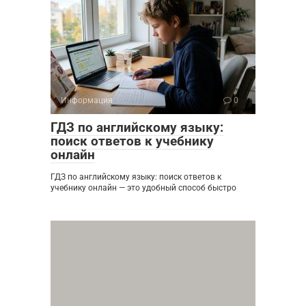
Информация
0
ГДЗ по английскому языку:
поиск ответов к учебнику
онлайн
ГДЗ по английскому языку: поиск ответов к
учебнику онлайн — это удобный способ быстро