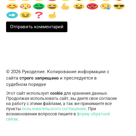
© 2026 Рукоделие. Копирование информации с
сайта
строго запрещено
и преследуется в
судебном порядке
Этот сайт использует
cookie
для хранения данных.
Продолжая использовать сайт, вы даете свое согласие
на работу с этими файлами, а так же принимаете все
пункты
пользовательского соглашения
. При
возникновении вопросов пишите в
форму обратной
связи
.