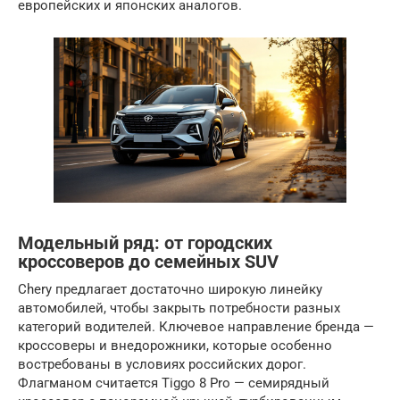
европейских и японских аналогов.
Модельный ряд: от городских
кроссоверов до семейных SUV
Chery предлагает достаточно широкую линейку
автомобилей, чтобы закрыть потребности разных
категорий водителей. Ключевое направление бренда —
кроссоверы и внедорожники, которые особенно
востребованы в условиях российских дорог.
Флагманом считается Tiggo 8 Pro — семирядный