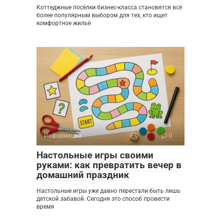
Коттеджные посёлки бизнес-класса становятся всё
более популярным выбором для тех, кто ищет
комфортное жильё
Информация
0
Настольные игры своими
руками: как превратить вечер в
домашний праздник
Настольные игры уже давно перестали быть лишь
детской забавой. Сегодня это способ провести
время