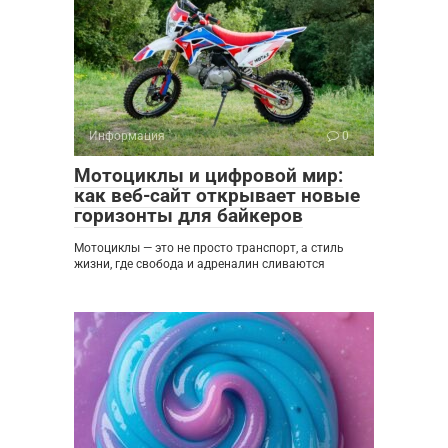
Информация
0
Мотоциклы и цифровой мир:
как веб-сайт открывает новые
горизонты для байкеров
Мотоциклы — это не просто транспорт, а стиль
жизни, где свобода и адреналин сливаются