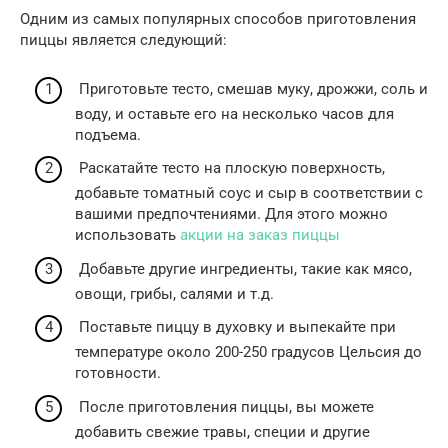
Одним из самых популярных способов приготовления
пиццы является следующий:
Приготовьте тесто, смешав муку, дрожжи, соль и
воду, и оставьте его на несколько часов для
подъема.
Раскатайте тесто на плоскую поверхность,
добавьте томатный соус и сыр в соответствии с
вашими предпочтениями. Для этого можно
использовать
акции на заказ пиццы
Добавьте другие ингредиенты, такие как мясо,
овощи, грибы, салями и т.д.
Поставьте пиццу в духовку и выпекайте при
температуре около 200-250 градусов Цельсия до
готовности.
После приготовления пиццы, вы можете
добавить свежие травы, специи и другие