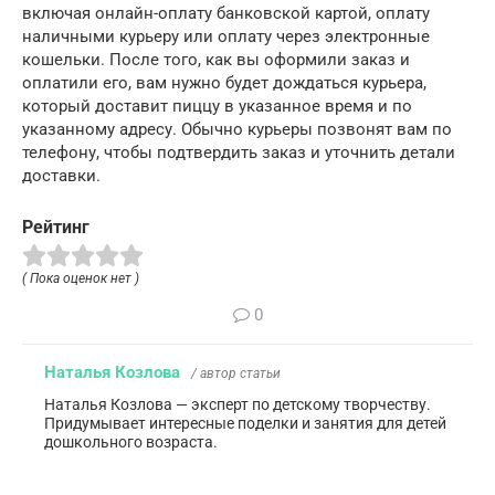
включая онлайн-оплату банковской картой, оплату
наличными курьеру или оплату через электронные
кошельки. После того, как вы оформили заказ и
оплатили его, вам нужно будет дождаться курьера,
который доставит пиццу в указанное время и по
указанному адресу. Обычно курьеры позвонят вам по
телефону, чтобы подтвердить заказ и уточнить детали
доставки.
Рейтинг
( Пока оценок нет )
0
Наталья Козлова
/ автор статьи
Наталья Козлова — эксперт по детскому творчеству.
Придумывает интересные поделки и занятия для детей
дошкольного возраста.