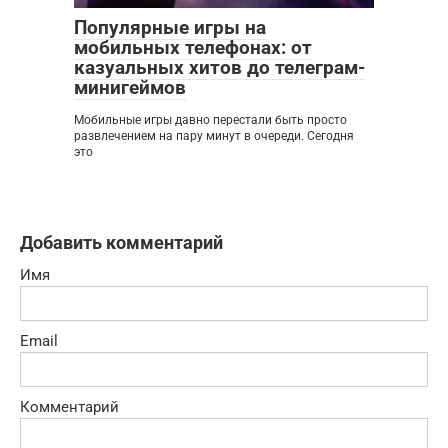
Популярные игры на
мобильных телефонах: от
казуальных хитов до телеграм-
минигеймов
Мобильные игры давно перестали быть просто
развлечением на пару минут в очереди. Сегодня
это
Добавить комментарий
Имя
Email
Комментарий