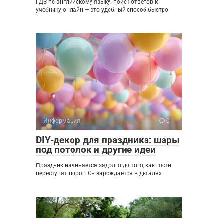
ГДЗ по английскому языку: поиск ответов к
учебнику онлайн — это удобный способ быстро
Информация
0
DIY-декор для праздника: шары
под потолок и другие идеи
Праздник начинается задолго до того, как гости
переступят порог. Он зарождается в деталях —