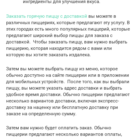
ингредиенты для улучшения вкуса.
Заказать горячую пиццу с доставкой
вы можете в
различных пиццериях, которые предлагают эту услугу. В
этих городах есть много популярных пиццерий, которые
предлагают широкий выбор пиццы для заказа с
доставкой. Чтобы заказать пиццу, вам нужно выбрать
пиццерию, которая находится рядом с вами или
которую вы хотите заказать издалека.
Затем вы можете выбрать пиццу из меню, которое
обычно доступно на сайте пиццерии или в приложении
для мобильных устройств. После того, как вы выбрали
пиццу, вы можете указать адрес доставки и выбрать
удобное время доставки. Обычно пиццерии предлагают
несколько вариантов доставки, включая экспресс-
доставку за наценку или бесплатную доставку при
заказе на определенную сумму.
Затем вам нужно будет оплатить заказ. Обычно
пиццерии предлагают несколько вариантов оплаты,