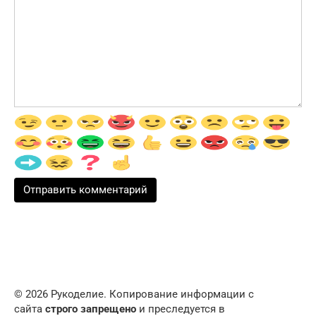
© 2026 Рукоделие. Копирование информации с
сайта
строго запрещено
и преследуется в