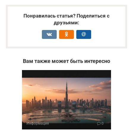
Понравилась статья? Поделиться с
друзьями:
Вам также может быть интересно
Информация
0