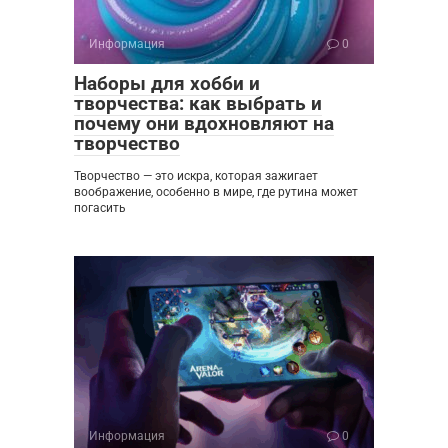
Информация
0
Наборы для хобби и
творчества: как выбрать и
почему они вдохновляют на
творчество
Творчество — это искра, которая зажигает
воображение, особенно в мире, где рутина может
погасить
Информация
0