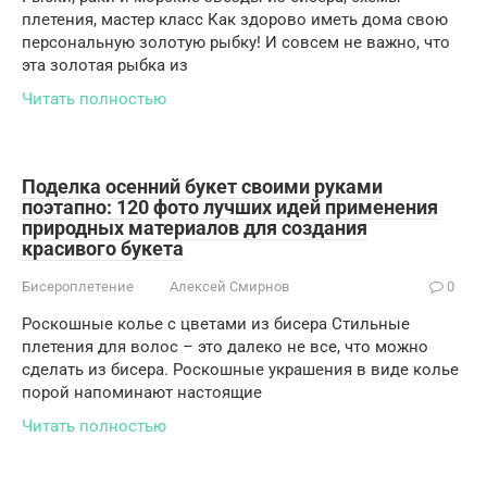
плетения, мастер класс Как здорово иметь дома свою
персональную золотую рыбку! И совсем не важно, что
эта золотая рыбка из
Читать полностью
Поделка осенний букет своими руками
поэтапно: 120 фото лучших идей применения
природных материалов для создания
красивого букета
Бисероплетение
Алексей Смирнов
0
Роскошные колье с цветами из бисера Стильные
плетения для волос – это далеко не все, что можно
сделать из бисера. Роскошные украшения в виде колье
порой напоминают настоящие
Читать полностью