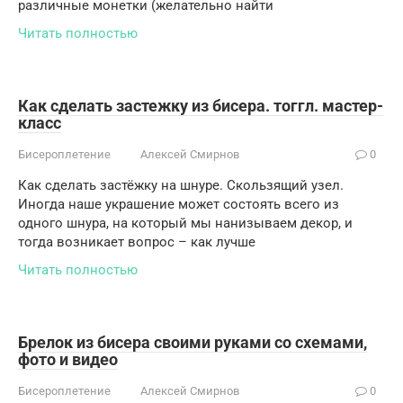
различные монетки (желательно найти
Читать полностью
Как сделать застежку из бисера. тоггл. мастер-
класс
Бисероплетение
Алексей Смирнов
0
Как сделать застёжку на шнуре. Скользящий узел.
Иногда наше украшение может состоять всего из
одного шнура, на который мы нанизываем декор, и
тогда возникает вопрос – как лучше
Читать полностью
Брелок из бисера своими руками со схемами,
фото и видео
Бисероплетение
Алексей Смирнов
0