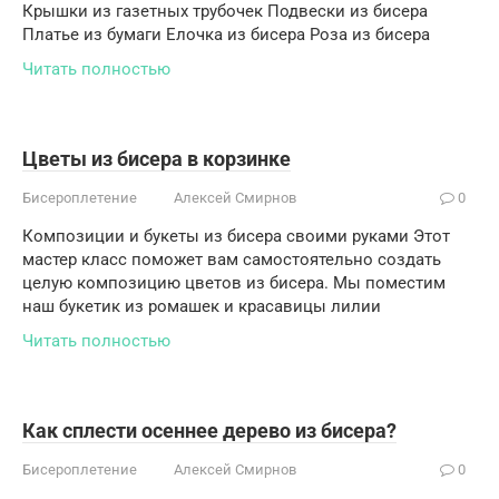
Крышки из газетных трубочек Подвески из бисера
Платье из бумаги Елочка из бисера Роза из бисера
Читать полностью
Цветы из бисера в корзинке
Бисероплетение
Алексей Смирнов
0
Композиции и букеты из бисера своими руками Этот
мастер класс поможет вам самостоятельно создать
целую композицию цветов из бисера. Мы поместим
наш букетик из ромашек и красавицы лилии
Читать полностью
Как сплести осеннее дерево из бисера?
Бисероплетение
Алексей Смирнов
0