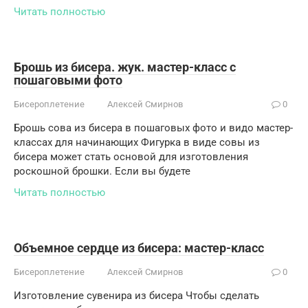
Читать полностью
Брошь из бисера. жук. мастер-класс с
пошаговыми фото
Бисероплетение
Алексей Смирнов
0
Брошь сова из бисера в пошаговых фото и видо мастер-
классах для начинающих Фигурка в виде совы из
бисера может стать основой для изготовления
роскошной брошки. Если вы будете
Читать полностью
Объемное сердце из бисера: мастер-класс
Бисероплетение
Алексей Смирнов
0
Изготовление сувенира из бисера Чтобы сделать