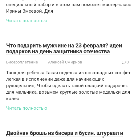
специальный набор и в этом нам поможет мастер-класс
Ирины Змеевой. Для
Читать полностью
Что подарить мужчине на 23 февраля? идеи
подарков на день защитника отечества
Бисероплетение
Алексей Смирнов
0
Танк для ребенка Такая поделка из шоколадных конфет
легкая в исполнении даже для начинающих
рукодельниц. Чтобы сделать такой сладкий подарочек
для мальчика, возьмем круглые золотые медальки для
колес
Читать полностью
Двойная брошь из бисера и бусин. штурвал и