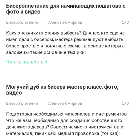
Бисероплетение для начинающих пошагово с
фото и видео
Бисероплетение
Алексей Смирнов
0
Какую технику плетения выбрать? Для тех, кто еще не
имел дела с бисером, мастера рекомендуют выбрать
более простые и понятные схемы, в основе которых
заложены такие основные техники:
Читать полностью
Могучий дуб из бисера мастер класс, фото,
видео
Бисероплетение
Алексей Смирнов
0
Подготовка необходимых материалов и инструментов
Что же вам необходимо для создания собственного
денежного дерева? Совсем немного инструментов и
материалов, таких как: медная проволока (тонкая);