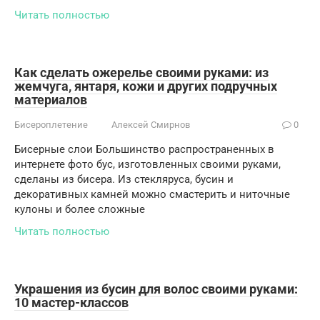
Читать полностью
Как сделать ожерелье своими руками: из
жемчуга, янтаря, кожи и других подручных
материалов
Бисероплетение
Алексей Смирнов
0
Бисерные слои Большинство распространенных в
интернете фото бус, изготовленных своими руками,
сделаны из бисера. Из стекляруса, бусин и
декоративных камней можно смастерить и ниточные
кулоны и более сложные
Читать полностью
Украшения из бусин для волос своими руками:
10 мастер-классов