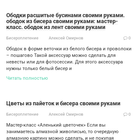
Ободки расшитые бусинами своими руками.
ободок из бисера своими руками: мастер-
класс. ободок из лент своими руками
Бисероплетение
Алексей Смирнов
0
Ободок в форме веточки из белого бисера и проволоки
– пошагово Такой аксессуар можно сделать для
невесты или для фотосессии. Для этого аксессуара
нужны только белый бисер и
Читать полностью
Цветы из пайеток и бисера своими руками
Бисероплетение
Алексей Смирнов
0
Мастер-класс «Аленький цветочек» Если вы
занимаетесь алмазной живописью, то очередную
алмазную картину можно сделать, и не покупая