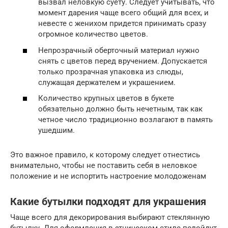
вызвал неловкую суету. Следует учитывать, что
момент дарения чаще всего общий для всех, и
невесте с женихом придется принимать сразу
огромное количество цветов.
Непрозрачный оберточный материал нужно
снять с цветов перед вручением. Допускается
только прозрачная упаковка из слюды,
служащая держателем и украшением.
Количество крупных цветов в букете
обязательно должно быть нечетным, так как
четное число традиционно возлагают в память
ушедшим.
Это важное правило, к которому следует отнестись
внимательно, чтобы не поставить себя в неловкое
положение и не испортить настроение молодоженам
Какие бутылки подходят для украшения
Чаще всего для декорирования выбирают стеклянную