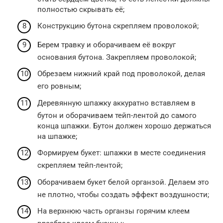
полностью скрывать её;
Конструкцию бутона скрепляем проволокой;
Берем травку и оборачиваем её вокруг
основания бутона. Закрепляем проволокой;
Обрезаем нижний край под проволокой, делая
его ровным;
Деревянную шпажку аккуратно вставляем в
бутон и оборачиваем тейп-лентой до самого
конца шпажки. Бутон должен хорошо держаться
на шпажке;
Формируем букет: шпажки в месте соединения
скрепляем тейп-лентой;
Оборачиваем букет белой органзой. Делаем это
не плотно, чтобы создать эффект воздушности;
На верхнюю часть органзы горячим клеем