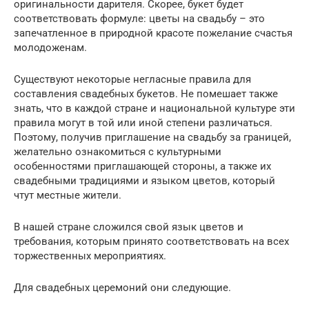
оригинальности дарителя. Скорее, букет будет
соответствовать формуле: цветы на свадьбу – это
запечатленное в природной красоте пожелание счастья
молодоженам.
Существуют некоторые негласные правила для
составления свадебных букетов. Не помешает также
знать, что в каждой стране и национальной культуре эти
правила могут в той или иной степени различаться.
Поэтому, получив приглашение на свадьбу за границей,
желательно ознакомиться с культурными
особенностями приглашающей стороны, а также их
свадебными традициями и языком цветов, который
чтут местные жители.
В нашей стране сложился свой язык цветов и
требования, которым принято соответствовать на всех
торжественных мероприятиях.
Для свадебных церемоний они следующие.