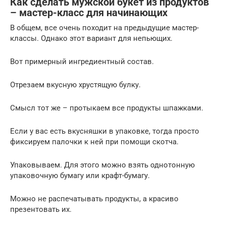
Как сделать мужской букет из продуктов
– мастер-класс для начинающих
В общем, все очень походит на предыдущие мастер-
классы. Однако этот вариант для непьющих.
Вот примерный ингредиентный состав.
Отрезаем вкусную хрустящую булку.
Смысл тот же – протыкаем все продукты шпажками.
Если у вас есть вкусняшки в упаковке, тогда просто
фиксируем палочки к ней при помощи скотча.
Упаковываем. Для этого можно взять однотонную
упаковочную бумагу или крафт-бумагу.
Можно не распечатывать продукты, а красиво
презентовать их.