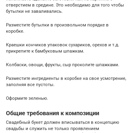
отверстием в средине. Это необходимо для того чтобы
бутылки не заваливались.
Разместите бутылки в произвольном порядке в
коробке.
Краешки кончиков упаковок сухариков, орехов и т.д.
прикрепите к бамбуковым шпажкам.
Колбаски, овощи, фрукты, сыр проколите шпажками.
Разместите ингредиенты в коробке на свое усмотрение,
заполняя все пустоты.
Оформите зеленью.
Общие требования к композиции
Свадебный букет должен вписываться в концепцию
свадьбы и служить не только проявлением