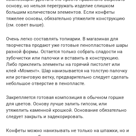
основу, но нельзя перегружать изделие слишком
большим количеством элементов. Если конфеты
тяжелее основы, обязательно утяжелите конструкцию
(см. совет выше).
Очень легко составлять топиарии. В магазинах для
творчества продают уже готовые пенопластовые шары
разной формы. Остается только собрать сладости на
зубочистки или палочки и вставить в конструкцию.
Либо приклеить элементы на горячий пистолет или
клей «Момент». Шар нанизывается на толстую палочку
или ротанговую ветку, предварительно следует сделать
небольшое отверстие в пенопласте.
Закрепляется готовая композиция в обычном горшке
для цветов. Основу лучше залить гипсом, или
утяжелить каменной крошкой. Основание обязательно
следует закрыть и задекорировать.
Конфеты можно нанизывать не только на шпажки, но и