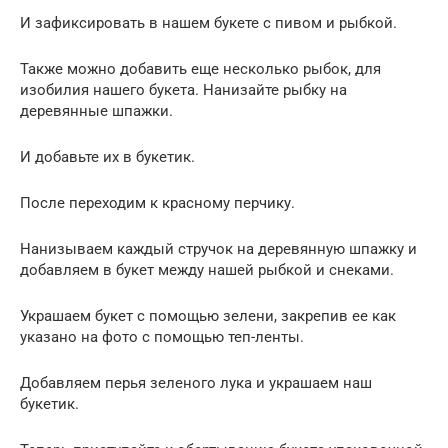
И зафиксировать в нашем букете с пивом и рыбкой.
Также можно добавить еще несколько рыбок, для
изобилия нашего букета. Нанизайте рыбку на
деревянные шпажки.
И добавьте их в букетик.
После переходим к красному перчику.
Нанизываем каждый стручок на деревянную шпажку и
добавляем в букет между нашей рыбкой и снеками.
Украшаем букет с помощью зелени, закрепив ее как
указано на фото с помощью теп-ленты.
Добавляем перья зеленого лука и украшаем наш
букетик.