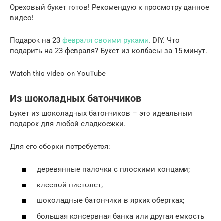
Ореховый букет готов! Рекомендую к просмотру данное
видео!
Подарок на 23
февраля своими руками
. DIY. Что
подарить на 23 февраля? Букет из колбасы за 15 минут.
Watch this video on YouTube
Из шоколадных батончиков
Букет из шоколадных батончиков – это идеальный
подарок для любой сладкоежки.
Для его сборки потребуется:
деревянные палочки с плоскими концами;
клеевой пистолет;
шоколадные батончики в ярких обертках;
большая консервная банка или другая емкость