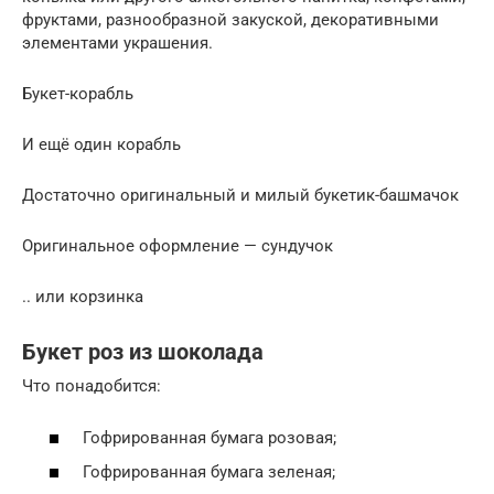
фруктами, разнообразной закуской, декоративными
элементами украшения.
Букет-корабль
И ещё один корабль
Достаточно оригинальный и милый букетик-башмачок
Оригинальное оформление — сундучок
.. или корзинка
Букет роз из шоколада
Что понадобится:
Гофрированная бумага розовая;
Гофрированная бумага зеленая;