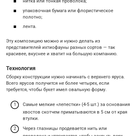
нитка или тонкая проволока;
упаковочная бумага или флористическое
полотно;
лента.
Эту композицию можно и нужно делать из
представителей ихтиофауны разных сортов — так
красивее, вкуснее и хватит на большую компанию.
Технология
Сборку конструкции нужно начинать с верхнего яруса.
Всего ярусов получится не более четырех, если
требуется, чтобы букет имел овальную форму.
Самые мелкие «лепестки» (4-5 шт.) за основания
хвостов скотчем приматываются в 5 см от края
втулки.
Через глазницы продевается нить или