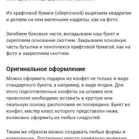
Из крафтовой бумаги (оберточной) вырезаем квадратик
и делаем на нем маленькие надрезы, как на фото.
Загибаем боковые части, вкладываем наш букет и
скрепляем основание скотчем. Закрываем основную
часть бутылки и пеноплекса крафтовой бумагой, как на
фото и закрепляем скотчем.
Оригинальное оформление
Можно оформить подарок из конфет не только в виде
стандартного букета, а например, в виде ягодки. Для
этого подготовленные конфеты на шпажке или
проволоке необходимо вставить в круглую или
овальную основу, расположив ее посередине. Букет из
конфет, мастер класс которого представлен ниже,
возможно оформить из любых сладостей.
Таким же образом можно создавать любые формы и
композиции. Достаточно просто правильно вырезать