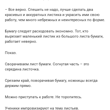
– Все верно. Спешить не надо, лучше сделать два
красивых и аккуратных листика и украсить ими свою
работу, чем много небрежных и неинтересных по форме.
Бумагу следует расходовать экономно. Тот, кто
вырезает маленький листик из большого листа бумаги,
работает неверно.
Показ.
Сворачиваем лист бумаги. Согнутая часть – это
середина листочка.
Срезаем край, поворачивая бумагу, ножницы всегда
держим прямо.
Можно приступать к работе. Не торопитесь.
Ученики импровизируют на тему листьев.