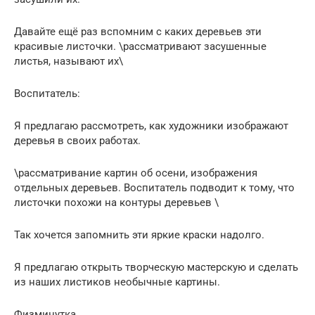
Давайте ещё раз вспомним с каких деревьев эти
красивые листочки. \рассматривают засушенные
листья, называют их\
Воспитатель:
Я предлагаю рассмотреть, как художники изображают
деревья в своих работах.
\рассматривание картин об осени, изображения
отдельных деревьев. Воспитатель подводит к тому, что
листочки похожи на контуры деревьев \
Так хочется запомнить эти яркие краски надолго.
Я предлагаю открыть творческую мастерскую и сделать
из наших листиков необычные картины.
Физминутка.