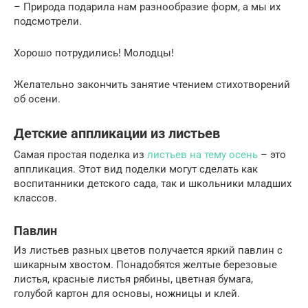
– Природа подарила нам разнообразие форм, а мы их
подсмотрели.
Хорошо потрудились! Молодцы!
Желательно закончить занятие чтением стихотворений
об осени.
Детские аппликации из листьев
Самая простая поделка из
листьев на тему осень
– это
аппликация. Этот вид поделки могут сделать как
воспитанники детского сада, так и школьники младших
классов.
Павлин
Из листьев разных цветов получается яркий павлин с
шикарным хвостом. Понадобятся желтые березовые
листья, красные листья рябины, цветная бумага,
голубой картон для основы, ножницы и клей.