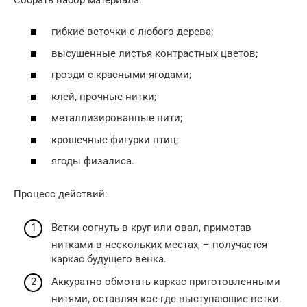
гибкие веточки с любого дерева;
высушенные листья контрастных цветов;
грозди с красными ягодами;
клей, прочные нитки;
металлизированные нити;
крошечные фигурки птиц;
ягоды физалиса.
Процесс действий:
Ветки согнуть в круг или овал, примотав
нитками в нескольких местах, – получается
каркас будущего венка.
Аккуратно обмотать каркас приготовленными
нитями, оставляя кое-где выступающие ветки.