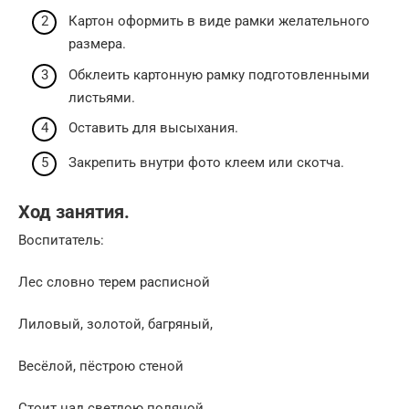
Картон оформить в виде рамки желательного
размера.
Обклеить картонную рамку подготовленными
листьями.
Оставить для высыхания.
Закрепить внутри фото клеем или скотча.
Ход занятия.
Воспитатель:
Лес словно терем расписной
Лиловый, золотой, багряный,
Весёлой, пёстрою стеной
Стоит над светлою поляной.