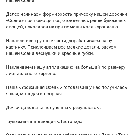
нашей Осени.
Далее начинаем формировать прическу нашей девочки
«Осени» при помощи подготовленных ранее бумажных
овощей, наклеивая их при помощи клея-карандаша.
Наклеив все крупные части, дорабатываем нашу
картинку. Приклеиваем все мелкие детали, рисуем
нашей Осени веснушки и красные губки.
Наклеиваем нашу аппликацию на больший по размеру
лист зеленого картона.
Наша «Урожайная Осень » готова! Она у нас получилась
яркая, молодая и озорная.
Дочки довольны полученным результатом.
Бумажная аппликация «Листопад»