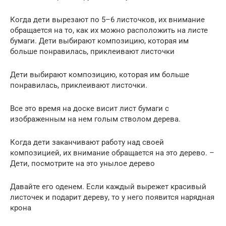
Когда дети вырезают по 5–6 листочков, их внимание
обращается на то, как их можно расположить на листе
бумаги. Дети выбирают композицию, которая им
больше понравилась, приклеивают листочки
Дети выбирают композицию, которая им больше
понравилась, приклеивают листочки.
Все это время на доске висит лист бумаги с
изображенным на нем голым стволом дерева.
Когда дети заканчивают работу над своей
композицией, их внимание обращается на это дерево. –
Дети, посмотрите на это унылое дерево
Давайте его оденем. Если каждый вырежет красивый
листочек и подарит дереву, то у него появится нарядная
крона