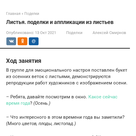
Главная
»
Поделки
Листья. поделки и аппликации из листьев
Опубликовано:
13 Окт 2021
Поделки
Алексей Смирнов
Ход занятия
В группе для эмоционального настроя поставлен букет
из осенних веток с листьями, демонстрируются
репродукции работ художников с изображением осени.
– Ребята, давайте посмотрим в окно.
Какое сейчас
время года
?
(Осень.)
– Что интересного в этом времени года вы заметили?
(Много цветов, плоды, листопад.)