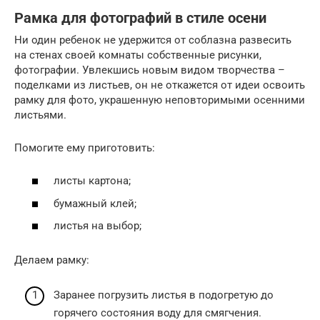
Рамка для фотографий в стиле осени
Ни один ребенок не удержится от соблазна развесить
на стенах своей комнаты собственные рисунки,
фотографии. Увлекшись новым видом творчества –
поделками из листьев, он не откажется от идеи освоить
рамку для фото, украшенную неповторимыми осенними
листьями.
Помогите ему приготовить:
листы картона;
бумажный клей;
листья на выбор;
Делаем рамку:
Заранее погрузить листья в подогретую до
горячего состояния воду для смягчения.