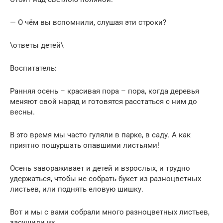
— О чём вы вспомнили, слушая эти строки?
\ответы детей\
Воспитатель:
Ранняя осень – красивая пора – пора, когда деревья
меняют свой наряд и готовятся расстаться с ним до
весны.
В это время мы часто гуляли в парке, в саду. А как
приятно пошуршать опавшими листьями!
Осень завораживает и детей и взрослых, и трудно
удержаться, чтобы не собрать букет из разноцветных
листьев, или поднять еловую шишку.
Вот и мы с вами собрали много разноцветных листьев,
засушили их.