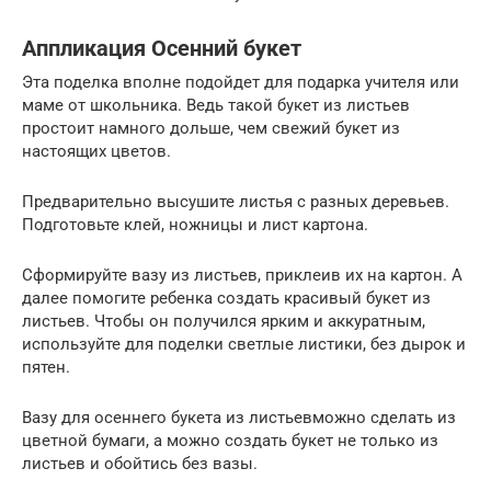
Аппликация Осенний букет
Эта поделка вполне подойдет для подарка учителя или
маме от школьника. Ведь такой букет из листьев
простоит намного дольше, чем свежий букет из
настоящих цветов.
Предварительно высушите листья с разных деревьев.
Подготовьте клей, ножницы и лист картона.
Сформируйте вазу из листьев, приклеив их на картон. А
далее помогите ребенка создать красивый букет из
листьев. Чтобы он получился ярким и аккуратным,
используйте для поделки светлые листики, без дырок и
пятен.
Вазу для осеннего букета из листьевможно сделать из
цветной бумаги, а можно создать букет не только из
листьев и обойтись без вазы.