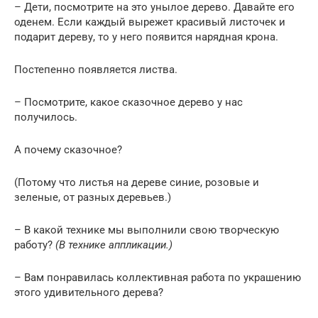
– Дети, посмотрите на это унылое дерево. Давайте его
оденем. Если каждый вырежет красивый листочек и
подарит дереву, то у него появится нарядная крона.
Постепенно появляется листва.
– Посмотрите, какое сказочное дерево у нас
получилось.
А почему сказочное?
(Потому что листья на дереве синие, розовые и
зеленые, от разных деревьев.)
– В какой технике мы выполнили свою творческую
работу?
(В технике аппликации.)
– Вам понравилась коллективная работа по украшению
этого удивительного дерева?