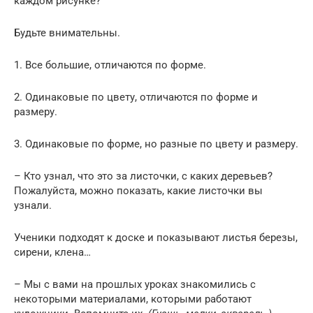
каждом рисунке?
Будьте внимательны.
1. Все большие, отличаются по форме.
2. Одинаковые по цвету, отличаются по форме и
размеру.
3. Одинаковые по форме, но разные по цвету и размеру.
– Кто узнал, что это за листочки, с каких деревьев?
Пожалуйста, можно показать, какие листочки вы
узнали.
Ученики подходят к доске и показывают листья березы,
сирени, клена…
– Мы с вами на прошлых уроках знакомились с
некоторыми материалами, которыми работают