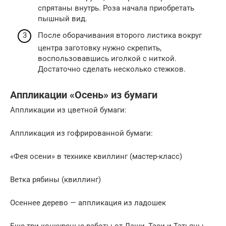
спрятаны внутрь. Роза начала приобретать
пышный вид.
После оборачивания второго листика вокруг
центра заготовку нужно скрепить,
воспользовавшись иголкой с ниткой.
Достаточно сделать несколько стежков.
Аппликации «Осень» из бумаги
Аппликации из цветной бумаги:
Аппликация из гофрированной бумаги:
«Фея осени» в технике квиллинг (мастер-класс)
Ветка рябины (квиллинг)
Осеннее дерево — аппликация из ладошек