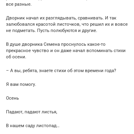
все разные.
Дворник начал их разглядывать, сравнивать. И так
залюбовался красотой листочков, что решил их и вовсе
не подметать. Пусть полюбуются и другие.
В душе дворника Семена проснулось какое-то
прекрасное чувство и он даже начал вспоминать стихи
об осени.
– А вы, ребята, знаете стихи об этом времени года?
Я вам помогу.
Осень
Падают, падают листья,
В нашем саду листопад…