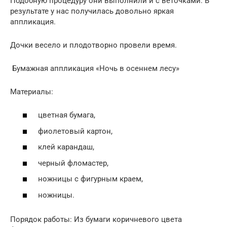
Подобную процедуру они выполнили и с веточками. В
результате у нас получилась довольно яркая
аппликация.
Дочки весело и плодотворно провели время.
Бумажная аппликация «Ночь в осеннем лесу»
Материалы:
цветная бумага,
фиолетовый картон,
клей карандаш,
черный фломастер,
ножницы с фигурным краем,
ножницы.
Порядок работы: Из бумаги коричневого цвета