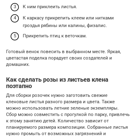
К ним приклеить листья.
К каркасу прикрепить клеем или нитками
гроздья рябины или калины, физалис.
Прикрепить птиц к веточкам.
Готовый венок повесить в выбранном месте. Яркая,
цветастая поделка порадует своих создателей и
домашних.
Как сделать розы из листьев клена
поэтапно
Для сборки розочек нужно заготовить свежие
кленовые листья разного размера и цвета. Также
можно использовать летние зеленые экземпляры.
Сбор можно совместить с прогулкой по парку, привлечь
к этому занятию детей. Количество зависит от
планируемого размера композиции. Собранные листья
нужно промыть от возможных загрязнений и