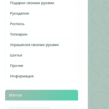
Подарки своими руками
Рукоделие
Роспись
Топиарии
Украшения своими руками
Шитье
Прочее
Информация
Метки