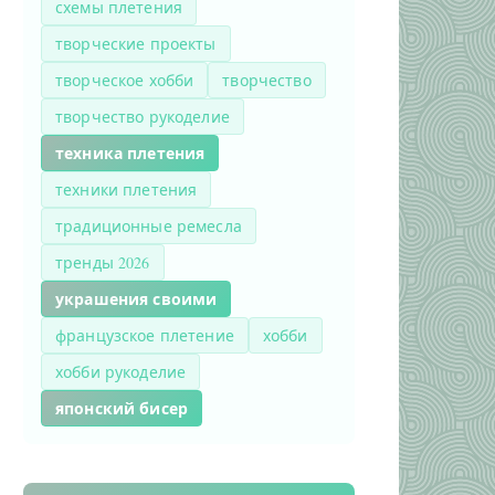
схемы плетения
творческие проекты
творческое хобби
творчество
творчество рукоделие
техника плетения
техники плетения
традиционные ремесла
тренды 2026
украшения своими
французское плетение
хобби
хобби рукоделие
японский бисер