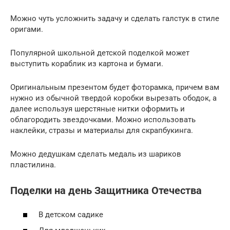
Можно чуть усложнить задачу и сделать галстук в стиле
оригами.
Популярной школьной детской поделкой может
выступить кораблик из картона и бумаги.
Оригинальным презентом будет фоторамка, причем вам
нужно из обычной твердой коробки вырезать ободок, а
далее используя шерстяные нитки оформить и
облагородить звездочками. Можно использовать
наклейки, стразы и материалы для скрапбукинга.
Можно дедушкам сделать медаль из шариков
пластилина.
Поделки на день Защитника Отечества
В детском садике