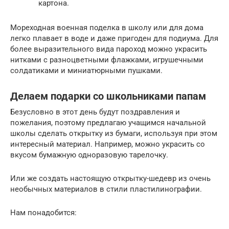
картона.
Мореходная военная поделка в школу или для дома
легко плавает в воде и даже пригоден для подиума. Для
более выразительного вида пароход можно украсить
нитками с разноцветными флажками, игрушечными
солдатиками и миниатюрными пушками.
Делаем подарки со школьниками папам
Безусловно в этот день будут поздравления и
пожелания, поэтому предлагаю учащимся начальной
школы сделать открытку из бумаги, используя при этом
интересный материал. Например, можно украсить со
вкусом бумажную одноразовую тарелочку.
Или же создать настоящую открытку-шедевр из очень
необычных материалов в стили пластилинографии.
Нам понадобится: