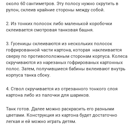
около 60 сантиметров. Эту полосу нужно скрутить в
рулон, склеив крайние стороны между собой.
2. Из тонких полосок либо маленькой коробочки
склеивается смотровая танковая башня.
3. Гусеницы склеиваются из нескольких полосок
гофрированной части картона, которая наклеивается
сверху по противоположным сторонам корпуса. Колеса
скручиваются из нарезаных гофрированых картонных
полос. Затем, получившиеся бабины вклеивают внутрь
корпуса танка сбоку.
4. Ствол скручивается из отрезанного тонкого слоя
картона либо из палочки для шариков.
Танк готов. Далее можно раскрасить его разными
цветами. Конструкция из картона будет достаточно
легкая и ей можно играть детям.