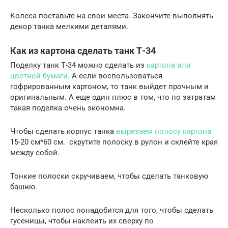
Колеса поставьте на свои места. Закончите выполнять
декор танка мелкими деталями.
Как из картона сделать танк Т-34
Поделку танк Т-34 можно сделать из
картона или
цветной бумаги
. А если воспользоваться
гофрированным картоном, то танк выйдет прочным и
оригинальным. А еще один плюс в том, что по затратам
такая поделка очень экономна.
Чтобы сделать корпус танка
вырезаем полосу картона
15-20 см*60 см. скрутите полоску в рулон и склейте края
между собой.
Тонкие полоски скручиваем, чтобы сделать танковую
башню.
Несколько полос понадобится для того, чтобы сделать
гусеницы, чтобы наклеить их сверху по