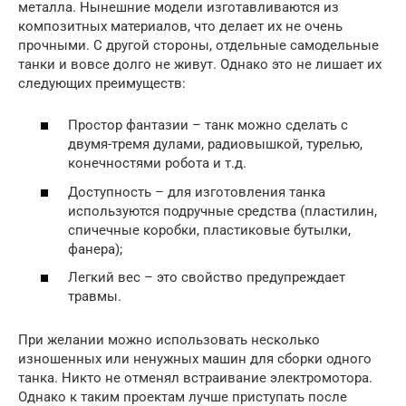
металла. Нынешние модели изготавливаются из
композитных материалов, что делает их не очень
прочными. С другой стороны, отдельные самодельные
танки и вовсе долго не живут. Однако это не лишает их
следующих преимуществ:
Простор фантазии – танк можно сделать с
двумя-тремя дулами, радиовышкой, турелью,
конечностями робота и т.д.
Доступность – для изготовления танка
используются подручные средства (пластилин,
спичечные коробки, пластиковые бутылки,
фанера);
Легкий вес – это свойство предупреждает
травмы.
При желании можно использовать несколько
изношенных или ненужных машин для сборки одного
танка. Никто не отменял встраивание электромотора.
Однако к таким проектам лучше приступать после