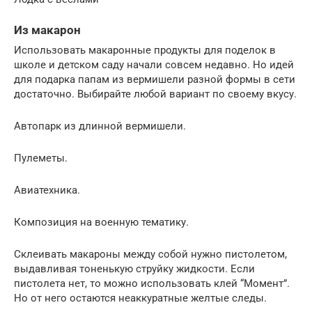
Из макарон
Использовать макаронные продукты для поделок в
школе и детском саду начали совсем недавно. Но идей
для подарка папам из вермишели разной формы в сети
достаточно. Выбирайте любой вариант по своему вкусу.
Автопарк из длинной вермишели.
Пулеметы.
Авиатехника.
Композиция на военную тематику.
Склеивать макароны между собой нужно пистолетом,
выдавливая тоненькую струйку жидкости. Если
пистолета нет, то можно использовать клей “Момент”.
Но от него остаются неаккуратные желтые следы.