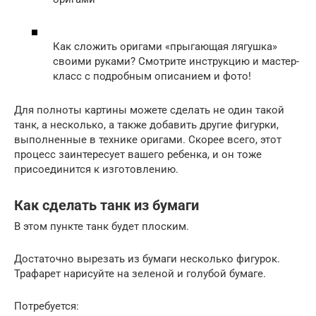
Как сложить оригами «прыгающая лягушка»
своими руками? Смотрите инструкцию и мастер-
класс с подробным описанием и фото!
Для полноты картины можете сделать не один такой
танк, а несколько, а также добавить другие фигурки,
выполненные в технике оригами. Скорее всего, этот
процесс заинтересует вашего ребенка, и он тоже
присоединится к изготовлению.
Как сделать танк из бумаги
В этом пункте танк будет плоским.
Достаточно вырезать из бумаги несколько фигурок.
Трафарет нарисуйте на зеленой и голубой бумаге.
Потребуется: