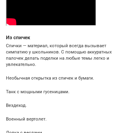
Из спичек
Спички — материал, который всегда вызывает
симпатию у школьников. С помощью аккуратных
палочек делать поделки на любые темы легко и
увлекательно.
Необычная открытка из спичек и бумаги.
Танк с мощными гусеницами.
Вездеход.
Военный вертолет.
Лодка с веслами