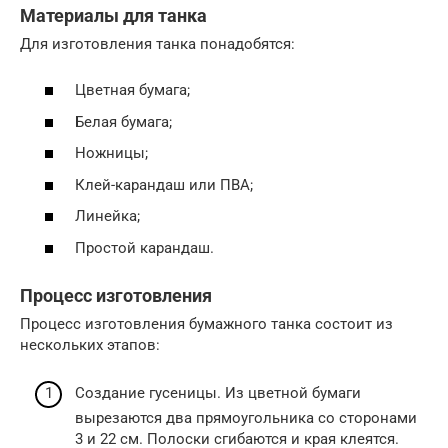
Материалы для танка
Для изготовления танка понадобятся:
Цветная бумага;
Белая бумага;
Ножницы;
Клей-карандаш или ПВА;
Линейка;
Простой карандаш.
Процесс изготовления
Процесс изготовления бумажного танка состоит из
нескольких этапов:
Создание гусеницы. Из цветной бумаги
вырезаются два прямоугольника со сторонами
3 и 22 см. Полоски сгибаются и края клеятся.