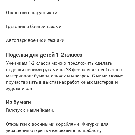
Открытки с парусником.
Грузовик с боеприпасами.
Автопарк военной техники
Поделки для детей 1-2 класса
Ученикам 1-2 класса можно предложить сделать
поделки своими руками на 23 февраля из необычных
материалов: бумаги, спичек и макарон. С ними можно
поучаствовать в выставках работ юных мастеров и
художников.
Из бумаги
Галстук с наклейками.
Открытки с военными кораблями. Фигурки для
украшения открытки вырезайте по шаблону.