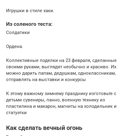
Игрушки в стиле хаки.
Из соленого теста:
Солдатики
Ордена.
Коллективные поделки на 23 февраля, сделанные
своими руками, выглядят необычно и красиво. Их
можно дарить папам, дедушкам, одноклассникам,
отправлять на выставки и конкурсы
К этому важному зимнему празднику изготовьте с
детьми сувениры, панно, военную технику из
пластилина и макарон, магниты на холодильник и
статуэтки
Как сделать вечный огонь