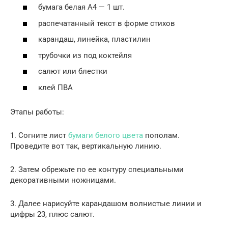
бумага белая А4 — 1 шт.
распечатанный текст в форме стихов
карандаш, линейка, пластилин
трубочки из под коктейля
салют или блестки
клей ПВА
Этапы работы:
1. Согните лист
бумаги белого цвета
пополам.
Проведите вот так, вертикальную линию.
2. Затем обрежьте по ее контуру специальными
декоративными ножницами.
3. Далее нарисуйте карандашом волнистые линии и
цифры 23, плюс салют.