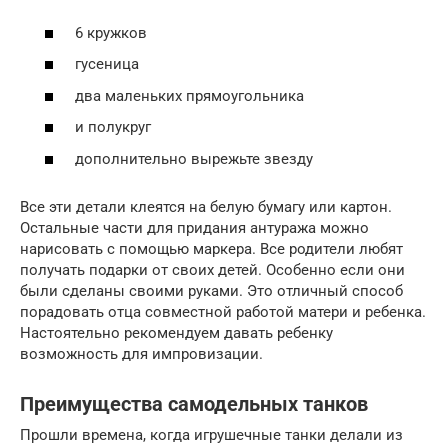
6 кружков
гусеница
два маленьких прямоугольника
и полукруг
дополнительно вырежьте звезду
Все эти детали клеятся на белую бумагу или картон.
Остальные части для придания антуража можно
нарисовать с помощью маркера. Все родители любят
получать подарки от своих детей. Особенно если они
были сделаны своими руками. Это отличный способ
порадовать отца совместной работой матери и ребенка.
Настоятельно рекомендуем давать ребенку
возможность для импровизации.
Преимущества самодельных танков
Прошли времена, когда игрушечные танки делали из