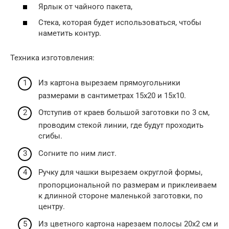
Ярлык от чайного пакета,
Стека, которая будет использоваться, чтобы
наметить контур.
Техника изготовления:
Из картона вырезаем прямоугольники
размерами в сантиметрах 15х20 и 15х10.
Отступив от краев большой заготовки по 3 см,
проводим стекой линии, где будут проходить
сгибы.
Согните по ним лист.
Ручку для чашки вырезаем округлой формы,
пропорциональной по размерам и приклеиваем
к длинной стороне маленькой заготовки, по
центру.
Из цветного картона нарезаем полосы 20х2 см и