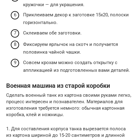
кружочки — для украшения.
Приклеиваем декор к заготовке 15х20, полоски
горизонтально.
Склеиваем обе заготовки.
Фиксируем ярлычок на скотч и получается
половинка чайной чашки.
Совсем крохам можно создать открытку с
аппликацией из подготовленных вами деталей.
Военная машина из старой коробки
Сделать военный танк из картона своими руками легко,
процесс интересен и познавателен. Материалов для
изготовления требуется немного: обычная картонная
коробка, клей и ножницы.
1. Для составления корпуса танка вырезается полоса
из картона шириной до 15-20 сантиметров и длинной