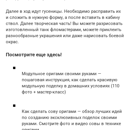
Далее в ход идут гусеницы. Необходимо расправить их
и сложить в нужную форму, а после вставить в кабину
ствол. Далее творческая часть! Вы можете разрисовать
изготовленный танк фломастерами, можете приклеить
разнообразные украшения или даже нарисовать боевой
окрас.
Посмотрите еще здесь!
Модульное оригами своими руками —
пошаговая инструкция, как сделать красивую
модульную поделку в домашних условиях (110
фото + мастер-класс)
Как сделать сову оригами — обзор лучших идей
по созданию эксклюзивных поделок своими
руками. Смотрите фото и видео совы в технике
оригами