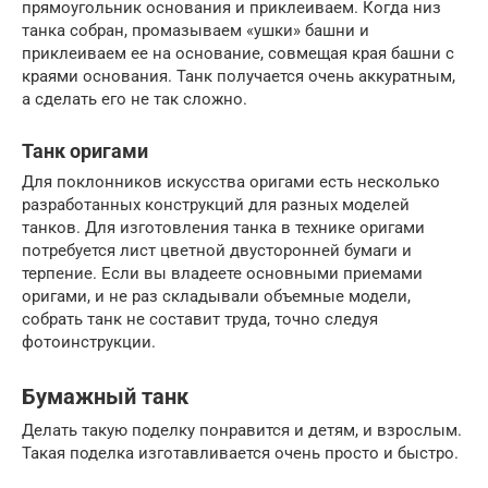
прямоугольник основания и приклеиваем. Когда низ
танка собран, промазываем «ушки» башни и
приклеиваем ее на основание, совмещая края башни с
краями основания. Танк получается очень аккуратным,
а сделать его не так сложно.
Танк оригами
Для поклонников искусства оригами есть несколько
разработанных конструкций для разных моделей
танков. Для изготовления танка в технике оригами
потребуется лист цветной двусторонней бумаги и
терпение. Если вы владеете основными приемами
оригами, и не раз складывали объемные модели,
собрать танк не составит труда, точно следуя
фотоинструкции.
Бумажный танк
Делать такую поделку понравится и детям, и взрослым.
Такая поделка изготавливается очень просто и быстро.