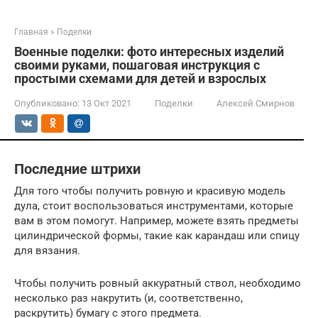
Главная
»
Поделки
Военные поделки: фото интересных изделий
своими руками, пошаговая инструкция с
простыми схемами для детей и взрослых
Опубликовано:
13 Окт 2021
Поделки
Алексей Смирнов
Последние штрихи
Для того чтобы получить ровную и красивую модель
дула, стоит воспользоваться инструментами, которые
вам в этом помогут. Например, можете взять предметы
цилиндрической формы, такие как карандаш или спицу
для вязания.
Чтобы получить ровный аккуратный ствол, необходимо
несколько раз накрутить (и, соответственно,
раскрутить) бумагу с этого предмета.