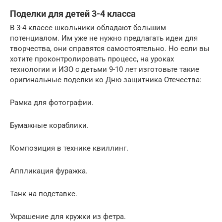
Поделки для детей 3-4 класса
В 3-4 классе школьники обладают большим
потенциалом. Им уже не нужно предлагать идеи для
творчества, они справятся самостоятельно. Но если вы
хотите проконтролировать процесс, на уроках
технологии и ИЗО с детьми 9-10 лет изготовьте такие
оригинальные поделки ко Дню защитника Отечества:
Рамка для фотографии.
Бумажные кораблики.
Композиция в технике квиллинг.
Аппликация фуражка.
Танк на подставке.
Украшение для кружки из фетра.