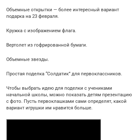
Объемные открытки — более интересный вариант
подарка на 23 февраля.
Кружка с изображением флага.
Вертолет из гофрированной бумаги.
Объемные звезды.
Простая поделка “Солдатик” для первоклассников.
Чтобы выбрать идею для поделки с учениками
начальной школы, можно показать детям презентацию
с фото. Пусть первоклашками сами определят, какой
вариант игрушки им нравится больше.