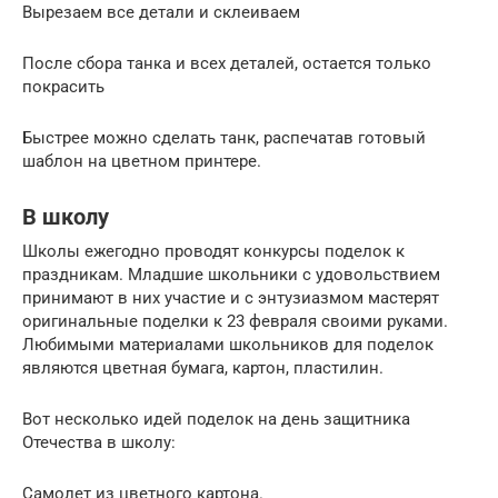
Вырезаем все детали и склеиваем
После сбора танка и всех деталей, остается только
покрасить
Быстрее можно сделать танк, распечатав готовый
шаблон на цветном принтере.
В школу
Школы ежегодно проводят конкурсы поделок к
праздникам. Младшие школьники с удовольствием
принимают в них участие и с энтузиазмом мастерят
оригинальные поделки к 23 февраля своими руками.
Любимыми материалами школьников для поделок
являются цветная бумага, картон, пластилин.
Вот несколько идей поделок на день защитника
Отечества в школу:
Самолет из цветного картона.