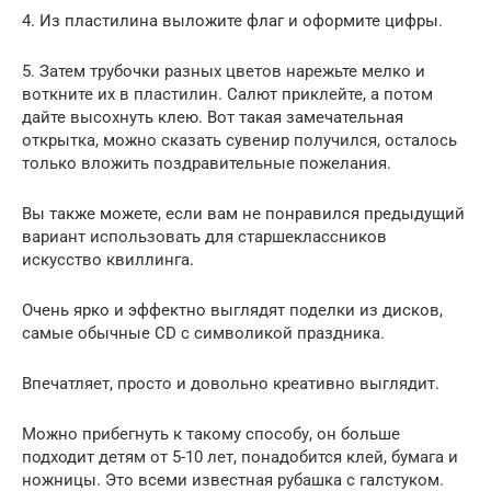
4. Из пластилина выложите флаг и оформите цифры.
5. Затем трубочки разных цветов нарежьте мелко и
воткните их в пластилин. Салют приклейте, а потом
дайте высохнуть клею. Вот такая замечательная
открытка, можно сказать сувенир получился, осталось
только вложить поздравительные пожелания.
Вы также можете, если вам не понравился предыдущий
вариант использовать для старшеклассников
искусство квиллинга.
Очень ярко и эффектно выглядят поделки из дисков,
самые обычные CD с символикой праздника.
Впечатляет, просто и довольно креативно выглядит.
Можно прибегнуть к такому способу, он больше
подходит детям от 5-10 лет, понадобится клей, бумага и
ножницы. Это всеми известная рубашка с галстуком.