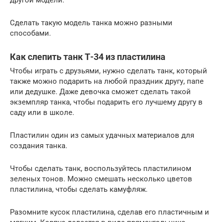
Сделать такую модель танка можно разными
способами.
Как слепить танк Т-34 из пластилина
Чтобы играть с друзьями, нужно сделать танк, который
также можно подарить на любой праздник другу, папе
или дедушке. Даже девочка сможет сделать такой
экземпляр танка, чтобы подарить его лучшему другу в
саду или в школе.
Пластилин один из самых удачных материалов для
создания танка.
Чтобы сделать танк, воспользуйтесь пластилином
зеленых тонов. Можно смешать несколько цветов
пластилина, чтобы сделать камуфляж.
Разомните кусок пластилина, сделав его пластичным и