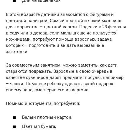
Для младшеньких
В этом возрасте детишки знакомятся с фигурами и
цветовой палитрой. Самый простой и яркий материал
для творчества – цветной картон. Поделки к 23 февраля
в саду или в детсад, если малыш еще не пользуется
ножницами, потребуют помощи взрослых, задача
которых – подготовить и выдать вырезанные
заготовки.
За совместным занятием, можно заметить, как дети
стараются подражать. Взрослые в свою очередь в
качестве сувениров дарят предметы посуды, например
– чашки. Помогите ребенку сделать такой подарок
своему папе, смастерив его из картона.
Помимо инструмента, потребуется:
Белый плотный картон,
Цветная бумага,