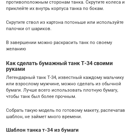
противоположным сторонам танка. Скрутите колеса и
приклейте их внутрь корпуса танка по бокам.
Скрутите ствол из картона потоньше или используйте
палочки от шариков.
В завершении можно раскрасить танк по своему
желанию
Как сделать бумажный танк Т-34 своими
руками
Легендарный танк Т-34, известный каждому мальчику
или взрослому мужчине, можно сделать из обычной
бумаги. Лучше всего использовать плотную бумагу,
чтобы танк был более прочным.
Собрать такую модель по готовому макету, распечатав
шаблон, не займет много времени.
Шаблон танка т-34 из бумаги