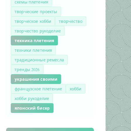
схемы плетения
творческие проекты
творческое хобби
творчество
творчество рукоделие
техника плетения
техники плетения
традиционные ремесла
тренды 2026
украшения своими
французское плетение
хобби
хобби рукоделие
японский бисер