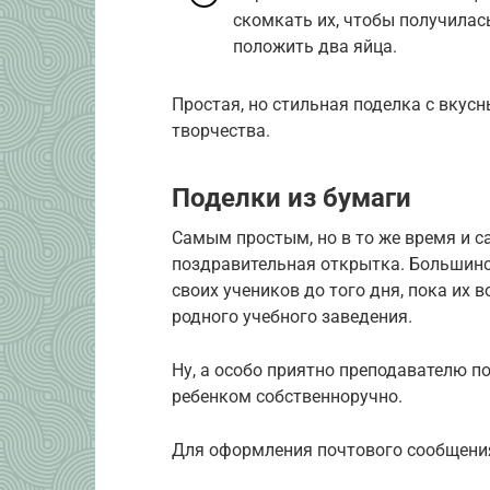
скомкать их, чтобы получилась
положить два яйца.
Простая, но стильная поделка с вкус
творчества.
Поделки из бумаги
Самым простым, но в то же время и 
поздравительная открытка. Большинс
своих учеников до того дня, пока их 
родного учебного заведения.
Ну, а особо приятно преподавателю п
ребенком собственноручно.
Для оформления почтового сообщени