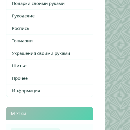
Подарки своими руками
Рукоделие
Роспись
Топиарии
Украшения своими руками
Шитье
Прочее
Информация
Метки