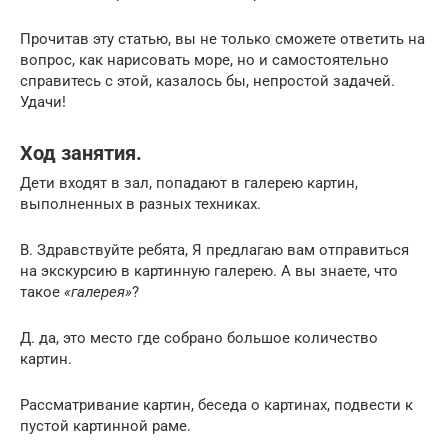
Прочитав эту статью, вы не только сможете ответить на
вопрос, как нарисовать море, но и самостоятельно
справитесь с этой, казалось бы, непростой задачей.
Удачи!
Ход занятия.
Дети входят в зал, попадают в галерею картин,
выполненных в разных техниках.
В. Здравствуйте ребята, Я предлагаю вам отправиться
на экскурсию в картинную галерею. А вы знаете, что
такое
«галерея»
?
Д. да, это место где собрано большое количество
картин.
Рассматривание картин, беседа о картинах, подвести к
пустой картинной раме.