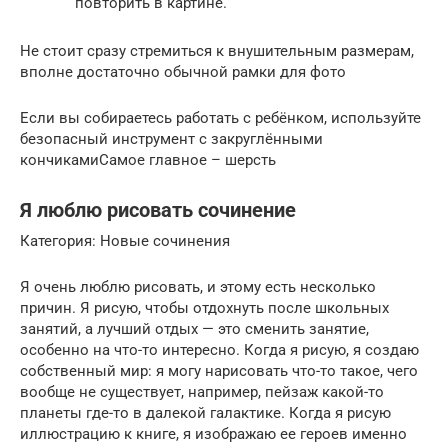
повторить в картине.
Не стоит сразу стремиться к внушительным размерам,
вполне достаточно обычной рамки для фото
Если вы собираетесь работать с ребёнком, используйте
безопасный инструмент с закруглёнными
кончикамиСамое главное – шерсть
Я люблю рисовать сочинение
Категория: Новые сочинения
Я очень люблю рисовать, и этому есть несколько
причин. Я рисую, чтобы отдохнуть после школьных
занятий, а лучший отдых — это сменить занятие,
особенно на что-то интересно. Когда я рисую, я создаю
собственный мир: я могу нарисовать что-то такое, чего
вообще не существует, например, пейзаж какой-то
планеты где-то в далекой галактике. Когда я рисую
иллюстрацию к книге, я изображаю ее героев именно