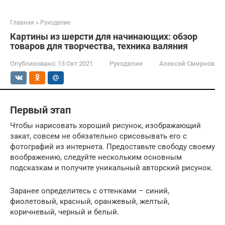
Главная
»
Рукоделие
Картины из шерсти для начинающих: обзор
товаров для творчества, техника валяния
Опубликовано:
13 Окт 2021
Рукоделие
Алексей Смирнов
Первый этап
Чтобы нарисовать хороший рисунок, изображающий
закат, совсем не обязательно срисовывать его с
фотографий из интернета. Предоставьте свободу своему
воображению, следуйте нескольким основным
подсказкам и получите уникальный авторский рисунок.
Заранее определитесь с оттенками – синий,
фиолетовый, красный, оранжевый, желтый,
коричневый, черный и белый.