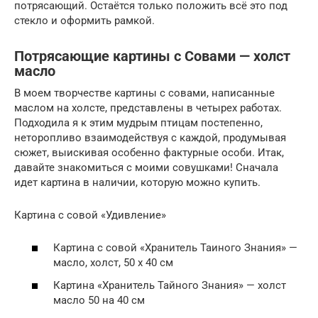
потрясающий. Остаётся только положить всё это под
стекло и оформить рамкой.
Потрясающие картины с Совами — холст
масло
В моем творчестве картины с совами, написанные
маслом на холсте, представлены в четырех работах.
Подходила я к этим мудрым птицам постепенно,
неторопливо взаимодействуя с каждой, продумывая
сюжет, выискивая особенно фактурные особи. Итак,
давайте знакомиться с моими совушками! Сначала
идет картина в наличии, которую можно купить.
Картина с совой «Удивление»
Картина с совой «Хранитель Таиного Знания» —
масло, холст, 50 х 40 см
Картина «Хранитель Тайного Знания» — холст
масло 50 на 40 см