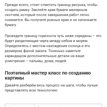
Прежде всего, стоит отметить границу рисунка, чтобы
создать рамку. Заклейте края бумаги малярным
скотчем, который после завершения работ легко
снимается. Вы получите ровные края и не запачкаете
бумагу.
Проведите границу горизонта чуть ниже середины – это
будет разделяющая черта между небом и морем.
Определитесь с местом нахождения солнца и его
размером, фазой заката. Тоненько наметьте
карандашом дополнительные детали на ваше
усмотрение – пальмы, дома, людей.
Поэтапный мастер класс по созданию
картины
Давайте разберём весь процесс на шаги, чтобы лучше
представлять всю технологию: