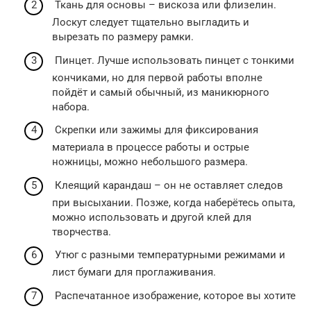
Ткань для основы – вискоза или флизелин.
Лоскут следует тщательно выгладить и
вырезать по размеру рамки.
Пинцет. Лучше использовать пинцет с тонкими
кончиками, но для первой работы вполне
пойдёт и самый обычный, из маникюрного
набора.
Скрепки или зажимы для фиксирования
материала в процессе работы и острые
ножницы, можно небольшого размера.
Клеящий карандаш – он не оставляет следов
при высыхании. Позже, когда наберётесь опыта,
можно использовать и другой клей для
творчества.
Утюг с разными температурными режимами и
лист бумаги для проглаживания.
Распечатанное изображение, которое вы хотите