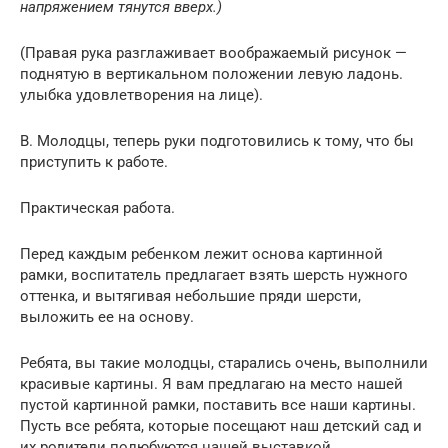
напряжением тянутся вверх.)
(Правая рука разглаживает воображаемый рисунок —
поднятую в вертикальном положении левую ладонь.
улыбка удовлетворения на лице).
В. Молодцы, теперь руки подготовились к тому, что бы
приступить к работе.
Практическая работа.
Перед каждым ребенком лежит основа картинной
рамки, воспитатель предлагает взять шерсть нужного
оттенка, и вытягивая небольшие пряди шерсти,
выложить ее на основу.
Ребята, вы такие молодцы, старались очень, выполнили
красивые картины. Я вам предлагаю на место нашей
пустой картинной рамки, поставить все наши картины.
Пусть все ребята, которые посещают наш детский сад и
их родители полюбуются нашей выставкой.