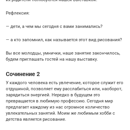
Рефлексия:
— дети, а чем мы сегодня с вами занимались?
— а кто запомнил, как называется этот вид рисования?
Вы все молодцы, умнички, наше занятие закончилось,
будем приглашать гостей на нашу выставку.
Сочинение 2
У каждого человека есть увлечение, которое служит его
отдушиной, позволяет ему расслабиться или, наоборот,
зарядиться энергией. Нередко в будущем это
превращается в любимую профессию. Сегодня мир
предлагает каждому из нас огромное количество
увлекательных занятий. Моим же любимым хобби с
детства является рисование.