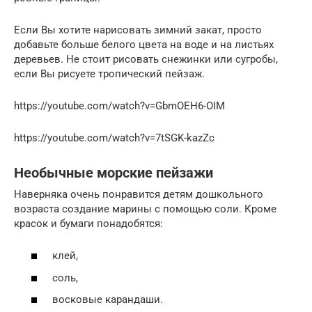
Если Вы хотите нарисовать зимний закат, просто
добавьте больше белого цвета на воде и на листьях
деревьев. Не стоит рисовать снежинки или сугробы,
если Вы рисуете тропический пейзаж.
https://youtube.com/watch?v=GbmOEH6-OIM
https://youtube.com/watch?v=7tSGK-kazZc
Необычные морские пейзажи
Наверняка очень понравится детям дошкольного
возраста создание марины с помощью соли. Кроме
красок и бумаги понадобятся:
клей,
соль,
восковые карандаши.