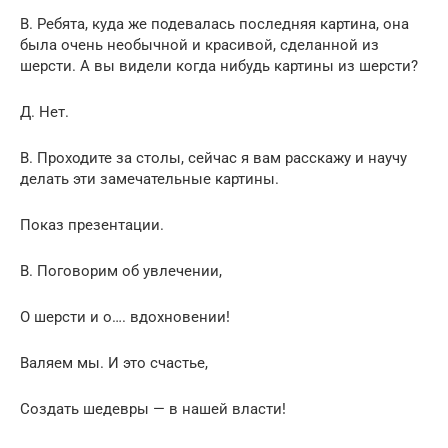
В. Ребята, куда же подевалась последняя картина, она
была очень необычной и красивой, сделанной из
шерсти. А вы видели когда нибудь картины из шерсти?
Д. Нет.
В. Проходите за столы, сейчас я вам расскажу и научу
делать эти замечательные картины.
Показ презентации.
В. Поговорим об увлечении,
О шерсти и о…. вдохновении!
Валяем мы. И это счастье,
Создать шедевры — в нашей власти!