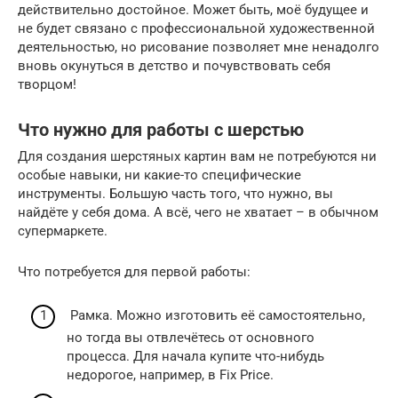
действительно достойное. Может быть, моё будущее и
не будет связано с профессиональной художественной
деятельностью, но рисование позволяет мне ненадолго
вновь окунуться в детство и почувствовать себя
творцом!
Что нужно для работы с шерстью
Для создания шерстяных картин вам не потребуются ни
особые навыки, ни какие-то специфические
инструменты. Большую часть того, что нужно, вы
найдёте у себя дома. А всё, чего не хватает – в обычном
супермаркете.
Что потребуется для первой работы:
Рамка. Можно изготовить её самостоятельно,
но тогда вы отвлечётесь от основного
процесса. Для начала купите что-нибудь
недорогое, например, в Fix Price.