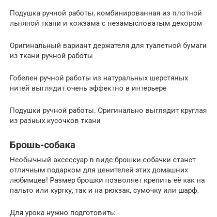
Подушка ручной работы, комбинированная из плотной
льняной ткани и кожзама с незамысловатым декором
Оригинальный вариант держателя для туалетной бумаги
из ткани ручной работы
Гобелен ручной работы из натуральных шерстяных
нитей выглядит очень эффектно в интерьере
Подушки ручной работы. Оригинально выглядит круглая
из разных кусочков ткани
Брошь-собака
Необычный аксессуар в виде брошки-собачки станет
отличным подарком для ценителей этих домашних
любимцев! Размер брошки позволяет крепить её как на
пальто или куртку, так и на рюкзак, сумочку или шарф.
Для урока нужно подготовить: