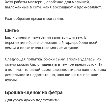
Хотя работы мастериц, особенно для малышей,
выложенные в сети, меня восхищают и вдохновляют.
Разнообразие пряжи в магазине.
Шитье
Были у меня и намерения заняться шитьем. В
перспективе был эксклюзивный гардероб для всей
семьи и восхитительные мягкие игрушки.
Следующая попытка, брюки сыну, вполне удалась. Их
смело можно было надевать в темное время суток. Тут
я поняла, что одной самонадеянности для данного вида
деятельности недостаточно, навыки шитья все-таки
нужны.
Брошка-щенок из фетра
Для урока нужно подготовить: