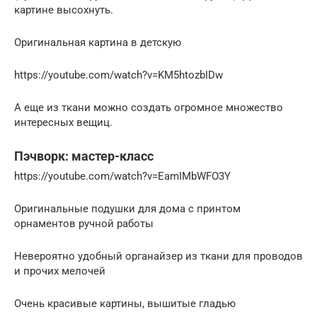
картине высохнуть.
Оригинальная картина в детскую
https://youtube.com/watch?v=KM5htozbIDw
А еще из ткани можно создать огромное множество
интересных вещиц.
Пэчворк: мастер-класс
https://youtube.com/watch?v=EamIMbWFO3Y
Оригинальные подушки для дома с принтом
орнаментов ручной работы
Невероятно удобный органайзер из ткани для проводов
и прочих мелочей
Очень красивые картины, вышитые гладью