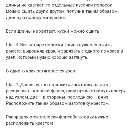
длины не хватает, то отдельные кусочки полосок
можно сшить друг с другом, получив таким образом
длинную полосу материала.
Если длины не хватает, куски можно сшить
Шаг 3. Все четыре полоски флиса нужно сложить
вместе, выровняв края, и завязать с одного из краев в
узел, который нужно хорошо затянуть.
С одного края затягивается узел
Шаг 4. Далее нужно положить заготовку на стол,
расправить полоски флиса, одну прядь откинуть наверх
над узлом, две – в стороны, последнюю – вниз.
Расположить таким образом заготовку крестом.
Расправляются полоски флисаЗаготовку нужно
расположить крестом