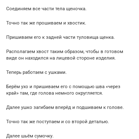
Соединяем все части тела щеночка.
Точно так же прошиваем и хвостик.
Пришиваем его к задней части туловища щенка.
Располагаем хвост таким образом, чтобы в готовом
виде он находился на лицевой стороне изделия.
Теперь работаем с ушками.
Берём ухо и пришиваем его с помощью шва «через
край» там, где голова немного округляется.
Далее ушко загибаем вперёд и подшиваем к голове.
Точно так же поступаем и со второй деталью.
Далее шьём сумочку.