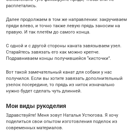
расплетались.
Далее продолжаем в том же направлении: закручиваем
пряди влево, и точно также левую прядь заносим на
правую. И так плетём до самого конца.
С одной и с другой стороны каната завязываем узел.
Старайтесь завязать его как можно крепче.
Подравниваем концы получившейся “кисточки”.
Вот такой замечательный канат для собаки у нас
получился. Если вы хотите завязать дополнительный
узелок посередине, то прядь из ниток изначально
нужно будет сделать чуть длинней.
Мои виды рукоделия
Здравствуйте! Меня зовут Наталья Устюгова. Я хочу
поделиться свои опытом изготовления поделок из
современных материалов.