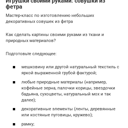
Игрушки своими руками: совушки из
фетра
Мастер-класс по изготовлению небольших
декоративных совушек из фетра
Как сделать картины своими руками из ткани и
природных материалов?
Подготовьте следующее:
мешковину или другой натуральный текстиль с
яркой выраженной грубой фактурой;
любые природные материалы (например,
кофейные зерна, палочки корицы, звездочки
бадьяна, сухоцветы, натуральный мох и так
далее);
декоративные элементы (ленты, деревянные
или костяные пуговицы, кружево);
рамку;