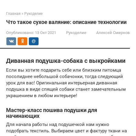
Главная
»
Рукоделие
Что такое сухое валяние: описание технологии
Опубликовано:
13 Окт 2021
Рукоделие
Алексей Смирнов
Диванная подушка-собака с выкройками
Если вы хотите подарить себе или близким питомца
посолиднее небольшой собачонки, тогда следующий
урок для вас! Оригинальная интерьерная диванная
подушка в виде спящей собаки станет замечательным
украшением в любом интерьере!
Мастер-класс пошива подушки для
начинающих
Для начала работы над подушечкой нам нужно
подобрать текстиль. Выбираем цвет и фактуру ткани на