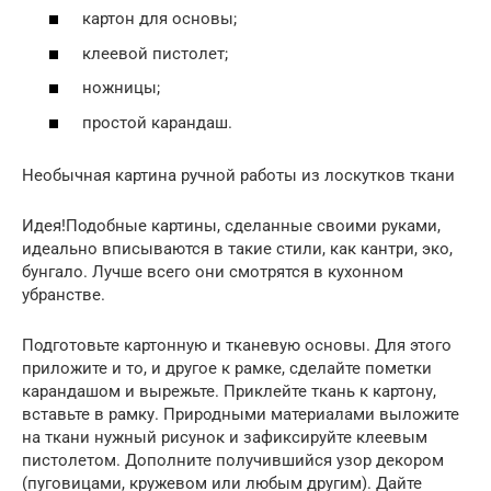
картон для основы;
клеевой пистолет;
ножницы;
простой карандаш.
Необычная картина ручной работы из лоскутков ткани
Идея!Подобные картины, сделанные своими руками,
идеально вписываются в такие стили, как кантри, эко,
бунгало. Лучше всего они смотрятся в кухонном
убранстве.
Подготовьте картонную и тканевую основы. Для этого
приложите и то, и другое к рамке, сделайте пометки
карандашом и вырежьте. Приклейте ткань к картону,
вставьте в рамку. Природными материалами выложите
на ткани нужный рисунок и зафиксируйте клеевым
пистолетом. Дополните получившийся узор декором
(пуговицами, кружевом или любым другим). Дайте