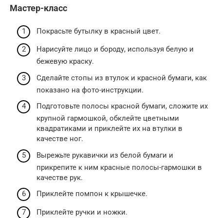
Мастер-класс
Покрасьте бутылку в красный цвет.
Нарисуйте лицо и бороду, используя белую и
бежевую краску.
Сделайте стопы из втулок и красной бумаги, как
показано на фото-инструкции.
Подготовьте полосы красной бумаги, сложите их
крупной гармошкой, обклейте цветными
квадратиками и приклейте их на втулки в
качестве ног.
Вырежьте рукавички из белой бумаги и
прикрепите к ним красные полосы-гармошки в
качестве рук.
Приклейте помпон к крышечке.
Приклейте ручки и ножки.