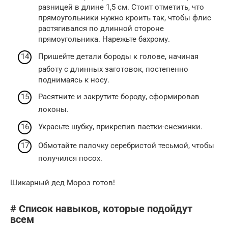
разницей в длине 1,5 см. Стоит отметить, что
прямоугольники нужно кроить так, чтобы флис
растягивался по длинной стороне
прямоугольника. Нарежьте бахрому.
Пришейте детали бороды к голове, начиная
работу с длинных заготовок, постепенно
поднимаясь к носу.
Расятните и закрутите бороду, сформировав
локоны.
Украсьте шубку, прикрепив паетки-снежинки.
Обмотайте палочку серебристой тесьмой, чтобы
получился посох.
Шикарный дед Мороз готов!
# Список навыков, которые подойдут
всем