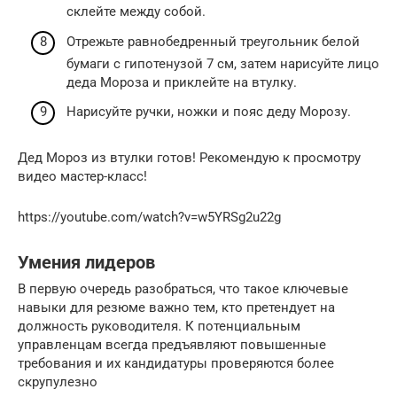
склейте между собой.
Отрежьте равнобедренный треугольник белой
бумаги с гипотенузой 7 см, затем нарисуйте лицо
деда Мороза и приклейте на втулку.
Нарисуйте ручки, ножки и пояс деду Морозу.
Дед Мороз из втулки готов! Рекомендую к просмотру
видео мастер-класс!
https://youtube.com/watch?v=w5YRSg2u22g
Умения лидеров
В первую очередь разобраться, что такое ключевые
навыки для резюме важно тем, кто претендует на
должность руководителя. К потенциальным
управленцам всегда предъявляют повышенные
требования и их кандидатуры проверяются более
скрупулезно