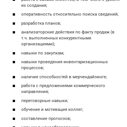
их создания;
оперативность относительно поиска сведений;
разработка планов;
анализаторские действия по факту продаж (в
т.ч. выполненных конкурентными
организациями);
навыки по закупкам;
навыки проведения инвентаризационных
процессов;
наличие способностей в мерчендайзинге;
работа с предложениями коммерческого
направления;
переговорные навыки;
обучение и мотивация коллег;
составление прогнозов;