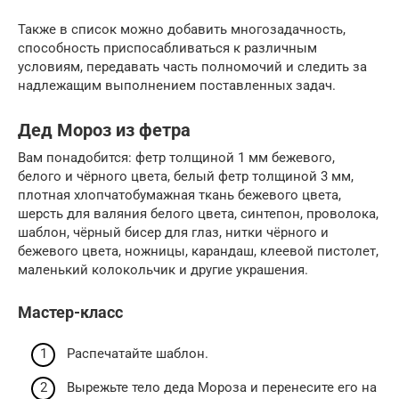
Также в список можно добавить многозадачность,
способность приспосабливаться к различным
условиям, передавать часть полномочий и следить за
надлежащим выполнением поставленных задач.
Дед Мороз из фетра
Вам понадобится: фетр толщиной 1 мм бежевого,
белого и чёрного цвета, белый фетр толщиной 3 мм,
плотная хлопчатобумажная ткань бежевого цвета,
шерсть для валяния белого цвета, синтепон, проволока,
шаблон, чёрный бисер для глаз, нитки чёрного и
бежевого цвета, ножницы, карандаш, клеевой пистолет,
маленький колокольчик и другие украшения.
Мастер-класс
Распечатайте шаблон.
Вырежьте тело деда Мороза и перенесите его на