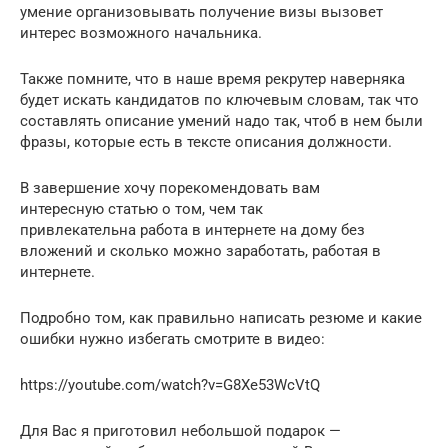
умение организовывать получение визы вызовет
интерес возможного начальника.
Также помните, что в наше время рекрутер наверняка
будет искать кандидатов по ключевым словам, так что
составлять описание умений надо так, чтоб в нем были
фразы, которые есть в тексте описания должности.
В завершение хочу порекомендовать вам
интересную статью о том, чем так
привлекательна работа в интернете на дому без
вложений и сколько можно заработать, работая в
интернете.
Подробно том, как правильно написать резюме и какие
ошибки нужно избегать смотрите в видео:
https://youtube.com/watch?v=G8Xe53WcVtQ
Для Вас я приготовил небольшой подарок —