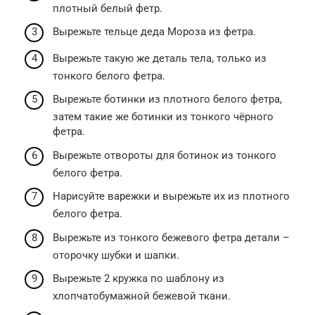
плотный белый фетр.
Вырежьте тельце деда Мороза из фетра.
Вырежьте такую же деталь тела, только из
тонкого белого фетра.
Вырежьте ботинки из плотного белого фетра,
затем такие же ботинки из тонкого чёрного
фетра.
Вырежьте отвороты для ботинок из тонкого
белого фетра.
Нарисуйте варежки и вырежьте их из плотного
белого фетра.
Вырежьте из тонкого бежевого фетра детали –
оторочку шубки и шапки.
Вырежьте 2 кружка по шаблону из
хлопчатобумажной бежевой ткани.