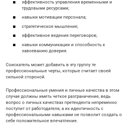
эффективность управления временными и
трудовыми ресурсами;
навыки мотивации персонала;
стратегическое мышление;
эффективное ведения переговоров;
навыки коммуникации и способность к
завоеванию доверия.
Соискатель может добавить в эту группу те
профессиональные черты, которые считает своей
сильной стороной.
Профессиональные умения и личные качества в этом
случае должны иметь четкое разграничение, ведь
вопрос о личных качествах претендента непременно
поступит от работодателя, а их идентичность с
профессиональными навыками не позволит создать о
себе положительное впечатление.