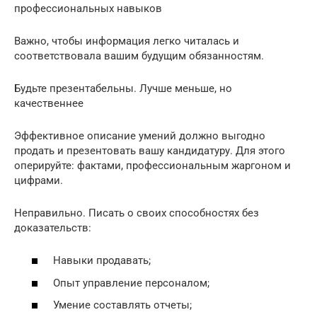
профессиональных навыков
Важно, чтобы информация легко читалась и
соответствовала вашим будущим обязанностям.
Будьте презентабельны. Лучше меньше, но
качественнее
Эффективное описание умений должно выгодно
продать и презентовать вашу кандидатуру. Для этого
оперируйте: фактами, профессиональным жаргоном и
цифрами.
Неправильно. Писать о своих способностях без
доказательств:
Навыки продавать;
Опыт управление персоналом;
Умение составлять отчеты;