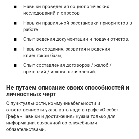
Навыки проведения социологических
исследований и опросов
Навыки правильной расстановки приоритетов в
работе
Опыт ведения документации и подачи отчетов.
Навыки создания, развития и ведения
клиентской базы;
Опыт составления договоров / жалоб /
претензий / исковых заявлений.
Не путаем описание своих способностей и
личностных черт
О пунктуальности, коммуникабельности и
ответственности указывать надо в графе «О себе».
Графа «Навыки и достижения» нужна только для
информации, связанной со служебными
обязательствами.