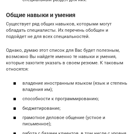
Общие навыки и умения
Существует ряд общих навыков, которыми могут
обладать специалисты. Их перечень обобщен и
подойдет не для всех специальностей.
Однако, думаю этот список для Вас будет полезным,
возможно Вы найдете именно те навыки и умения,
которые захотите указать в своем резюме. К таковым
относятся:
владение иностранным языком (язык и степень
владения им);
способности к программированию;
бюджетирование;
грамотное деловое общение (устное и
письменное);
работа с базами клиентов, в том числе с уровня