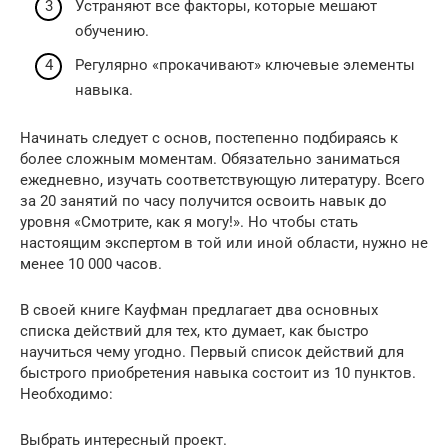
Устраняют все факторы, которые мешают
обучению.
Регулярно «прокачивают» ключевые элементы
навыка.
Начинать следует с основ, постепенно подбираясь к
более сложным моментам. Обязательно заниматься
ежедневно, изучать соответствующую литературу. Всего
за 20 занятий по часу получится освоить навык до
уровня «Смотрите, как я могу!». Но чтобы стать
настоящим экспертом в той или иной области, нужно не
менее 10 000 часов.
В своей книге Кауфман предлагает два основных
списка действий для тех, кто думает, как быстро
научиться чему угодно. Первый список действий для
быстрого приобретения навыка состоит из 10 пунктов.
Необходимо:
Выбрать интересный проект.