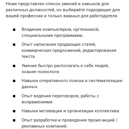
Ниже представлен список умений и навыков для
различных должностей, но выбирайте подходящие для
вашей профессии и только важные для работодателя.
Владение компьютером, оргтехникой,
специальными программами.
Опыт написания продающих статей,
коммерческих предложений, редактирования
текста.
Умение быстро располагать к себе людей,
знание психологи.
Навыки оперативного поиска и систематизации
данных.
Опыт ведения переговоров, работы с
возражениями.
Навыки мотивации и организации коллектива.
Опыт разработки и проведения промо-акций /
рекламных компаний.