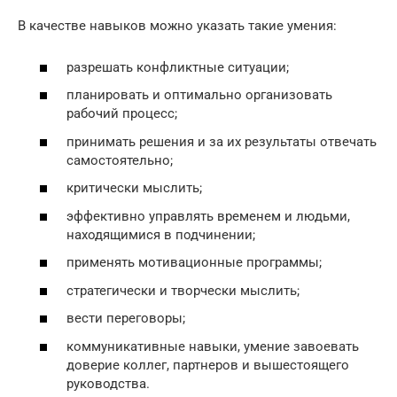
В качестве навыков можно указать такие умения:
разрешать конфликтные ситуации;
планировать и оптимально организовать
рабочий процесс;
принимать решения и за их результаты отвечать
самостоятельно;
критически мыслить;
эффективно управлять временем и людьми,
находящимися в подчинении;
применять мотивационные программы;
стратегически и творчески мыслить;
вести переговоры;
коммуникативные навыки, умение завоевать
доверие коллег, партнеров и вышестоящего
руководства.