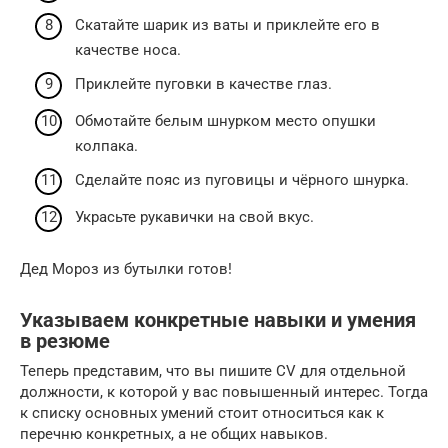
Скатайте шарик из ваты и приклейте его в
качестве носа.
Приклейте пуговки в качестве глаз.
Обмотайте белым шнурком место опушки
колпака.
Сделайте пояс из пуговицы и чёрного шнурка.
Украсьте рукавички на свой вкус.
Дед Мороз из бутылки готов!
Указываем конкретные навыки и умения
в резюме
Теперь представим, что вы пишите CV для отдельной
должности, к которой у вас повышенный интерес. Тогда
к списку основных умений стоит относиться как к
перечню конкретных, а не общих навыков.