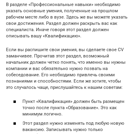
В разделе «Профессиональные навыки» необходимо
указать основные умения, полученные на прошлом
рабочем месте либо в вузе. Здесь же вы можете указать
свои достижения. Раздел должен раскрыть вас как
специалиста. Иначе говоря этот раздел должен
описывать вашу «Квалификацию».
Если вы распишите свои умения, вы сделаете свое CV
заманчивее. Прочитав этот раздел, возможный
начальник должен четко понять, что именно вы нужны
компании и вас обязательно нужно позвать на
собеседование. Его необходимо привлечь своими
познаниями и способностями. Если же хотите, чтобы
это случалось чаще, прислушайтесь к нашим советам:
Пункт «Квалификация» должен быть размещен
точно после пункта «Образование». Это как
минимум логично.
Этот раздел нужно изменять под любую новую
вакансию. Записывать нужно только