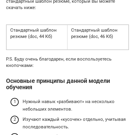
стандартный шаблон резюме, который Вы можете
скачать ниже:
Стандартный шаблон
Стандартный шаблон
резюме (doc, 44 Кб)
резюме (doc, 46 Кб)
P.S. Буду очень благодарен, если воспользуетесь
кнопочками:
Основные принципы данной модели
обучения
Нужный навык «разбивают» на несколько
небольших элементов.
Изучают каждый «кусочек» отдельно, учитывая
последовательность.