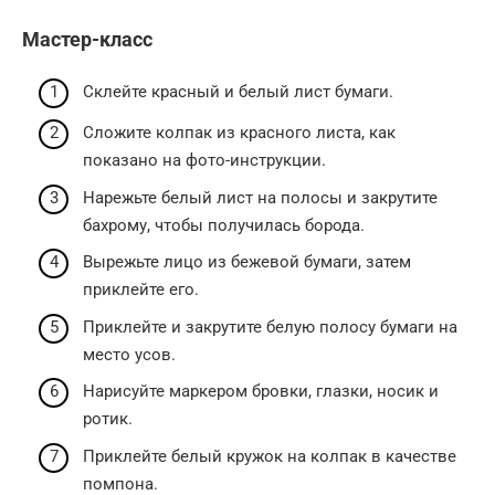
Мастер-класс
Склейте красный и белый лист бумаги.
Сложите колпак из красного листа, как
показано на фото-инструкции.
Нарежьте белый лист на полосы и закрутите
бахрому, чтобы получилась борода.
Вырежьте лицо из бежевой бумаги, затем
приклейте его.
Приклейте и закрутите белую полосу бумаги на
место усов.
Нарисуйте маркером бровки, глазки, носик и
ротик.
Приклейте белый кружок на колпак в качестве
помпона.