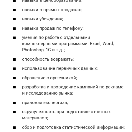
навыки в ценообразовании;
навыки в прямых продажах;
навыки убеждения;
навыки продаж по телефону;
умения по работе с отдельными
компьютерными программами: Excel, Word,
Photoshop, 1С и т.д. ;
способность возражать;
использование первичных данных;
обращение с оргтехникой;
разработка и проведение кампаний по рекламе
и исследованию рынка;
правовая экспертиза;
скрупулезность при подготовке отчетных
материалов;
сбор и подготовка статистической информации;