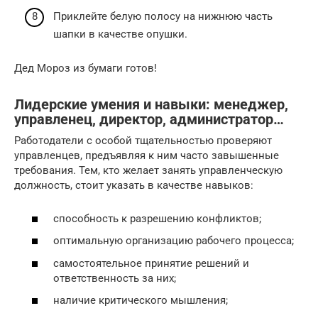
Приклейте белую полосу на нижнюю часть
шапки в качестве опушки.
Дед Мороз из бумаги готов!
Лидерские умения и навыки: менеджер,
управленец, директор, администратор…
Работодатели с особой тщательностью проверяют
управленцев, предъявляя к ним часто завышенные
требования. Тем, кто желает занять управленческую
должность, стоит указать в качестве навыков:
способность к разрешению конфликтов;
оптимальную организацию рабочего процесса;
самостоятельное принятие решений и
ответственность за них;
наличие критического мышления;