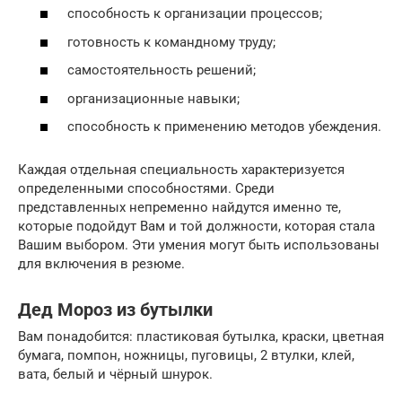
способность к организации процессов;
готовность к командному труду;
самостоятельность решений;
организационные навыки;
способность к применению методов убеждения.
Каждая отдельная специальность характеризуется
определенными способностями. Среди
представленных непременно найдутся именно те,
которые подойдут Вам и той должности, которая стала
Вашим выбором. Эти умения могут быть использованы
для включения в резюме.
Дед Мороз из бутылки
Вам понадобится: пластиковая бутылка, краски, цветная
бумага, помпон, ножницы, пуговицы, 2 втулки, клей,
вата, белый и чёрный шнурок.