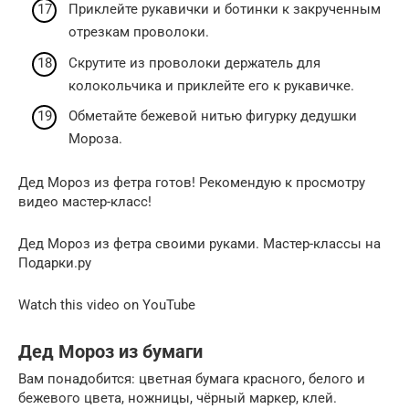
Приклейте рукавички и ботинки к закрученным
отрезкам проволоки.
Скрутите из проволоки держатель для
колокольчика и приклейте его к рукавичке.
Обметайте бежевой нитью фигурку дедушки
Мороза.
Дед Мороз из фетра готов! Рекомендую к просмотру
видео мастер-класс!
Дед Мороз из фетра своими руками. Мастер-классы на
Подарки.ру
Watch this video on YouTube
Дед Мороз из бумаги
Вам понадобится: цветная бумага красного, белого и
бежевого цвета, ножницы, чёрный маркер, клей.