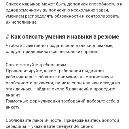
Список навыков может быть дополнен способностью к
одновременному выполнению нескольких задач,
умением распределять обязанности и контролировать
их исполнение.
# Как описать умения и навыки в резюме
Чтобы эффективно продать свои навыки в резюме,
следует придерживаться нескольких правил:
Соответствуйте требованиям
Проанализируйте, какие требования выдвигает
работодатель – обратите внимание на стилистику и
особенности вакансии, пишите свои навыки исходя из
этих данных. Найдите около 5 вакансий и проведите
анализ
Грамотные формулировки требований добавьте себе в
анкету.
Соблюдайте лаконичность. Придерживайтесь золотой
середины – указывайте следует 3-8 своих