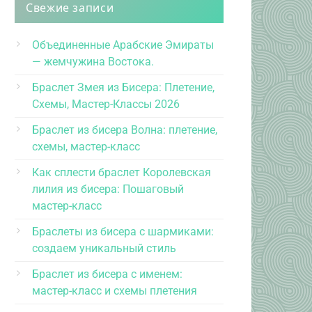
Свежие записи
Объединенные Арабские Эмираты
— жемчужина Востока.
Браслет Змея из Бисера: Плетение,
Схемы, Мастер-Классы 2026
Браслет из бисера Волна: плетение,
схемы, мастер-класс
Как сплести браслет Королевская
лилия из бисера: Пошаговый
мастер-класс
Браслеты из бисера с шармиками:
создаем уникальный стиль
Браслет из бисера с именем:
мастер-класс и схемы плетения