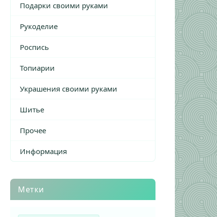
Подарки своими руками
Рукоделие
Роспись
Топиарии
Украшения своими руками
Шитье
Прочее
Информация
Метки