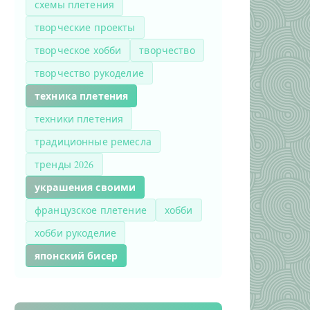
схемы плетения
творческие проекты
творческое хобби
творчество
творчество рукоделие
техника плетения
техники плетения
традиционные ремесла
тренды 2026
украшения своими
французское плетение
хобби
хобби рукоделие
японский бисер