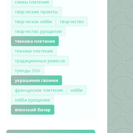
схемы плетения
творческие проекты
творческое хобби
творчество
творчество рукоделие
техника плетения
техники плетения
традиционные ремесла
тренды 2026
украшения своими
французское плетение
хобби
хобби рукоделие
японский бисер