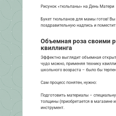
Рисунок «тюльпаны» на День Матери
Букет тюльпанов для мамы готов! Вы
поздравительную надпись и поместит
Объемная роза своими р
квиллинга
Эффектно выглядит объемная открытк
чудо можно, применяя технику квилли
школьного возраста – было бы терпен
Сам процесс понятен, нужно:
Подготовить материалы – специальну
толщины (приобретается в магазине ил
инструмент.