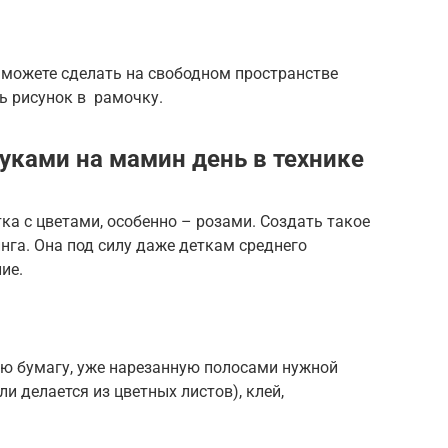
 можете сделать на свободном пространстве
ь рисунок в рамочку.
уками на мамин день в технике
а с цветами, особенно – розами. Создать такое
нга. Она под силу даже деткам среднего
ие.
ю бумагу, уже нарезанную полосами нужной
и делается из цветных листов), клей,