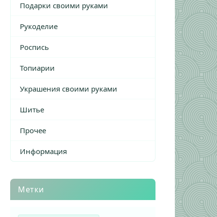
Подарки своими руками
Рукоделие
Роспись
Топиарии
Украшения своими руками
Шитье
Прочее
Информация
Метки