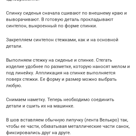
Спинку сиденья сначала сшивают по внешнему краю и
выворачивают. В готовую деталь прокладывают
синтепон, выкроенный по форме спинки.
Закрепляем синтепон стежками, как и на основной
детали.
Выполняем стежку на сиденье и спинке. Стегать
изделие удобнее по разметке, которую наносят мелом и
под линейку. Аппликация на спинке выполняется
поверх стежки. Ее форму и размер можно выбрать
любую.
Снимаем наметку. Теперь необходимо соединить
детали и сшить их на машинке.
В шов вставляем обычную липучку (лента Велькро) так,
чтобы ее части, обхватывая металлические части санок,
фиксировались друг на друге.