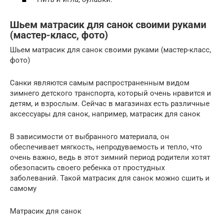
Шьем матрасик для санок своими руками
(мастер-класс, фото)
Шьем матрасик для санок своими руками (мастер-класс,
фото)
Санки являются самым распространенным видом
зимнего детского транспорта, который очень нравится и
детям, и взрослым. Сейчас в магазинах есть различные
аксессуары для санок, например, матрасик для санок
В зависимости от выбранного материала, он
обеспечивает мягкость, непродуваемость и тепло, что
очень важно, ведь в этот зимний период родители хотят
обезопасить своего ребенка от простудных
заболеваний. Такой матрасик для санок можно сшить и
самому
Матрасик для санок