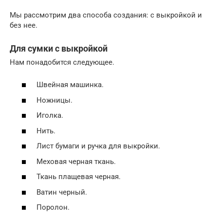
Мы рассмотрим два способа создания: с выкройкой и
без нее.
Для сумки с выкройкой
Нам понадобится следующее.
Швейная машинка.
Ножницы.
Иголка.
Нить.
Лист бумаги и ручка для выкройки.
Меховая черная ткань.
Ткань плащевая черная.
Ватин черный.
Поролон.