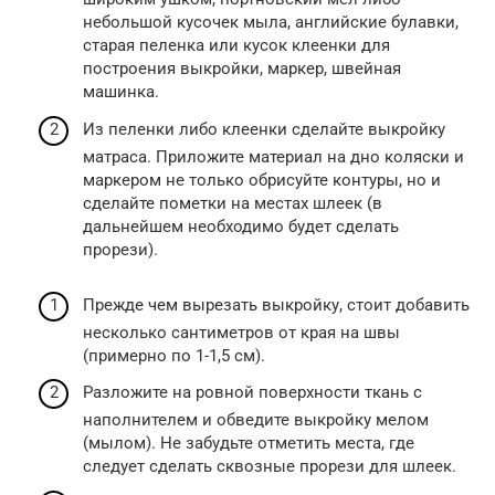
небольшой кусочек мыла, английские булавки,
старая пеленка или кусок клеенки для
построения выкройки, маркер, швейная
машинка.
Из пеленки либо клеенки сделайте выкройку
матраса. Приложите материал на дно коляски и
маркером не только обрисуйте контуры, но и
сделайте пометки на местах шлеек (в
дальнейшем необходимо будет сделать
прорези).
Прежде чем вырезать выкройку, стоит добавить
несколько сантиметров от края на швы
(примерно по 1-1,5 см).
Разложите на ровной поверхности ткань с
наполнителем и обведите выкройку мелом
(мылом). Не забудьте отметить места, где
следует сделать сквозные прорези для шлеек.