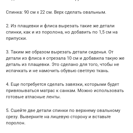
Спинка: 90 см х 22 см. Верх сделать овальным.
2. Из плащевки и флиса вырезать такие же детали
спинки, как и из поролона, но добавить по 1,5 см на
припуски.
3. Таким же образом вырезать детали сиденья. От
детали из флиса я отрезала 10 см и добавила такую же
деталь из плащевки. Это сделано для того, чтобы не
испачкать и не намочить обувью светлую ткань.
4. Еще потребуется сделать завязки, которыми будет
привязываться матрас к санкам. Можно использовать
готовые атласные ленты.
5. Сшейте две детали спинки по верхнему овальному
срезу. Выверните на лицевую сторону и вставьте
поролон.