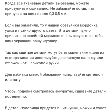
Когда все тканевые детали вырезаны, можете
приступить к сшиванию. Не забывайте оставлять
припуски на швы около 0,3-0,5 мм.
Если вы заметили, то у нашей обезьянки мордочка,
ушки и пузико другого цвета. Эти детали нужно
пришить на швейной машинке очень аккуратно, чтобы
швы украшали вашу игрушку.
Так как сшитые детали могут быть маленькими, для их
выворачивания используйте деревянную палочку или
стержень от шариковой ручки.
Для набивки мягкой обезьянки используйте синтепон
или вату.
Чтобы поделка смотрелась аккуратно, сшивайте детали
постепенно.
В деталь туловища придется вшить ушки, ножки и хвост.