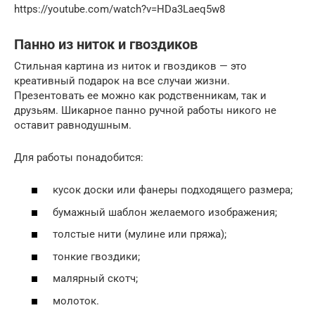
https://youtube.com/watch?v=HDa3Laeq5w8
Панно из ниток и гвоздиков
Стильная картина из ниток и гвоздиков — это
креативный подарок на все случаи жизни.
Презентовать ее можно как родственникам, так и
друзьям. Шикарное панно ручной работы никого не
оставит равнодушным.
Для работы понадобится:
кусок доски или фанеры подходящего размера;
бумажный шаблон желаемого изображения;
толстые нити (мулине или пряжа);
тонкие гвоздики;
малярный скотч;
молоток.