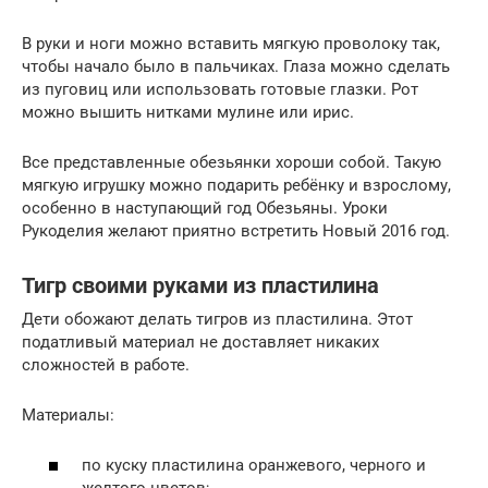
В руки и ноги можно вставить мягкую проволоку так,
чтобы начало было в пальчиках. Глаза можно сделать
из пуговиц или использовать готовые глазки. Рот
можно вышить нитками мулине или ирис.
Все представленные обезьянки хороши собой. Такую
мягкую игрушку можно подарить ребёнку и взрослому,
особенно в наступающий год Обезьяны. Уроки
Рукоделия желают приятно встретить Новый 2016 год.
Тигр своими руками из пластилина
Дети обожают делать тигров из пластилина. Этот
податливый материал не доставляет никаких
сложностей в работе.
Материалы:
по куску пластилина оранжевого, черного и