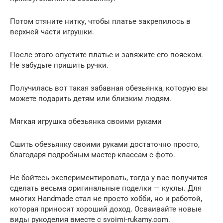
Потом стяните нитку, чтобы платье закрепилось в
верхней части игрушки.
После этого опустите платье и завяжите его пояском.
Не забудьте пришить ручки.
Получилась вот такая забавная обезьянка, которую вы
можете подарить детям или близким людям.
Мягкая игрушка обезьянка своими руками
Сшить обезьянку своими руками достаточно просто,
благодаря подробным мастер-классам с фото.
Не бойтесь экспериментировать, тогда у вас получится
сделать весьма оригинальные поделки — куклы. Для
многих Handmade стал не просто хобби, но и работой,
которая приносит хороший доход. Осваивайте новые
виды рукоделия вместе с svoimi-rukamy.com.