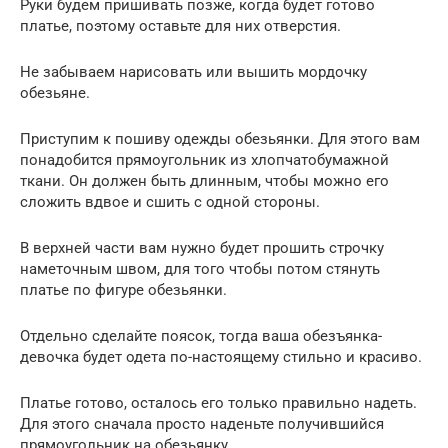
Руки будем пришивать позже, когда будет готово
платье, поэтому оставьте для них отверстия.
Не забываем нарисовать или вышить мордочку
обезьяне.
Приступим к пошиву одежды обезьянки. Для этого вам
понадобится прямоугольник из хлопчатобумажной
ткани. Он должен быть длинным, чтобы можно его
сложить вдвое и сшить с одной стороны.
В верхней части вам нужно будет прошить строчку
наметочным швом, для того чтобы потом стянуть
платье по фигуре обезьянки.
Отдельно сделайте поясок, тогда ваша обезъянка-
девочка будет одета по-настоящему стильно и красиво.
Платье готово, осталось его только правильно надеть.
Для этого сначала просто наденьте получившийся
прямоугольник на обезьянку.