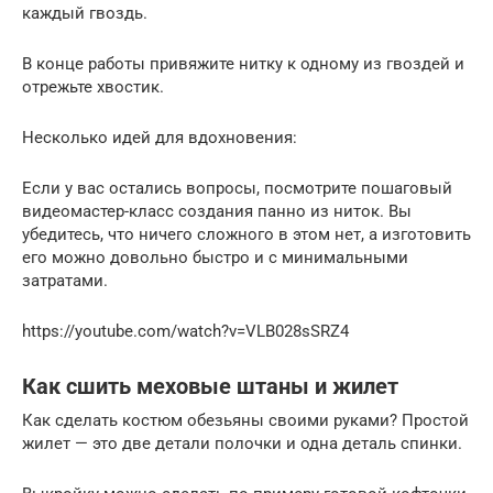
каждый гвоздь.
В конце работы привяжите нитку к одному из гвоздей и
отрежьте хвостик.
Несколько идей для вдохновения:
Если у вас остались вопросы, посмотрите пошаговый
видеомастер-класс создания панно из ниток. Вы
убедитесь, что ничего сложного в этом нет, а изготовить
его можно довольно быстро и с минимальными
затратами.
https://youtube.com/watch?v=VLB028sSRZ4
Как сшить меховые штаны и жилет
Как сделать костюм обезьяны своими руками? Простой
жилет — это две детали полочки и одна деталь спинки.