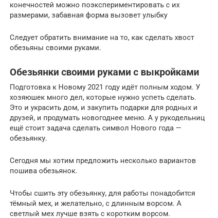
конечностей можно поэкспериментировать с их
размерами, забавная форма вызовет улыбку
Следует обратить внимание на то, как сделать хвост
обезьяны своими руками.
Обезьянки своими руками с выкройками
Подготовка к Новому 2021 году идёт полным ходом. У
хозяюшек много дел, которые нужно успеть сделать.
Это и украсить дом, и закупить подарки для родных и
друзей, и продумать новогоднее меню. А у рукодельниц
ещё стоит задача сделать символ Нового года —
обезьянку.
Сегодня мы хотим предложить несколько вариантов
пошива обезьянок.
Чтобы сшить эту обезьянку, для работы понадобится
тёмный мех, и желательно, с длинным ворсом. А
светлый мех лучше взять с коротким ворсом.