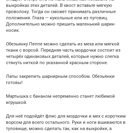
выкройках этих деталей. В хвост вставьте мягкую
проволоку. Тогда он сможет принимать различные
положения. Глаза — кукольные или из пуговиц.
Дополнительно можно пришить маленький шарик-
носик.
Обезьянку Пеппе можно сделать из меха или мягкой
ткани с ворсой. Передняя часть мордочки состоит из
четырёх одинаковых деталей, которые нужно слегка
стянуть ниткой по указанной красным стороне.
Лапы закрепить шарнирным способом. Обезьянки
готовы!
Мартышка с бананом непременно станет любимой
игрушкой.
Для неё подойдёт флис для мордочки и мех с коротким
ворсом для всего остального. Руки и ноги вшиваются в
туловище, можно сделать так, как на выкройке, а