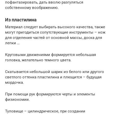
пофантазировать, дать вволю разгуляться
собственному воображению.
Из пластилина
Материал следует выбирать высокого качества, также
могут пригодиться сопутствующие инструменты – нож
для отделения частей от основной массы, доска для
лепки …
Круговыми движениями формируется небольшая
головка, желательно темного цвета.
Скатывается небольшой шарик из белого или другого
светлого оттенка пластилина и плющится – будущая
мордочка.
При помощи рук формируются черты и элементы
физиономии.
Туловище – цилиндрическое, при создании