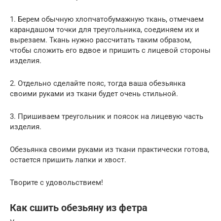
1. Берем обычную хлопчатобумажную ткань, отмечаем
карандашом точки для треугольника, соединяем их и
вырезаем. Ткань нужно рассчитать таким образом,
чтобы сложить его вдвое и пришить с лицевой стороны
изделия.
2. Отдельно сделайте пояс, тогда ваша обезьянка
своими руками из ткани будет очень стильной.
3. Пришиваем треугольник и поясок на лицевую часть
изделия.
Обезьянка своими руками из ткани практически готова,
остается пришить лапки и хвост.
Творите с удовольствием!
Как сшить обезьяну из фетра