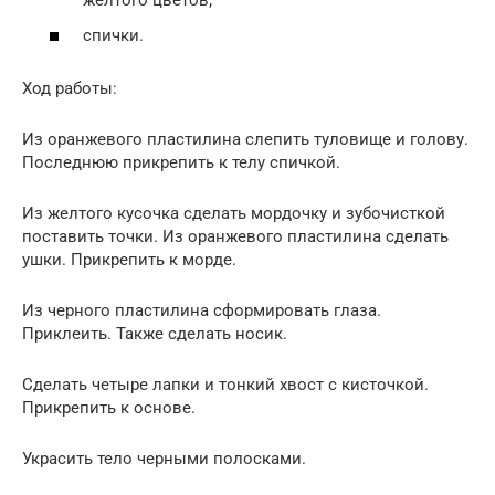
желтого цветов;
спички.
Ход работы:
Из оранжевого пластилина слепить туловище и голову.
Последнюю прикрепить к телу спичкой.
Из желтого кусочка сделать мордочку и зубочисткой
поставить точки. Из оранжевого пластилина сделать
ушки. Прикрепить к морде.
Из черного пластилина сформировать глаза.
Приклеить. Также сделать носик.
Сделать четыре лапки и тонкий хвост с кисточкой.
Прикрепить к основе.
Украсить тело черными полосками.