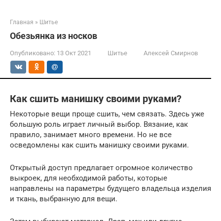
Главная
»
Шитье
Обезьянка из носков
Опубликовано:
13 Окт 2021
Шитье
Алексей Смирнов
Как сшить манишку своими руками?
Некоторые вещи проще сшить, чем связать. Здесь уже
большую роль играет личный выбор. Вязание, как
правило, занимает много времени. Но не все
осведомлены как сшить манишку своими руками.
Открытый доступ предлагает огромное количество
выкроек, для необходимой работы, которые
направлены на параметры будущего владельца изделия
и ткань, выбранную для вещи.