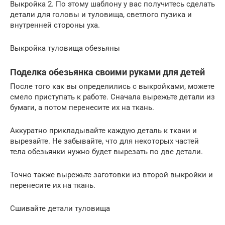
Выкройка 2. По этому шаблону у вас получитесь сделать
детали для головы и туловища, светлого пузика и
внутренней стороны уха.
Выкройка туловища обезьяны
Поделка обезьянка своими руками для детей
После того как вы определились с выкройками, можете
смело приступать к работе. Сначала вырежьте детали из
бумаги, а потом перенесите их на ткань.
Аккуратно прикладывайте каждую деталь к ткани и
вырезайте. Не забывайте, что для некоторых частей
тела обезьянки нужно будет вырезать по две детали.
Точно также вырежьте заготовки из второй выкройки и
перенесите их на ткань.
Сшивайте детали туловища