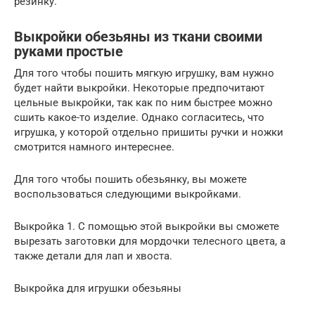
резинку.
Выкройки обезьяны из ткани своими
руками простые
Для того чтобы пошить мягкую игрушку, вам нужно
будет найти выкройки. Некоторые предпочитают
цельные выкройки, так как по ним быстрее можно
сшить какое-то изделие. Однако согласитесь, что
игрушка, у которой отдельно пришиты ручки и ножки
смотрится намного интереснее.
Для того чтобы пошить обезьянку, вы можете
воспользоваться следующими выкройками.
Выкройка 1. С помощью этой выкройки вы сможете
вырезать заготовки для мордочки телесного цвета, а
также детали для лап и хвоста.
Выкройка для игрушки обезьяны