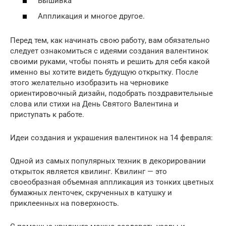
Вышивка
Аппликация и многое другое.
Перед тем, как начинать свою работу, вам обязательно
следует ознакомиться с идеями создания валентинок
своими руками, чтобы понять и решить для себя какой
именно вы хотите видеть будущую открытку. После
этого желательно изобразить на черновике
ориентировочный дизайн, подобрать поздравительные
слова или стихи на День Святого Валентина и
приступать к работе.
Идеи создания и украшения валентинок на 14 февраля:
Одной из самых популярных техник в декорировании
открыток является квилинг. Квилинг — это
своеобразная объемная аппликация из тонких цветных
бумажных ленточек, скрученных в катушку и
приклеенных на поверхность.