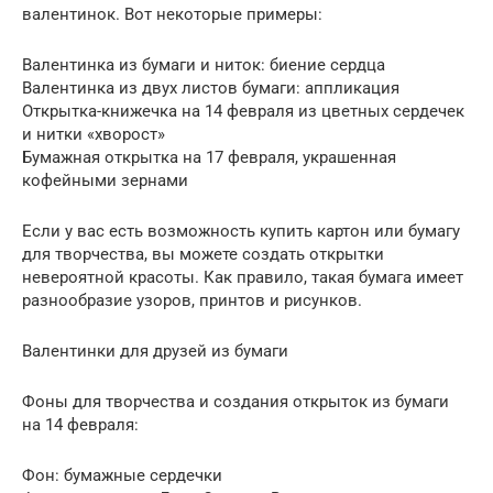
валентинок. Вот некоторые примеры:
Валентинка из бумаги и ниток: биение сердца
Валентинка из двух листов бумаги: аппликация
Открытка-книжечка на 14 февраля из цветных сердечек
и нитки «хворост»
Бумажная открытка на 17 февраля, украшенная
кофейными зернами
Если у вас есть возможность купить картон или бумагу
для творчества, вы можете создать открытки
невероятной красоты. Как правило, такая бумага имеет
разнообразие узоров, принтов и рисунков.
Валентинки для друзей из бумаги
Фоны для творчества и создания открыток из бумаги
на 14 февраля:
Фон: бумажные сердечки