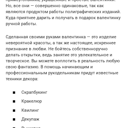
Но, все они — совершенно одинаковые, так как
являются продуктом работы полиграфических изданий.
Куда приятнее дарить и получать в подарок валентинку
ручной работы.
Сделанная своими руками валентинка — это изделие
невероятной красоты, а так же настоящее, искреннее
признание в любви. Не бойтесь собственноручно
делать открытки, ведь занятие это увлекательное и
творческое. Вы можете воплотить в реальность любую
свою фантазию. В помощь начинающим и
профессиональным рукодельникам придут известные
техники декора:
Скрапбукинг
Кракелюр
Квилинг
Декупаж