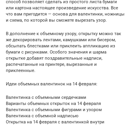
способ позволяет сделать из простого листа бумаги
или картона настоящее произведение искусства. Все
что вам пригодится — основа для валентинки, ножницы
и схема, по которой вы сможете вырезать узор.
В дополнение к объемному узору, открытку можно так
же декорировать лентами, камушками или бисером,
обсыпать блестками или приклеить аппликацию из
бумаги с рисунками. Особого значения и шарма
открытке добавят поздравительные надписи,
распечатанные на принтере, вырезанные и
приклеенные.
Идеи объемных валентинок на 14 февраля:
Валентинка с объемными сердечками
Варианты объемных открыток на 14 февраля
Валентинка с объемными фигурами и узором
Валентинка с объемной надписью
Открытка на 14 февраля с валентинкой внутри