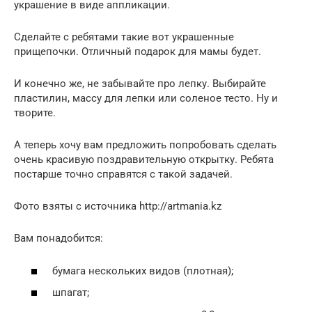
украшение в виде аппликации.
Сделайте с ребятами такие вот украшенные
прищепочки. Отличный подарок для мамы будет.
И конечно же, не забывайте про лепку. Выбирайте
пластилин, массу для лепки или соленое тесто. Ну и
творите.
А теперь хочу вам предложить попробовать сделать
очень красивую поздравительную открытку. Ребята
постарше точно справятся с такой задачей.
Фото взяты с источника http://artmania.kz
Вам понадобится:
бумага нескольких видов (плотная);
шпагат;