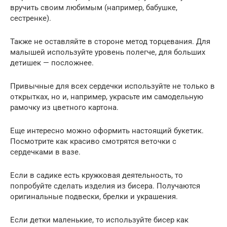
вручить своим любимым (например, бабушке,
сестренке).
Также не оставляйте в стороне метод торцевания. Для
малышей используйте уровень полегче, для больших
детишек — посложнее.
Привычные для всех сердечки используйте не только в
открытках, но и, например, украсьте им самодельную
рамочку из цветного картона.
Еще интересно можно оформить настоящий букетик.
Посмотрите как красиво смотрятся веточки с
сердечками в вазе.
Если в садике есть кружковая деятельность, то
попробуйте сделать изделия из бисера. Получаются
оригинальные подвески, брелки и украшения.
Если детки маленькие, то используйте бисер как