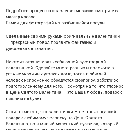
Подробнее процесс составления мозаики смотрите в
мастер-классе
Рамки для фотографий из разбившейся посуды
Сделанные своими руками оригинальные валентинки
— прекрасный повод проявить фантазию и
рукодельные таланты.
Не стоит ограничивать себя одной рукотворной
валентинкой. Сделайте много разных и положите в
разных укромных уголках дома, тогда любимый
человек непременно обрадуется сюрпризу, заботливо
приготовленному для него. Несмотря на то, что главное
в День Святого Валентина — это Ваша любовь, подарок
лишним не будет.
Стоит отметить, что валентинки — не только лучший
подарок любимому человеку на День Святого
Валентина, но и милый маленький пустячок, который