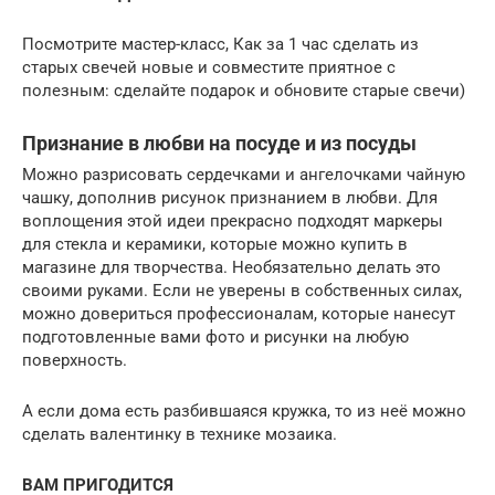
Посмотрите мастер-класс, Как за 1 час сделать из
старых свечей новые и совместите приятное с
полезным: сделайте подарок и обновите старые свечи)
Признание в любви на посуде и из посуды
Можно разрисовать сердечками и ангелочками чайную
чашку, дополнив рисунок признанием в любви. Для
воплощения этой идеи прекрасно подходят маркеры
для стекла и керамики, которые можно купить в
магазине для творчества. Необязательно делать это
своими руками. Если не уверены в собственных силах,
можно довериться профессионалам, которые нанесут
подготовленные вами фото и рисунки на любую
поверхность.
А если дома есть разбившаяся кружка, то из неё можно
сделать валентинку в технике мозаика.
ВАМ ПРИГОДИТСЯ