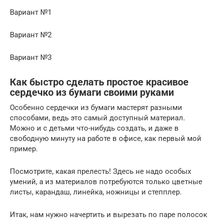
Вариант №1
Вариант №2
Вариант №3
Как быстро сделать простое красивое
сердечко из бумаги своими руками
Особенно сердечки из бумаги мастерят разными
способами, ведь это самый доступный материал.
Можно и с детьми что-нибудь создать, и даже в
свободную минуту на работе в офисе, как первый мой
пример.
Посмотрите, какая прелесть! Здесь не надо особых
умений, а из материалов потребуются только цветные
листы, карандаш, линейка, ножницы и степплер.
Итак, нам нужно начертить и вырезать по паре полосок