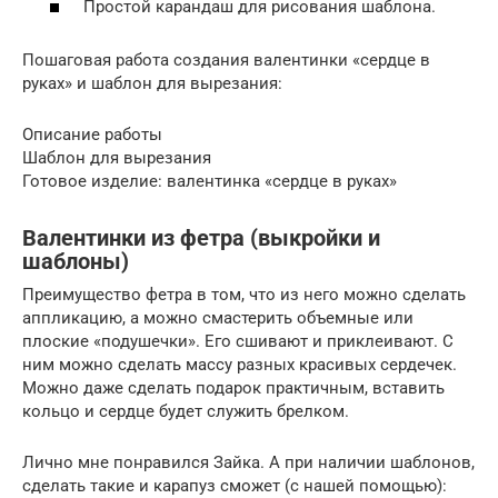
Простой карандаш для рисования шаблона.
Пошаговая работа создания валентинки «сердце в
руках» и шаблон для вырезания:
Описание работы
Шаблон для вырезания
Готовое изделие: валентинка «сердце в руках»
Валентинки из фетра (выкройки и
шаблоны)
Преимущество фетра в том, что из него можно сделать
аппликацию, а можно смастерить объемные или
плоские «подушечки». Его сшивают и приклеивают. С
ним можно сделать массу разных красивых сердечек.
Можно даже сделать подарок практичным, вставить
кольцо и сердце будет служить брелком.
Лично мне понравился Зайка. А при наличии шаблонов,
сделать такие и карапуз сможет (с нашей помощью):