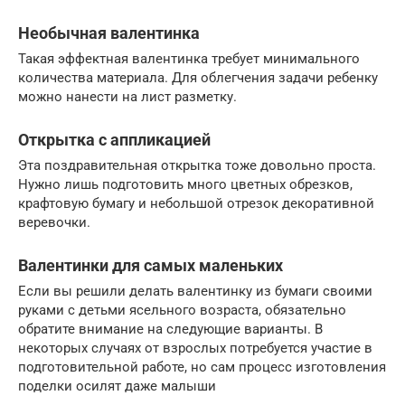
Необычная валентинка
Такая эффектная валентинка требует минимального
количества материала. Для облегчения задачи ребенку
можно нанести на лист разметку.
Открытка с аппликацией
Эта поздравительная открытка тоже довольно проста.
Нужно лишь подготовить много цветных обрезков,
крафтовую бумагу и небольшой отрезок декоративной
веревочки.
Валентинки для самых маленьких
Если вы решили делать валентинку из бумаги своими
руками с детьми ясельного возраста, обязательно
обратите внимание на следующие варианты. В
некоторых случаях от взрослых потребуется участие в
подготовительной работе, но сам процесс изготовления
поделки осилят даже малыши