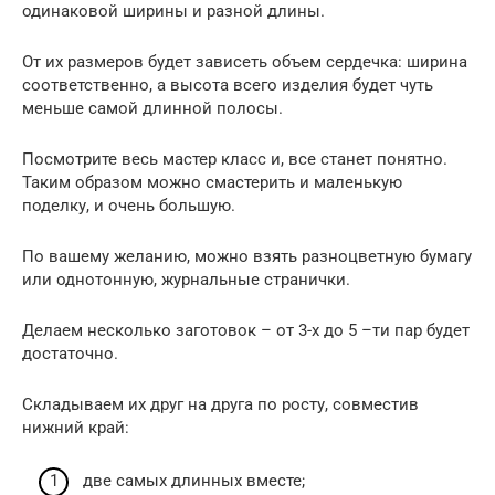
одинаковой ширины и разной длины.
От их размеров будет зависеть объем сердечка: ширина
соответственно, а высота всего изделия будет чуть
меньше самой длинной полосы.
Посмотрите весь мастер класс и, все станет понятно.
Таким образом можно смастерить и маленькую
поделку, и очень большую.
По вашему желанию, можно взять разноцветную бумагу
или однотонную, журнальные странички.
Делаем несколько заготовок – от 3-х до 5 –ти пар будет
достаточно.
Складываем их друг на друга по росту, совместив
нижний край:
две самых длинных вместе;