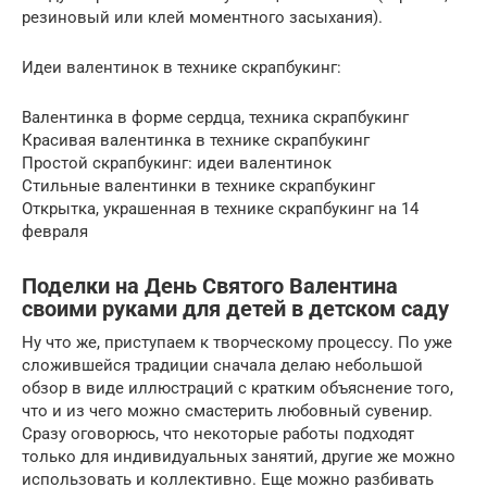
резиновый или клей моментного засыхания).
Идеи валентинок в технике скрапбукинг:
Валентинка в форме сердца, техника скрапбукинг
Красивая валентинка в технике скрапбукинг
Простой скрапбукинг: идеи валентинок
Стильные валентинки в технике скрапбукинг
Открытка, украшенная в технике скрапбукинг на 14
февраля
Поделки на День Святого Валентина
своими руками для детей в детском саду
Ну что же, приступаем к творческому процессу. По уже
сложившейся традиции сначала делаю небольшой
обзор в виде иллюстраций с кратким объяснение того,
что и из чего можно смастерить любовный сувенир.
Сразу оговорюсь, что некоторые работы подходят
только для индивидуальных занятий, другие же можно
использовать и коллективно. Еще можно разбивать