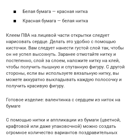
Белая бумага — красная нитка
Красная бумага — белая нитка
Клеем ПВА на лицевой части открытки следует
нарисовать сердце. Делать это удобно с помощью
кисточки. Вам следует нанести густой слой так, чтобы
он не успел высохнуть. Заранее отмотайте нитку и
постепенно, слой за слоем, наложите нитку на клей,
чтобы получить пышную и спутанную фигуру. С другой
стороны, если вы используете вязальную нитку, вы
можете аккуратно выкладывать каждую полосочку и
получить красивую фигуру.
Готовое изделие: валентинка с сердцем из ниток на
бумаге
С помощью нитки и аппликации из бумаги (цветной,
крафтовой или даже упаковочной) можно создать
огромное количество вариантов поздравительных