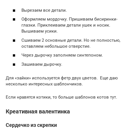
Вырезаем все детали.
Оформляем мордочку. Пришиваем бисиринки-
глазки. Приклеиваем детали ушек и носик.
Вышиваем усики.
Сшиваем 2 основные детали. Но не полностью,
оставляем небольшое отверстие.
Через дырочку заполняем синтепоном.
Зашиваем дырочку.
Для «зайки» используется фетр двух цветов. Еще даю
несколько интересных шаблончиков.
Если нравятся котики, то больше шаблонов котов тут.
Креативная валентинка
Сердечко из скрепки