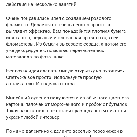
действия на несколько занятий.
Очень понравилась идея с созданием розового
фламинго. Делается он очень легко и просто, а
выглядит эффектно. Вам понадобится плотная бумага
или картон, перышки и синельная проволока, клей,
фломастеры. Из бумаги вырезаете сердце, а потом его
уже декорируете с помощью перечисленных
материалов по фото ниже.
Неплохая идея сделать милую открытку из пуговичек.
Опять же все просто. Используйте простую
аппликацию. И поделка готова.
Милейший сувенир получается и из обычного цветного
картона, палочек от мороженного и пробок от бутылок.
Такая работа точно не оставит равнодушным никого и
украсит любой интерьер.
Помимо валентинок, делайте веселых персонажей в