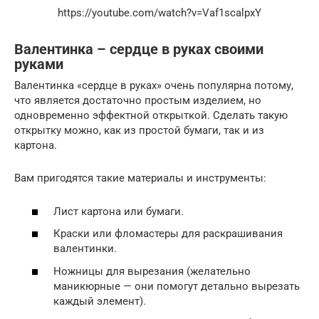
https://youtube.com/watch?v=Vaf1scalpxY
Валентинка – сердце в руках своими
руками
Валентинка «сердце в руках» очень популярна потому,
что является достаточно простым изделием, но
одновременно эффектной открыткой. Сделать такую
открытку можно, как из простой бумаги, так и из
картона.
Вам пригодятся такие материалы и инструменты:
Лист картона или бумаги.
Краски или фломастеры для раскрашивания
валентинки.
Ножницы для вырезания (желательно
маникюрные — они помогут детально вырезать
каждый элемент).