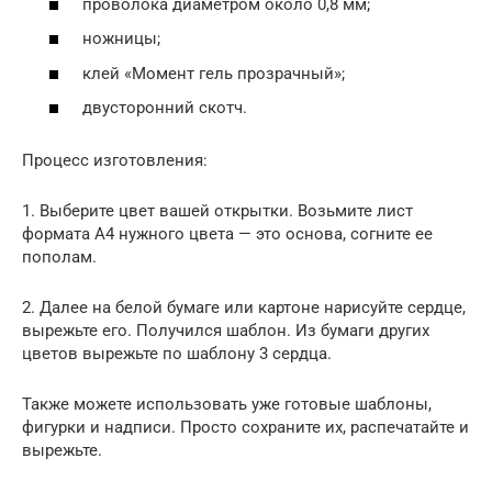
проволока диаметром около 0,8 мм;
ножницы;
клей «Момент гель прозрачный»;
двусторонний скотч.
Процесс изготовления:
1. Выберите цвет вашей открытки. Возьмите лист
формата А4 нужного цвета — это основа, согните ее
пополам.
2. Далее на белой бумаге или картоне нарисуйте сердце,
вырежьте его. Получился шаблон. Из бумаги других
цветов вырежьте по шаблону 3 сердца.
Также можете использовать уже готовые шаблоны,
фигурки и надписи. Просто сохраните их, распечатайте и
вырежьте.