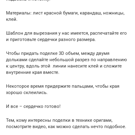
Материалы: лист красной бумаги, карандаш, ножницы,
клей.
Шаблон для вырезания у нас имеется, распечатайте его
и приготовьте сердечки разного размера.
Чтобы придать поделке 3D объем, между двумя
дольками сделайте небольшой разрез по направлению
к центру, вдоль этой линии нанесите клей и сложите
внутренние края вместе.
Некоторое время придержите пальцами, чтобы края
хорошо склеились.
И все – сердечко готово!
Тем, кому интересны поделки в технике оригами,
посмотрите видео, как можно сделать нечто подобное.