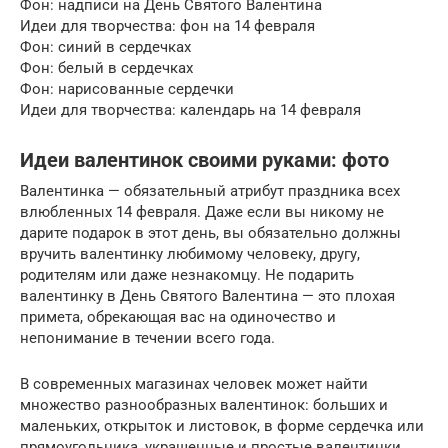
Фон: надписи на День Святого Валентина
Идеи для творчества: фон на 14 февраля
Фон: синий в сердечках
Фон: белый в сердечках
Фон: нарисованные сердечки
Идеи для творчества: календарь на 14 февраля
Идеи валентинок своими руками: фото
Валентинка — обязательный атрибут праздника всех
влюбленных 14 февраля. Даже если вы никому не
дарите подарок в этот день, вы обязательно должны
вручить валентинку любимому человеку, другу,
родителям или даже незнакомцу. Не подарить
валентинку в День Святого Валентина — это плохая
примета, обрекающая вас на одиночество и
непонимание в течении всего года.
В современных магазинах человек может найти
множество разнообразных валентинок: больших и
маленьких, открыток и листовок, в форме сердечка или
прямоугольника, украшенные и простые валентинки.