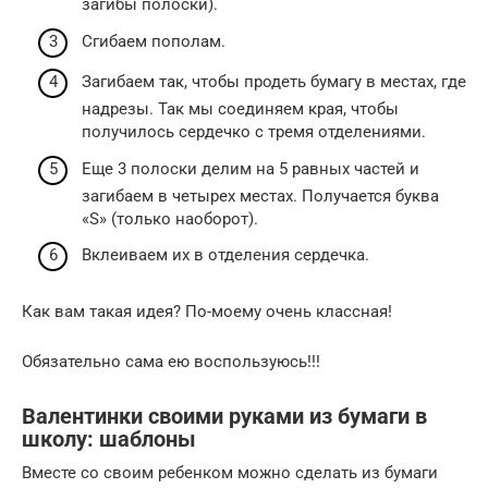
загибы полоски).
Сгибаем пополам.
Загибаем так, чтобы продеть бумагу в местах, где
надрезы. Так мы соединяем края, чтобы
получилось сердечко с тремя отделениями.
Еще 3 полоски делим на 5 равных частей и
загибаем в четырех местах. Получается буква
«S» (только наоборот).
Вклеиваем их в отделения сердечка.
Как вам такая идея? По-моему очень классная!
Обязательно сама ею воспользуюсь!!!
Валентинки своими руками из бумаги в
школу: шаблоны
Вместе со своим ребенком можно сделать из бумаги