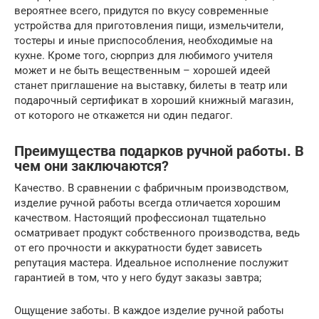
вероятнее всего, придутся по вкусу современные
устройства для приготовления пищи, измельчители,
тостеры и иные приспособления, необходимые на
кухне. Кроме того, сюрприз для любимого учителя
может и не быть вещественным – хорошей идеей
станет приглашение на выставку, билеты в театр или
подарочный сертификат в хороший книжный магазин,
от которого не откажется ни один педагог.
Преимущества подарков ручной работы. В
чем они заключаются?
Качество. В сравнении с фабричным производством,
изделие ручной работы всегда отличается хорошим
качеством. Настоящий профессионал тщательно
осматривает продукт собственного производства, ведь
от его прочности и аккуратности будет зависеть
репутация мастера. Идеальное исполнение послужит
гарантией в том, что у него будут заказы завтра;
Ощущение заботы. В каждое изделие ручной работы