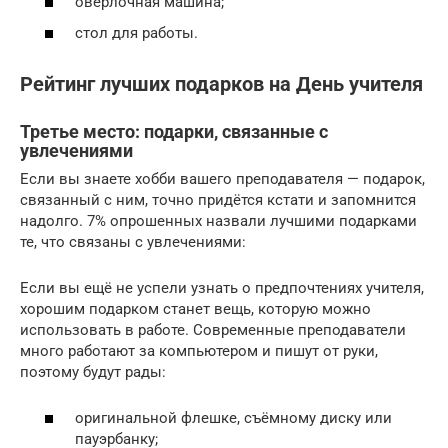
оверлочная машина;
стол для работы.
Рейтинг лучших подарков на День учителя
Третье место: подарки, связанные с
увлечениями
Если вы знаете хобби вашего преподавателя — подарок,
связанный с ним, точно придётся кстати и запомнится
надолго. 7% опрошенных назвали лучшими подарками
те, что связаны с увлечениями:
Если вы ещё не успели узнать о предпочтениях учителя,
хорошим подарком станет вещь, которую можно
использовать в работе. Современные преподаватели
много работают за компьютером и пишут от руки,
поэтому будут рады:
оригинальной флешке, съёмному диску или
пауэрбанку;