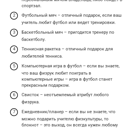
спортзал.
Футбольный мяч – отличный подарок, если ваш
учитель любит футбол или ведет тренировки.
Баскетбольный мяч – пригодится тренеру по
баскетболу.
Теннисная ракетка – отличный подарок для
любителей тенниса.
Компьютерная игра в футбол – если вы знаете,
что ваш физрук любит поиграть в
компьютерные игры – игра в футбол станет
прекрасным подарком.
Свисток – неотъемлемый атрибут любого
физрука.
Ежедневник/планер – если вы не знаете, что
можно подарить учителю физкультуры, то
блокнот – это выход, он всегда нужен любому