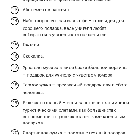
Абонемент в бассейн.
Набор хорошего чая или кофе – тоже идея для
хорошего подарка, ведь учителя любят
собираться в учительской на чаепитие.
Гантели.
Скакалка.
Урна для мусора в виде баскетбольной корзины
– подарок для учителя с чувством юмора.
Термокружка – прекрасный подарок для любого
человека.
Рюкзак походный – если ваш тренер занимается
туристическими слетами, как большинство
спортсменов, то рюкзак станет замечательным
подарком.
Спортивная сумка – поистине нужный подарок