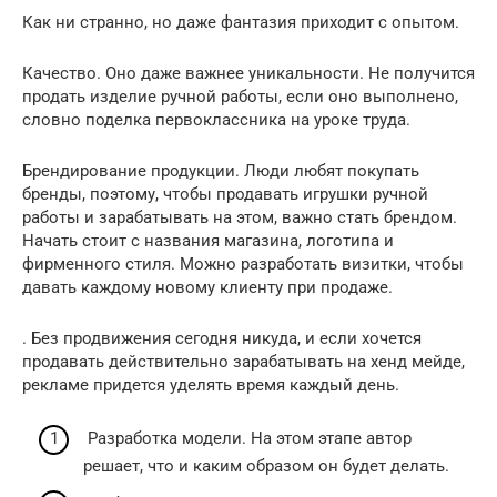
Как ни странно, но даже фантазия приходит с опытом.
Качество. Оно даже важнее уникальности. Не получится
продать изделие ручной работы, если оно выполнено,
словно поделка первоклассника на уроке труда.
Брендирование продукции. Люди любят покупать
бренды, поэтому, чтобы продавать игрушки ручной
работы и зарабатывать на этом, важно стать брендом.
Начать стоит с названия магазина, логотипа и
фирменного стиля. Можно разработать визитки, чтобы
давать каждому новому клиенту при продаже.
. Без продвижения сегодня никуда, и если хочется
продавать действительно зарабатывать на хенд мейде,
рекламе придется уделять время каждый день.
Разработка модели. На этом этапе автор
решает, что и каким образом он будет делать.