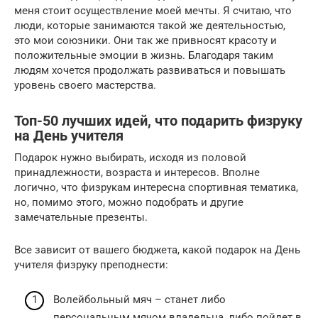
меня стоит осуществление моей мечты. Я считаю, что
люди, которые занимаются такой же деятельностью,
это мои союзники. Они так же привносят красоту и
положительные эмоции в жизнь. Благодаря таким
людям хочется продолжать развиваться и повышать
уровень своего мастерства.
Топ-50 лучших идей, что подарить физруку
на День учителя
Подарок нужно выбирать, исходя из половой
принадлежности, возраста и интересов. Вполне
логично, что физрукам интересна спортивная тематика,
но, помимо этого, можно подобрать и другие
замечательные презенты.
Все зависит от вашего бюджета, какой подарок на День
учителя физруку преподнести:
Волейбольный мяч – станет либо
персональным мячом владельца, либо пойдет в