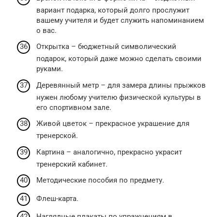
вариант подарка, который долго прослужит
вашему учителя и будет служить напоминанием
о вас.
Открытка – бюджетный символический
подарок, который даже можно сделать своими
руками.
Деревянный метр – для замера длины прыжков
нужен любому учителю физической культуры в
его спортивном зале.
Живой цветок – прекрасное украшение для
тренерской.
Картина – аналогично, прекрасно украсит
тренерский кабинет.
Методические пособия по предмету.
Флеш-карта.
Наглядные плакаты по упражнениям в