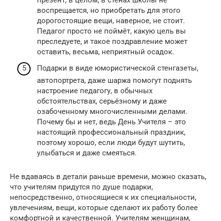
воспрещается, но приобретать для этого
дорогостоящие вещи, наверное, не стоит.
Педагог просто не поймёт, какую цель вы
преследуете, и такое поздравление может
оставить, весьма, неприятный осадок.
Подарки в виде юмористической стенгазеты,
автопортрета, даже шаржа помогут поднять
настроение педагогу, в обычных
обстоятельствах, серьёзному и даже
озабоченному многочисленными делами.
Почему бы и нет, ведь День Учителя – это
настоящий профессиональный праздник,
поэтому хорошо, если люди будут шутить,
улыбаться и даже смеяться.
Не вдаваясь в детали раньше времени, можно сказать,
что учителям придутся по душе подарки,
непосредственно, относящиеся к их специальности,
увлечениям, вещи, которые сделают их работу более
комфортной и качественной. Учителям женщинам,