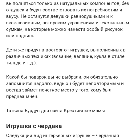
выполняться только из натуральных компонентов, без
отдушек и будут соответствовать их потребностям и
вкусу. Не останутся девушки равнодушными и к
эксклюзивным, авторским украшениям и текстильным
сумкам, на которые можно нанести особый рисунок
или надпись.
Дети же придут в восторг от игрушек, выполненных в
различных техниках (вязание, валяние, кукла в стиле
тильда и т.д.).
Какой бы подарок вы не выбрали, он обязательно
запомнится надолго, ведь он будет неповторимым и
всегда займет почетное место у того, кому был
предназначен.
Татьяна Бурдун для сайта Креативные мамы
Игрушка с чердака
Следующий вид интерьерных игрушек – чердачная