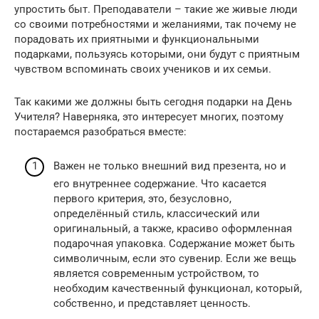
упростить быт. Преподаватели – такие же живые люди
со своими потребностями и желаниями, так почему не
порадовать их приятными и функциональными
подарками, пользуясь которыми, они будут с приятным
чувством вспоминать своих учеников и их семьи.
Так какими же должны быть сегодня подарки на День
Учителя? Наверняка, это интересует многих, поэтому
постараемся разобраться вместе:
Важен не только внешний вид презента, но и
его внутреннее содержание. Что касается
первого критерия, это, безусловно,
определённый стиль, классический или
оригинальный, а также, красиво оформленная
подарочная упаковка. Содержание может быть
символичным, если это сувенир. Если же вещь
является современным устройством, то
необходим качественный функционал, который,
собственно, и представляет ценность.