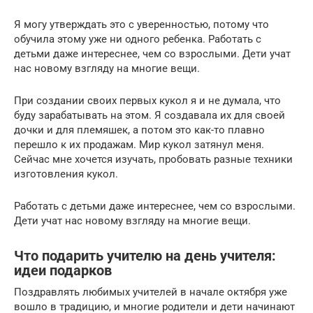
Я могу утверждать это с уверенностью, потому что
обучила этому уже ни одного ребенка. Работать с
детьми даже интереснее, чем со взрослыми. Дети учат
нас новому взгляду на многие вещи.
При создании своих первых кукол я и не думала, что
буду зарабатывать на этом. Я создавала их для своей
дочки и для племяшек, а потом это как-то плавно
перешло к их продажам. Мир кукол затянул меня.
Сейчас мне хочется изучать, пробовать разные техники
изготовления кукол.
Работать с детьми даже интереснее, чем со взрослыми.
Дети учат нас новому взгляду на многие вещи.
Что подарить учителю на день учителя:
идеи подарков
Поздравлять любимых учителей в начале октября уже
вошло в традицию, и многие родители и дети начинают