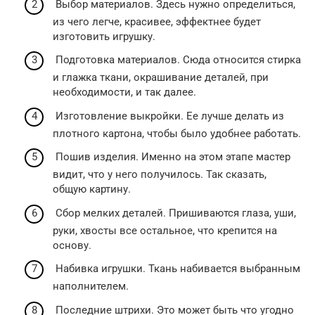
Выбор материалов. Здесь нужно определиться,
из чего легче, красивее, эффектнее будет
изготовить игрушку.
Подготовка материалов. Сюда относится стирка
и глажка ткани, окрашивание деталей, при
необходимости, и так далее.
Изготовление выкройки. Ее лучше делать из
плотного картона, чтобы было удобнее работать.
Пошив изделия. Именно на этом этапе мастер
видит, что у него получилось. Так сказать,
общую картину.
Сбор мелких деталей. Пришиваются глаза, уши,
руки, хвосты все остальное, что крепится на
основу.
Набивка игрушки. Ткань набивается выбранным
наполнителем.
Последние штрихи. Это может быть что угодно