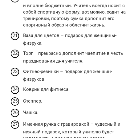
и вполне бюджетный. Учитель всегда носит с
собой спортивную форму, возможно, ходит на
тренировки, поэтому сумка дополнит его
спортивный образ и облегчит жизнь.
Ваза для цветов – подарок для женщины-
физрука.
Торт – прекрасно дополнит чаепитие в честь
празднования дня учителя.
Фитнес-резинки – подарок для женщин-
физруков.
Коврик для фитнеса.
Степпер.
Чашка.
Именная ручка с гравировкой – чудесный и
нужный подарок, который учителю будет