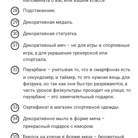
напоминать о вас или вашем классе.
Подстаканник.
Декоративная медаль.
Декоративная статуэтка.
Декоративный мяч – не для игры в спортивные
игра, а для украшения тренерской или
спортзала.
Пауэрбанк – учитывая то, что в смартфонах есть
и секундомер, и таймер, то это нужная вещь для
физрука, но так как они быстро разряжаются, а
часть уроков физкультуры проходит на улице, то
пауэрбанк – это замечательный подарок.
Сертификат в магазин спортивной одежды.
Декоративное мыло в форме мяча –
прекрасный подарок с юмором.
Брелок на ключи в форме мяча – бюджетный