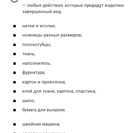
— любые действия, которые придадут изделию
завершенный вид.
нитки и иголки;
ножницы разные размеров;
плоскогубцы;
ткань;
наполнитель;
фурнитура;
картон и проволока;
клей для ткани, картона, пластика;
шило;
бумага для выкроек.
швейная машина;