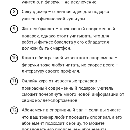
учителю, и физрук – не исключение.
Секундомер – отличная идея для подарка
учителю физической культуры.
Фитнес-браслет – прекрасный современный
подарок, однако стоит учитывать, что для
работы фитнес-браслета у его обладателя
должен быть смартфон.
Книга с биографией известного спортсмена –
физруки тоже любят читать, но скорее всего –
литературу своего профиля.
Онлайн-курс от известных тренеров –
прекрасный современный подарок, учитель
сможет почерпнуть много новой информации от
своих коллег-спортсменов.
Абонемент в спортивный зал – если вы знаете,
что ваш тренер любит посещать спорт зал, а его
абонемент подходит к концу, то можете
порадовать его продлением абонемента.