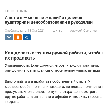
Главная
»
Шитье
А вот и я — меня не ждали? о целевой
аудитории и ценообразовании в рукоделии
Опубликовано:
13 Окт 2021
Шитье
Алексей Смирнов
Как делать игрушки ручной работы, чтобы
их продавать
Уникальность. Если хочется, чтобы игрушки покупали,
они должны быть хотя бы относительно уникальными
Важно найти и выработать собственный стиль. У
мастера, особенно у начинающего, не всегда получается
придумать что-то свое, но нужно стараться: смотреть
другие работы в интернете и офлайн и творить, творить,
творить