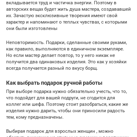
вкладывается труд и частичка энергии. Поэтому в
авторских вещах будет жить душа мастера, создававшей
их. Зачастую эксклюзивные творения имеют свой
характер и напоминают о теплых чувствах, с которыми
они были изготовлены
Неповторимость. Подарки, сделанные своими руками,
как правило, выполняются в единичном экземпляре.
Но если мастер делает повтор, то у него никак не
получится два одинаковых изделия. Это как у хозяйки
всегда получается разный по вкусу борщ.
Как выбрать подарок ручной работы
При выборе подарка нужно обязательно учесть, что то,
что подойдет для вашей подруги, не сгодится для
коллег или шефа. Поэтому стоит разобраться, какие же
изделия нужно дарить, чтобы они приносили радость
тем, кому предназначены.
Выбирая подарок для взрослых женщин , можно