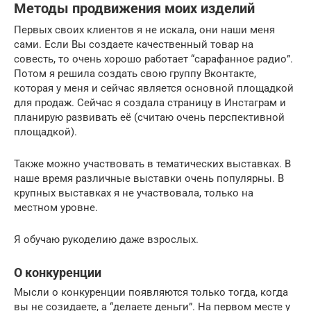
Методы продвижения моих изделий
Первых своих клиентов я не искала, они наши меня
сами. Если Вы создаете качественный товар на
совесть, то очень хорошо работает “сарафанное радио”.
Потом я решила создать свою группу Вконтакте,
которая у меня и сейчас является основной площадкой
для продаж. Сейчас я создала страницу в Инстаграм и
планирую развивать её (считаю очень перспективной
площадкой).
Также можно участвовать в тематических выставках. В
наше время различные выставки очень популярны. В
крупных выставках я не участвовала, только на
местном уровне.
Я обучаю рукоделию даже взрослых.
О конкуренции
Мысли о конкуренции появляются только тогда, когда
вы не созидаете, а “делаете деньги”. На первом месте у