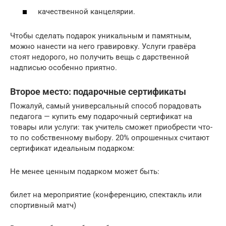
качественной канцелярии.
Чтобы сделать подарок уникальным и памятным,
можно нанести на него гравировку. Услуги гравёра
стоят недорого, но получить вещь с дарственной
надписью особенно приятно.
Второе место: подарочные сертификаты
Пожалуй, самый универсальный способ порадовать
педагога — купить ему подарочный сертификат на
товары или услуги: так учитель сможет приобрести что-
то по собственному выбору. 20% опрошенных считают
сертификат идеальным подарком:
Не менее ценным подарком может быть:
билет на мероприятие (конференцию, спектакль или
спортивный матч)