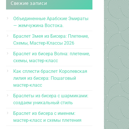
Свежие записи
Объединенные Арабские Эмираты
— жемчужина Востока.
Браслет Змея из Бисера: Плетение,
Схемы, Мастер-Классы 2026
Браслет из бисера Волна: плетение,
схемы, мастер-класс
Как сплести браслет Королевская
лилия из бисера: Пошаговый
мастер-класс
Браслеты из бисера с шармиками:
создаем уникальный стиль
Браслет из бисера с именем:
мастер-класс и схемы плетения