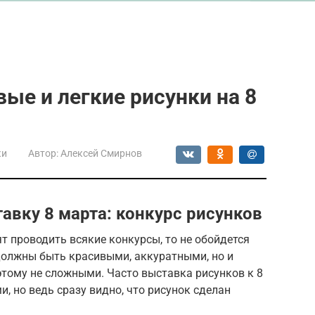
ые и легкие рисунки на 8
ки
Автор:
Алексей Смирнов
авку 8 марта: конкурс рисунков
т проводить всякие конкурсы, то не обойдется
 должны быть красивыми, аккуратными, но и
тому не сложными. Часто выставка рисунков к 8
, но ведь сразу видно, что рисунок сделан