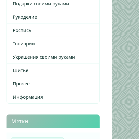
Подарки своими руками
Рукоделие
Роспись
Топиарии
Украшения своими руками
Шитье
Прочее
Информация
Метки