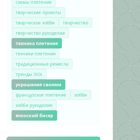
схемы плетения
творческие проекты
творческое хобби
творчество
творчество рукоделие
техника плетения
техники плетения
традиционные ремесла
тренды 2026
украшения своими
французское плетение
хобби
хобби рукоделие
японский бисер